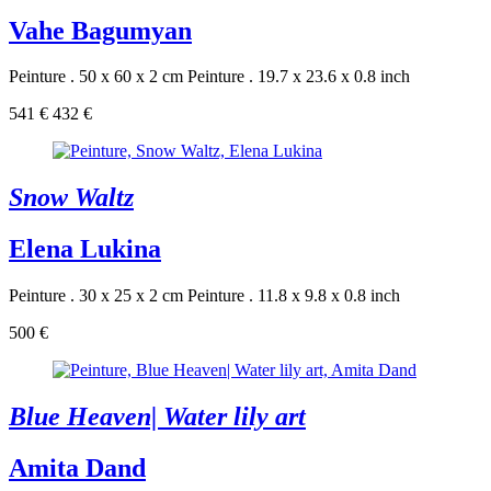
Vahe Bagumyan
Peinture . 50 x 60 x 2 cm
Peinture . 19.7 x 23.6 x 0.8 inch
541 €
432 €
Snow Waltz
Elena Lukina
Peinture . 30 x 25 x 2 cm
Peinture . 11.8 x 9.8 x 0.8 inch
500 €
Blue Heaven| Water lily art
Amita Dand