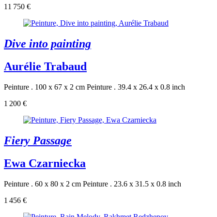
11 750 €
Dive into painting
Aurélie Trabaud
Peinture . 100 x 67 x 2 cm
Peinture . 39.4 x 26.4 x 0.8 inch
1 200 €
Fiery Passage
Ewa Czarniecka
Peinture . 60 x 80 x 2 cm
Peinture . 23.6 x 31.5 x 0.8 inch
1 456 €