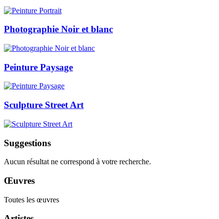
Photographie Noir et blanc
Peinture Paysage
Sculpture Street Art
Suggestions
Aucun résultat ne correspond à votre recherche.
Œuvres
Toutes les œuvres
Artistes