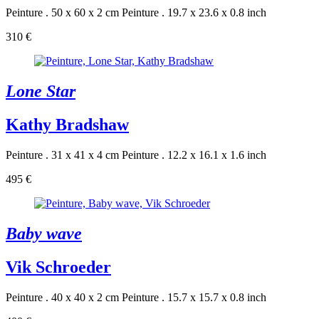
Peinture . 50 x 60 x 2 cm
Peinture . 19.7 x 23.6 x 0.8 inch
310 €
Lone Star
Kathy Bradshaw
Peinture . 31 x 41 x 4 cm
Peinture . 12.2 x 16.1 x 1.6 inch
495 €
Baby wave
Vik Schroeder
Peinture . 40 x 40 x 2 cm
Peinture . 15.7 x 15.7 x 0.8 inch