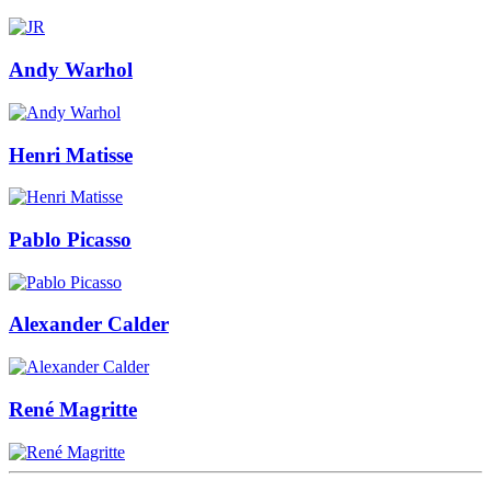
Andy Warhol
Henri Matisse
Pablo Picasso
Alexander Calder
René Magritte