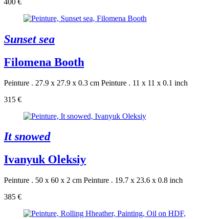
400 €
Sunset sea
Filomena Booth
Peinture . 27.9 x 27.9 x 0.3 cm
Peinture . 11 x 11 x 0.1 inch
315 €
It snowed
Ivanyuk Oleksiy
Peinture . 50 x 60 x 2 cm
Peinture . 19.7 x 23.6 x 0.8 inch
385 €