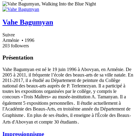
Vahe Bagumyan
Suivre
Arménie
• 1996
203 followers
Présentation
Vahe Bagumyan est né le 19 juin 1996 à Abovyan, en Arménie. De
2005 à 2011, il fréquente l’école des beaux-arts de sa ville natale. En
2011-2017, il a étudié au Département de peinture du Collège
national des beaux-arts auprès de P. Terlemezyan. Il a participé à
toutes les expositions organisées par le collège, y compris le
concours «Trois Maîtres» au musée-institution A. Tamanyan. Il a
également 5 expositions personnelles․ Il étudie actuellement à
l'Académie des Beaux-Arts, en troisième année du Département de
Graphisme․ En plus de ses études, il enseigne à l'École des Beaux-
Arts d'Abovyan et compte 30 étudiants․
Impressionnisme