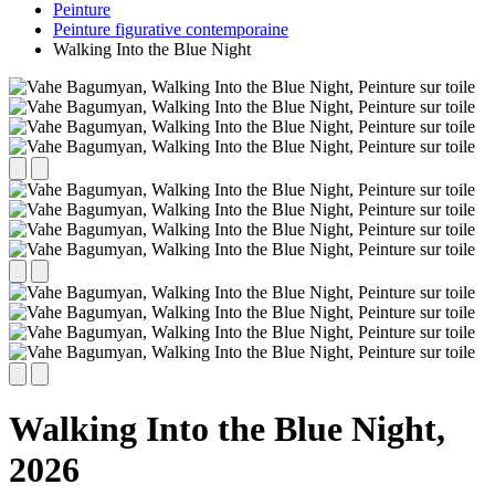
Peinture
Peinture figurative contemporaine
Walking Into the Blue Night
Walking Into the Blue Night,
2026