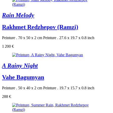
Rain Melody
Rakhmet Redzhepov (Ramzi)
Peinture . 70 x 50 x 2 cm
Peinture . 27.6 x 19.7 x 0.8 inch
1 200 €
A Rainy Night
Vahe Bagumyan
Peinture . 50 x 40 x 2 cm
Peinture . 19.7 x 15.7 x 0.8 inch
288 €