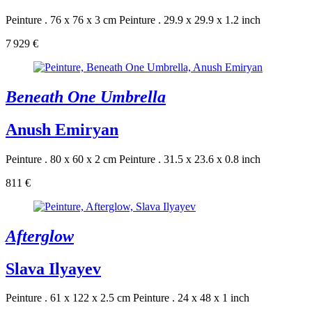
Peinture . 76 x 76 x 3 cm
Peinture . 29.9 x 29.9 x 1.2 inch
7 929 €
Beneath One Umbrella
Anush Emiryan
Peinture . 80 x 60 x 2 cm
Peinture . 31.5 x 23.6 x 0.8 inch
811 €
Afterglow
Slava Ilyayev
Peinture . 61 x 122 x 2.5 cm
Peinture . 24 x 48 x 1 inch