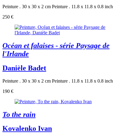
Peinture . 30 x 30 x 2 cm
Peinture . 11.8 x 11.8 x 0.8 inch
250 €
Océan et falaises - série Paysage de
l'Irlande
Danièle Badet
Peinture . 30 x 30 x 2 cm
Peinture . 11.8 x 11.8 x 0.8 inch
190 €
To the rain
Kovalenko Ivan