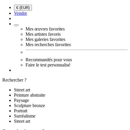
€ (EUR)
Vendre
Mes œuvres favorites
Mes artistes favoris
Mes galeries favorites
Mes recherches favorites
Recommandés pour vous
Faire le test personnalisé
Rechercher ?
Street art
Peinture abstraite
Paysage
Sculpture bronze
Portrait
Surréalisme
Street art