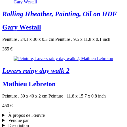
Rolling Hheather, Painting, Oil on HDF
Gary Westall
Peinture . 24.1 x 30 x 0.3 cm
Peinture . 9.5 x 11.8 x 0.1 inch
365 €
Lovers rainy day walk 2
Mathieu Lebreton
Peinture . 30 x 40 x 2 cm
Peinture . 11.8 x 15.7 x 0.8 inch
450 €
À propos de l'œuvre
Vendue par
Description