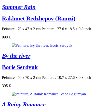
Summer Rain
Rakhmet Redzhepov (Ramzi)
Peinture . 70 x 47 x 2 cm
Peinture . 27.6 x 18.5 x 0.8 inch
990 €
By the river
Boris Serdyuk
Peinture . 50 x 70 x 2 cm
Peinture . 19.7 x 27.6 x 0.8 inch
395 €
A Rainy Romance