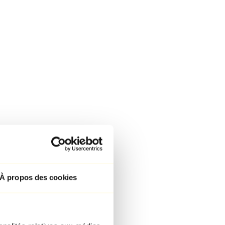
À propos des cookies