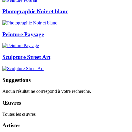
Photographie Noir et blanc
Peinture Paysage
Sculpture Street Art
Suggestions
Aucun résultat ne correspond à votre recherche.
Œuvres
Toutes les œuvres
Artistes