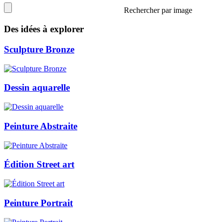
Rechercher par image
Des idées à explorer
Sculpture Bronze
Dessin aquarelle
Peinture Abstraite
Édition Street art
Peinture Portrait