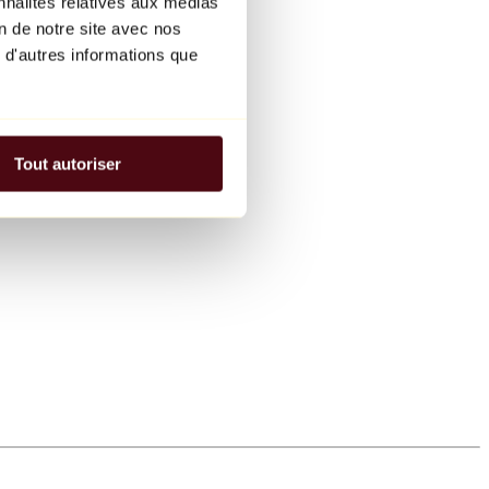
nnalités relatives aux médias
on de notre site avec nos
 d'autres informations que
Tout autoriser