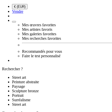
€ (EUR)
Vendre
Mes œuvres favorites
Mes artistes favoris
Mes galeries favorites
Mes recherches favorites
Recommandés pour vous
Faire le test personnalisé
Rechercher ?
Street art
Peinture abstraite
Paysage
Sculpture bronze
Portrait
Surréalisme
Street art