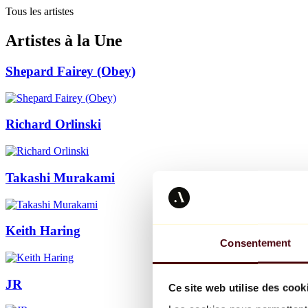
Tous les artistes
Artistes à la Une
Shepard Fairey (Obey)
Richard Orlinski
Takashi Murakami
Keith Haring
Consentement
JR
Ce site web utilise des cook