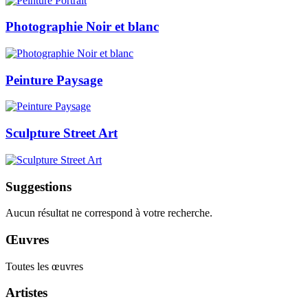
Photographie Noir et blanc
Peinture Paysage
Sculpture Street Art
Suggestions
Aucun résultat ne correspond à votre recherche.
Œuvres
Toutes les œuvres
Artistes