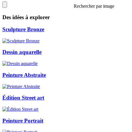
Rechercher par image
Des idées à explorer
Sculpture Bronze
Dessin aquarelle
Peinture Abstraite
Édition Street art
Peinture Portrait