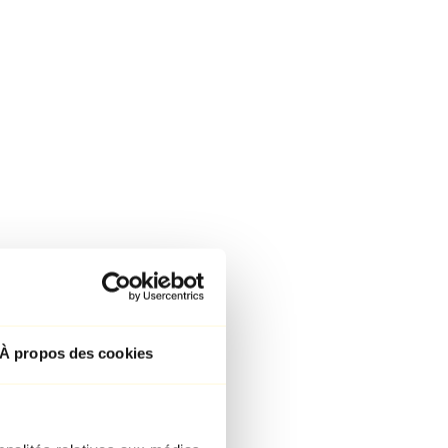
À propos des cookies