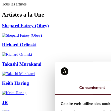
Tous les artistes
Artistes à la Une
Shepard Fairey (Obey)
Richard Orlinski
Takashi Murakami
Keith Haring
Consentement
JR
Ce site web utilise des cook