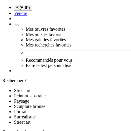
€ (EUR)
Vendre
Mes œuvres favorites
Mes artistes favoris
Mes galeries favorites
Mes recherches favorites
Recommandés pour vous
Faire le test personnalisé
Rechercher ?
Street art
Peinture abstraite
Paysage
Sculpture bronze
Portrait
Surréalisme
Street art