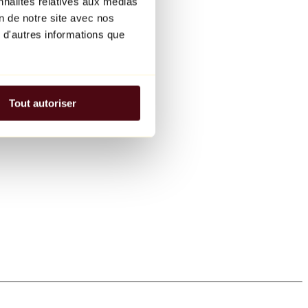
nnalités relatives aux médias
on de notre site avec nos
 d'autres informations que
Tout autoriser