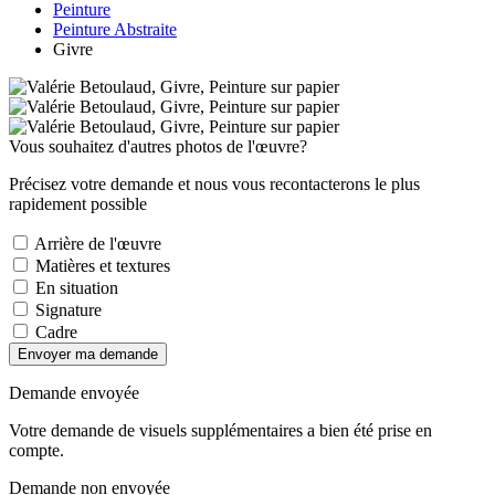
Peinture
Peinture Abstraite
Givre
Vous souhaitez d'autres photos de l'œuvre?
Précisez votre demande et nous vous recontacterons le plus
rapidement possible
Arrière de l'œuvre
Matières et textures
En situation
Signature
Cadre
Envoyer ma demande
Demande envoyée
Votre demande de visuels supplémentaires a bien été prise en
compte.
Demande non envoyée