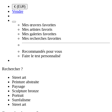
€ (EUR)
Vendre
Mes œuvres favorites
Mes artistes favoris
Mes galeries favorites
Mes recherches favorites
Recommandés pour vous
Faire le test personnalisé
Rechercher ?
Street art
Peinture abstraite
Paysage
Sculpture bronze
Portrait
Surréalisme
Street art