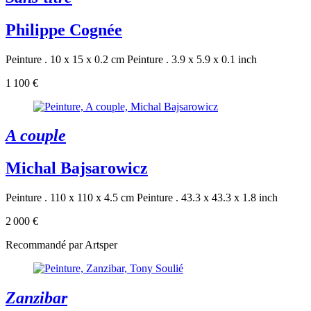
Philippe Cognée
Peinture . 10 x 15 x 0.2 cm
Peinture . 3.9 x 5.9 x 0.1 inch
1 100 €
A couple
Michal Bajsarowicz
Peinture . 110 x 110 x 4.5 cm
Peinture . 43.3 x 43.3 x 1.8 inch
2 000 €
Recommandé par Artsper
Zanzibar