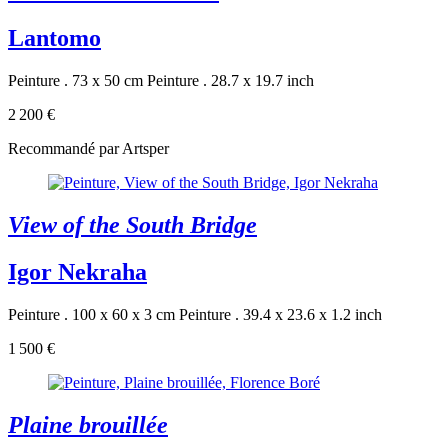
Lantomo
Peinture . 73 x 50 cm
Peinture . 28.7 x 19.7 inch
2 200 €
Recommandé par Artsper
View of the South Bridge
Igor Nekraha
Peinture . 100 x 60 x 3 cm
Peinture . 39.4 x 23.6 x 1.2 inch
1 500 €
Plaine brouillée