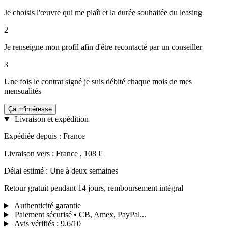
Je choisis l'œuvre qui me plaît et la durée souhaitée du leasing
2
Je renseigne mon profil afin d'être recontacté par un conseiller
3
Une fois le contrat signé je suis débité chaque mois de mes
mensualités
Ça m'intéresse
Livraison et expédition
Expédiée depuis : France
Livraison vers : France , 108 €
Délai estimé : Une à deux semaines
Retour gratuit pendant 14 jours, remboursement intégral
Authenticité garantie
Paiement sécurisé • CB, Amex, PayPal...
Avis vérifiés
:
9.6/10