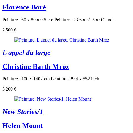
Florence Boré
Peinture . 60 x 80 x 0.5 cm
Peinture . 23.6 x 31.5 x 0.2 inch
2 500 €
L appel du large
Christine Barth Mroz
Peinture . 100 x 1402 cm
Peinture . 39.4 x 552 inch
3 200 €
New Stories/1
Helen Mount