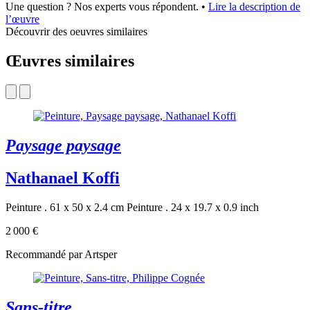
Une question ? Nos experts vous répondent.
•
Lire la description de
l’œuvre
Découvrir des oeuvres similaires
Œuvres similaires
Paysage paysage
Nathanael Koffi
Peinture . 61 x 50 x 2.4 cm
Peinture . 24 x 19.7 x 0.9 inch
2 000 €
Recommandé par Artsper
Sans-titre