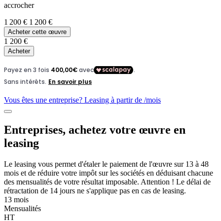
accrocher
1 200 €
1 200 €
Acheter cette œuvre
1 200 €
Acheter
Vous êtes une entreprise? Leasing à partir de
/mois
Entreprises, achetez votre œuvre en
leasing
Le leasing vous permet d'étaler le paiement de l'œuvre sur 13 à 48
mois et de réduire votre impôt sur les sociétés en déduisant chacune
des mensualités de votre résultat imposable. Attention ! Le délai de
rétractation de 14 jours ne s'applique pas en cas de leasing.
13 mois
Mensualités
HT