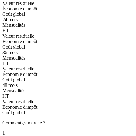
Valeur résiduelle
Économie d'impôt
Coût global
24 mois
Mensualités
HT
Valeur résiduelle
Économie d'impôt
Coût global
36 mois
Mensualités
HT
Valeur résiduelle
Économie d'impôt
Coût global
48 mois
Mensualités
HT
Valeur résiduelle
Économie d'impôt
Coût global
Comment ça marche ?
1