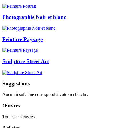
Photographie Noir et blanc
Peinture Paysage
Sculpture Street Art
Suggestions
Aucun résultat ne correspond à votre recherche.
Œuvres
Toutes les œuvres
Artistes