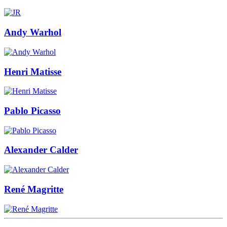
Andy Warhol
Henri Matisse
Pablo Picasso
Alexander Calder
René Magritte