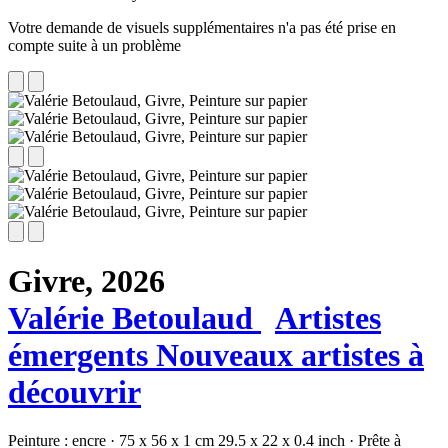
Votre demande de visuels supplémentaires n'a pas été prise en
compte suite à un problème
Givre,
2026
Valérie Betoulaud
Artistes
émergents
Nouveaux artistes à
découvrir
Peinture :
encre
·
75 x 56 x 1 cm
29.5 x 22 x 0.4 inch
·
Prête à