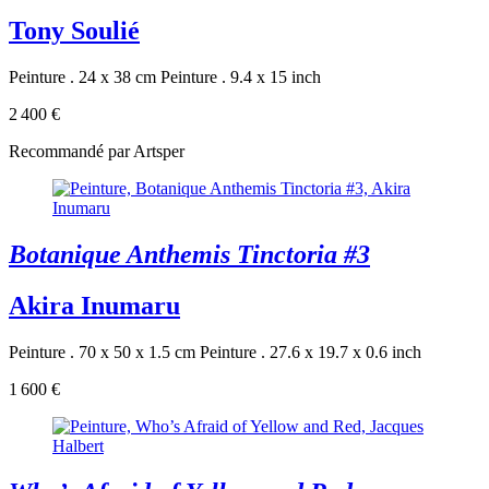
Tony Soulié
Peinture . 24 x 38 cm
Peinture . 9.4 x 15 inch
2 400 €
Recommandé par Artsper
Botanique Anthemis Tinctoria #3
Akira Inumaru
Peinture . 70 x 50 x 1.5 cm
Peinture . 27.6 x 19.7 x 0.6 inch
1 600 €