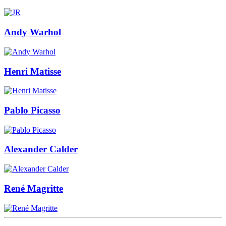
Andy Warhol
Henri Matisse
Pablo Picasso
Alexander Calder
René Magritte