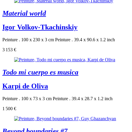
Material world
Igor Volkov-Tkachinskiy
Peinture . 100 x 230 x 3 cm
Peinture . 39.4 x 90.6 x 1.2 inch
3 153 €
Todo mi cuerpo es musica
Karpi de Oliva
Peinture . 100 x 73 x 3 cm
Peinture . 39.4 x 28.7 x 1.2 inch
1 500 €
Beyond boundaries #7