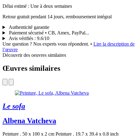
Délai estimé : Une à deux semaines
Retour gratuit pendant 14 jours, remboursement intégral
Authenticité garantie
Paiement sécurisé • CB, Amex, PayPal...
Avis vérifiés
:
9.6/10
Une question ? Nos experts vous répondent.
•
Lire la description de
l’œuvre
Découvrir des oeuvres similaires
Œuvres similaires
Le sofa
Albena Vatcheva
Peinture . 50 x 100 x 2 cm
Peinture . 19.7 x 39.4 x 0.8 inch