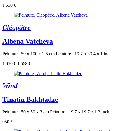
1 650 €
Cléopâtre
Albena Vatcheva
Peinture . 50 x 100 x 2.5 cm
Peinture . 19.7 x 39.4 x 1 inch
1 650 €
1 568 €
Wind
Tinatin Bakhtadze
Peinture . 50 x 50 x 3 cm
Peinture . 19.7 x 19.7 x 1.2 inch
950 €