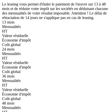
Le leasing vous permet d'étaler le paiement de l'œuvre sur 13 à 48
mois et de réduire votre impôt sur les sociétés en déduisant chacune
des mensualités de votre résultat imposable. Attention ! Le délai de
rétractation de 14 jours ne s'applique pas en cas de leasing.
13 mois
Mensualités
HT
Valeur résiduelle
Économie d'impôt
Coût global
24 mois
Mensualités
HT
Valeur résiduelle
Économie d'impôt
Coût global
36 mois
Mensualités
HT
Valeur résiduelle
Économie d'impôt
Coût global
48 mois
Mensualités