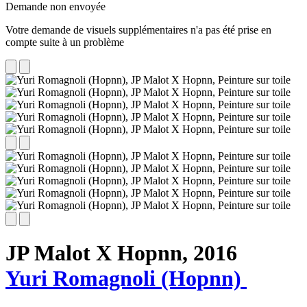
Demande non envoyée
Votre demande de visuels supplémentaires n'a pas été prise en
compte suite à un problème
JP Malot X Hopnn,
2016
Yuri Romagnoli (Hopnn)