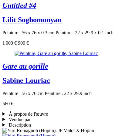
Untitled #4
Lilit Soghomonyan
Peinture . 56 x 76 x 0.3 cm
Peinture . 22 x 29.9 x 0.1 inch
1 000 €
900 €
Gare au gorille
Sabine Louriac
Peinture . 56 x 76 cm
Peinture . 22 x 29.9 inch
560 €
À propos de l'œuvre
Vendue par
Description