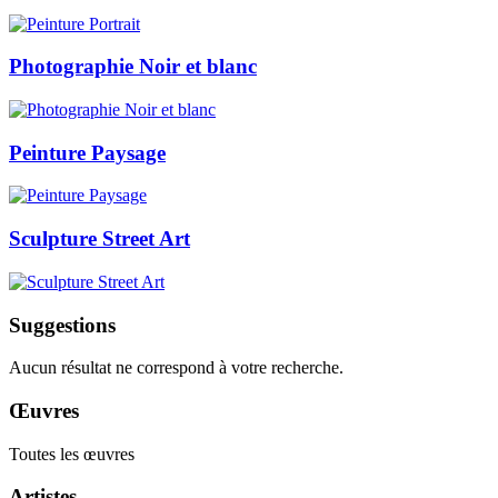
Photographie Noir et blanc
Peinture Paysage
Sculpture Street Art
Suggestions
Aucun résultat ne correspond à votre recherche.
Œuvres
Toutes les œuvres
Artistes