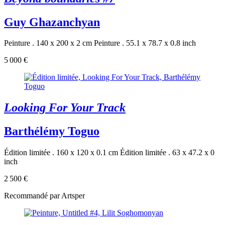
Guy Ghazanchyan
Peinture . 140 x 200 x 2 cm
Peinture . 55.1 x 78.7 x 0.8 inch
5 000 €
Looking For Your Track
Barthélémy Toguo
Édition limitée . 160 x 120 x 0.1 cm
Édition limitée . 63 x 47.2 x 0
inch
2 500 €
Recommandé par Artsper