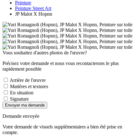
Peinture
Peinture Street Art
JP Malot X Hopnn
Vous souhaitez d'autres photos de l'œuvre?
Précisez votre demande et nous vous recontacterons le plus
rapidement possible
Arrière de l'œuvre
Matières et textures
En situation
Signature
Envoyer ma demande
Demande envoyée
Votre demande de visuels supplémentaires a bien été prise en
compte.