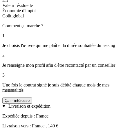
HT
Valeur résiduelle
Économie d'impôt
Coût global
Comment ça marche ?
1
Je choisis l'œuvre qui me plaît et la durée souhaitée du leasing
2
Je renseigne mon profil afin d'être recontacté par un conseiller
3
Une fois le contrat signé je suis débité chaque mois de mes
mensualités
Ça m'intéresse
Livraison et expédition
Expédiée depuis : France
Livraison vers : France , 140 €