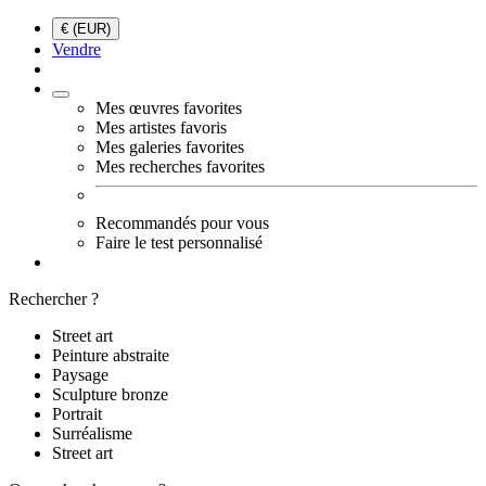
€ (EUR)
Vendre
Mes œuvres favorites
Mes artistes favoris
Mes galeries favorites
Mes recherches favorites
Recommandés pour vous
Faire le test personnalisé
Rechercher ?
Street art
Peinture abstraite
Paysage
Sculpture bronze
Portrait
Surréalisme
Street art