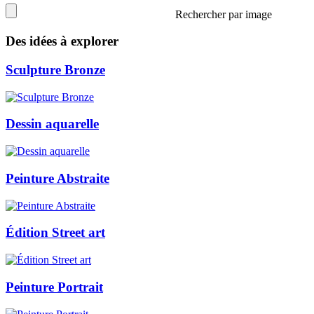
Rechercher par image
Des idées à explorer
Sculpture Bronze
Dessin aquarelle
Peinture Abstraite
Édition Street art
Peinture Portrait