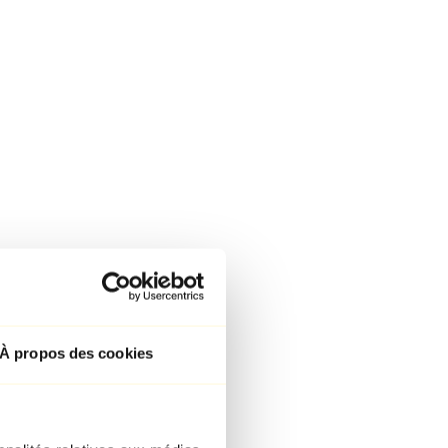
À propos des cookies