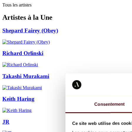
Tous les artistes
Artistes à la Une
Shepard Fairey (Obey)
Richard Orlinski
Takashi Murakami
Keith Haring
Consentement
JR
Ce site web utilise des cook