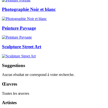
Photographie Noir et blanc
Peinture Paysage
Sculpture Street Art
Suggestions
Aucun résultat ne correspond à votre recherche.
Œuvres
Toutes les œuvres
Artistes