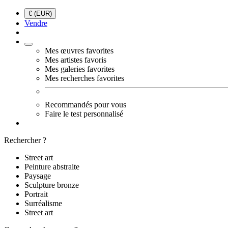
€ (EUR)
Vendre
Mes œuvres favorites
Mes artistes favoris
Mes galeries favorites
Mes recherches favorites
Recommandés pour vous
Faire le test personnalisé
Rechercher ?
Street art
Peinture abstraite
Paysage
Sculpture bronze
Portrait
Surréalisme
Street art