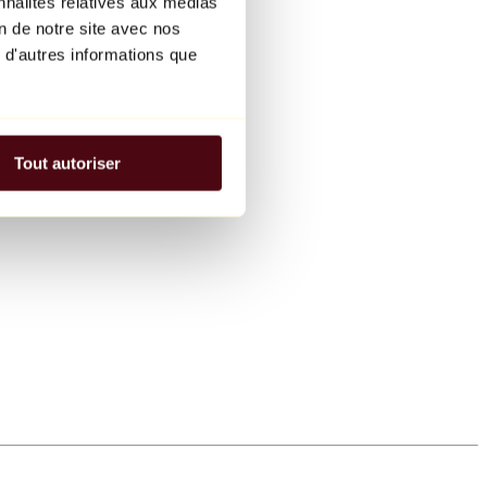
nnalités relatives aux médias
on de notre site avec nos
 d'autres informations que
Tout autoriser