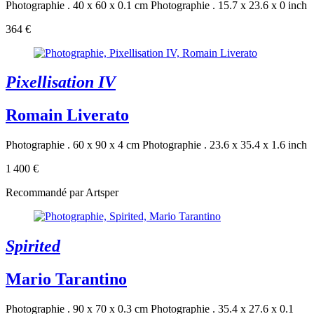
Photographie . 40 x 60 x 0.1 cm
Photographie . 15.7 x 23.6 x 0 inch
364 €
Pixellisation IV
Romain Liverato
Photographie . 60 x 90 x 4 cm
Photographie . 23.6 x 35.4 x 1.6 inch
1 400 €
Recommandé par Artsper
Spirited
Mario Tarantino
Photographie . 90 x 70 x 0.3 cm
Photographie . 35.4 x 27.6 x 0.1