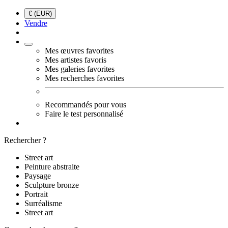
€ (EUR)
Vendre
Mes œuvres favorites
Mes artistes favoris
Mes galeries favorites
Mes recherches favorites
Recommandés pour vous
Faire le test personnalisé
Rechercher ?
Street art
Peinture abstraite
Paysage
Sculpture bronze
Portrait
Surréalisme
Street art