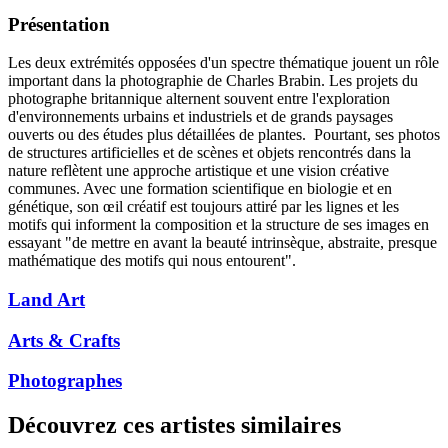
Présentation
Les deux extrémités opposées d'un spectre thématique jouent un rôle
important dans la photographie de Charles Brabin. Les projets du
photographe britannique alternent souvent entre l'exploration
d'environnements urbains et industriels et de grands paysages
ouverts ou des études plus détaillées de plantes. Pourtant, ses photos
de structures artificielles et de scènes et objets rencontrés dans la
nature reflètent une approche artistique et une vision créative
communes. Avec une formation scientifique en biologie et en
génétique, son œil créatif est toujours attiré par les lignes et les
motifs qui informent la composition et la structure de ses images en
essayant "de mettre en avant la beauté intrinsèque, abstraite, presque
mathématique des motifs qui nous entourent".
Land Art
Arts & Crafts
Photographes
Découvrez ces artistes similaires