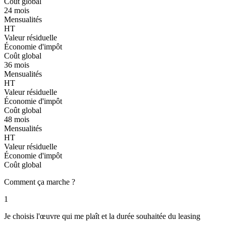
Coût global
24 mois
Mensualités
HT
Valeur résiduelle
Économie d'impôt
Coût global
36 mois
Mensualités
HT
Valeur résiduelle
Économie d'impôt
Coût global
48 mois
Mensualités
HT
Valeur résiduelle
Économie d'impôt
Coût global
Comment ça marche ?
1
Je choisis l'œuvre qui me plaît et la durée souhaitée du leasing