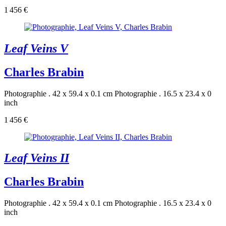
1 456 €
Leaf Veins V
Charles Brabin
Photographie . 42 x 59.4 x 0.1 cm
Photographie . 16.5 x 23.4 x 0
inch
1 456 €
Leaf Veins II
Charles Brabin
Photographie . 42 x 59.4 x 0.1 cm
Photographie . 16.5 x 23.4 x 0
inch