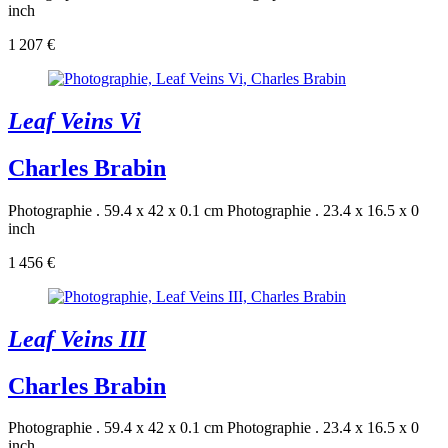
inch
1 207 €
Leaf Veins Vi
Charles Brabin
Photographie . 59.4 x 42 x 0.1 cm
Photographie . 23.4 x 16.5 x 0
inch
1 456 €
Leaf Veins III
Charles Brabin
Photographie . 59.4 x 42 x 0.1 cm
Photographie . 23.4 x 16.5 x 0
inch