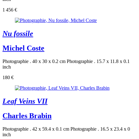
1 456 €
Nu fossile
Michel Coste
Photographie . 40 x 30 x 0.2 cm
Photographie . 15.7 x 11.8 x 0.1
inch
180 €
Leaf Veins VII
Charles Brabin
Photographie . 42 x 59.4 x 0.1 cm
Photographie . 16.5 x 23.4 x 0
inch