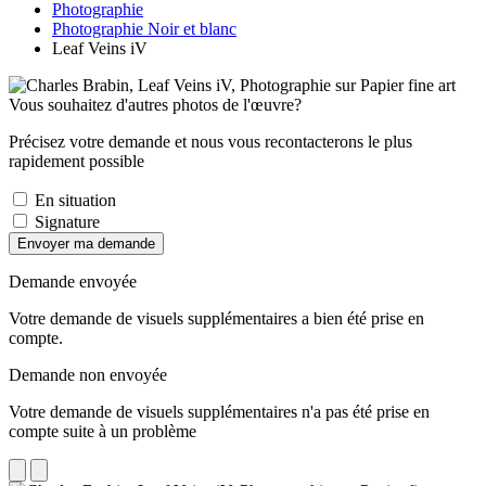
Photographie
Photographie Noir et blanc
Leaf Veins iV
Vous souhaitez d'autres photos de l'œuvre?
Précisez votre demande et nous vous recontacterons le plus
rapidement possible
En situation
Signature
Envoyer ma demande
Demande envoyée
Votre demande de visuels supplémentaires a bien été prise en
compte.
Demande non envoyée
Votre demande de visuels supplémentaires n'a pas été prise en
compte suite à un problème