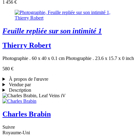
1 456 €
Feuille repliée sur son intimité 1
Thierry Robert
Photographie . 60 x 40 x 0.1 cm
Photographie . 23.6 x 15.7 x 0 inch
580 €
À propos de l'œuvre
Vendue par
Description
Charles Brabin
Suivre
Royaume-Uni