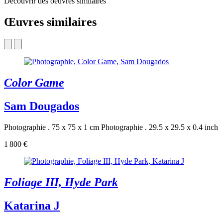
Découvrir des oeuvres similaires
Œuvres similaires
Color Game
Sam Dougados
Photographie . 75 x 75 x 1 cm
Photographie . 29.5 x 29.5 x 0.4 inch
1 800 €
Foliage III, Hyde Park
Katarina J