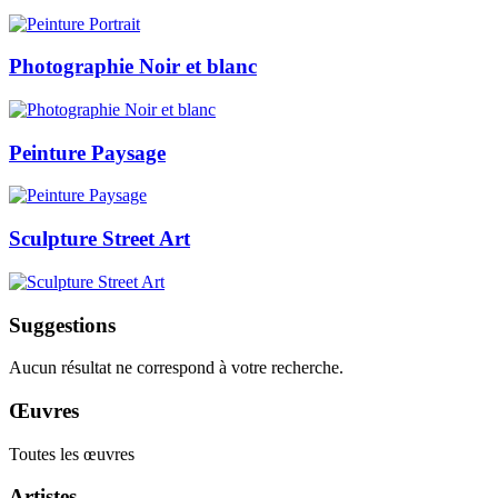
Photographie Noir et blanc
Peinture Paysage
Sculpture Street Art
Suggestions
Aucun résultat ne correspond à votre recherche.
Œuvres
Toutes les œuvres
Artistes