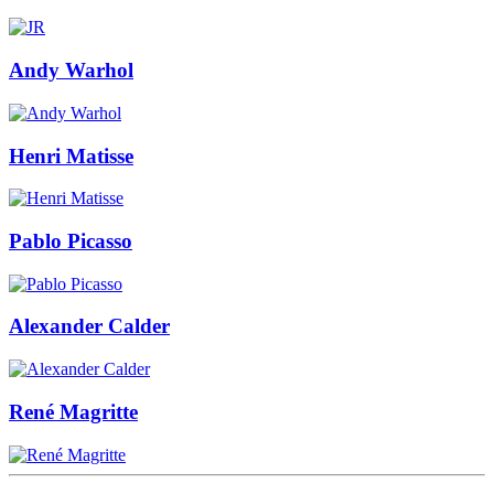
Andy Warhol
Henri Matisse
Pablo Picasso
Alexander Calder
René Magritte