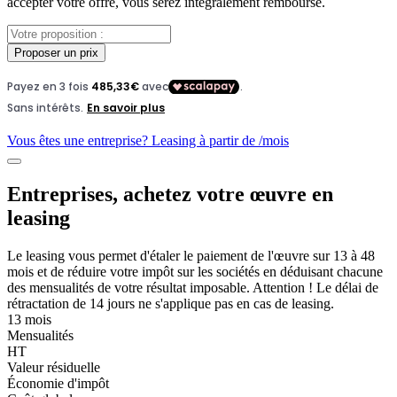
accepter votre offre, vous serez intégralement remboursé.
Proposer un prix
Vous êtes une entreprise? Leasing à partir de
/mois
Entreprises, achetez votre œuvre en
leasing
Le leasing vous permet d'étaler le paiement de l'œuvre sur 13 à 48
mois et de réduire votre impôt sur les sociétés en déduisant chacune
des mensualités de votre résultat imposable. Attention ! Le délai de
rétractation de 14 jours ne s'applique pas en cas de leasing.
13 mois
Mensualités
HT
Valeur résiduelle
Économie d'impôt