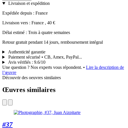
Livraison et expédition
Expédiée depuis : France
Livraison vers : France , 40 €
Délai estimé : Trois à quatre semaines
Retour gratuit pendant 14 jours, remboursement intégral
Authenticité garantie
Paiement sécurisé • CB, Amex, PayPal...
Avis vérifiés
:
9.6/10
Une question ? Nos experts vous répondent.
•
Lire la description de
l’œuvre
Découvrir des oeuvres similaires
Œuvres similaires
#37