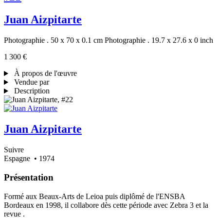
Juan Aizpitarte
Photographie . 50 x 70 x 0.1 cm
Photographie . 19.7 x 27.6 x 0 inch
1 300 €
À propos de l'œuvre
Vendue par
Description
Juan Aizpitarte
Suivre
Espagne
• 1974
Présentation
Formé aux Beaux-Arts de Leioa puis diplômé de l'ENSBA
Bordeaux en 1998, il collabore dès cette période avec Zebra 3 et la
revue .