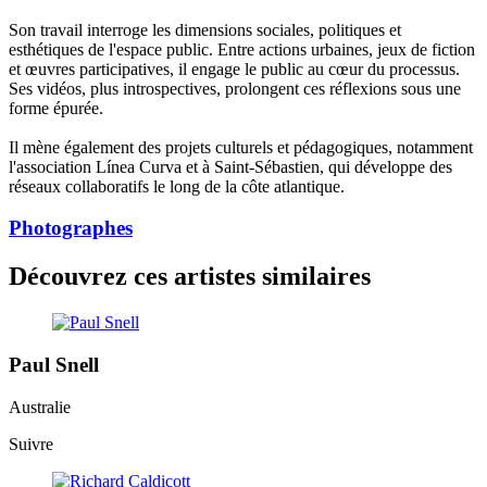
Son travail interroge les dimensions sociales, politiques et
esthétiques de l'espace public. Entre actions urbaines, jeux de fiction
et œuvres participatives, il engage le public au cœur du processus.
Ses vidéos, plus introspectives, prolongent ces réflexions sous une
forme épurée.
Il mène également des projets culturels et pédagogiques, notamment
l'association Línea Curva et à Saint-Sébastien, qui développe des
réseaux collaboratifs le long de la côte atlantique.
Photographes
Découvrez ces artistes similaires
Paul Snell
Australie
Suivre