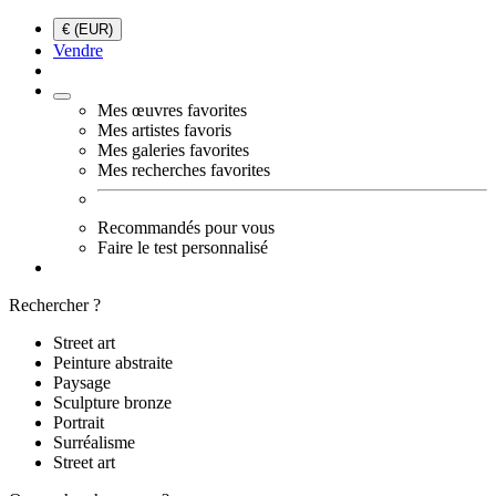
€ (EUR)
Vendre
Mes œuvres favorites
Mes artistes favoris
Mes galeries favorites
Mes recherches favorites
Recommandés pour vous
Faire le test personnalisé
Rechercher ?
Street art
Peinture abstraite
Paysage
Sculpture bronze
Portrait
Surréalisme
Street art