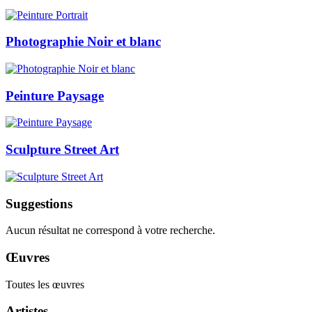
Photographie Noir et blanc
Peinture Paysage
Sculpture Street Art
Suggestions
Aucun résultat ne correspond à votre recherche.
Œuvres
Toutes les œuvres
Artistes