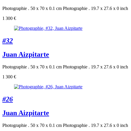
Photographie . 50 x 70 x 0.1 cm
Photographie . 19.7 x 27.6 x 0 inch
1 300 €
#32
Juan Aizpitarte
Photographie . 50 x 70 x 0.1 cm
Photographie . 19.7 x 27.6 x 0 inch
1 300 €
#26
Juan Aizpitarte
Photographie . 50 x 70 x 0.1 cm
Photographie . 19.7 x 27.6 x 0 inch