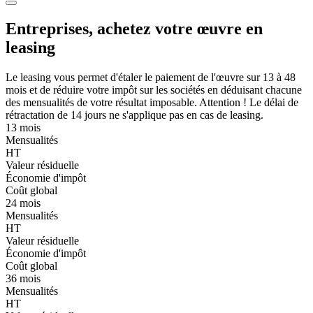
Entreprises, achetez votre œuvre en
leasing
Le leasing vous permet d'étaler le paiement de l'œuvre sur 13 à 48
mois et de réduire votre impôt sur les sociétés en déduisant chacune
des mensualités de votre résultat imposable. Attention ! Le délai de
rétractation de 14 jours ne s'applique pas en cas de leasing.
13 mois
Mensualités
HT
Valeur résiduelle
Économie d'impôt
Coût global
24 mois
Mensualités
HT
Valeur résiduelle
Économie d'impôt
Coût global
36 mois
Mensualités
HT