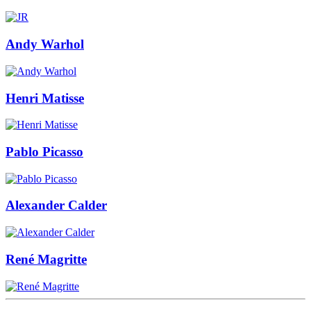
Andy Warhol
Henri Matisse
Pablo Picasso
Alexander Calder
René Magritte