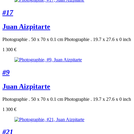
#17
Juan Aizpitarte
Photographie . 50 x 70 x 0.1 cm
Photographie . 19.7 x 27.6 x 0 inch
1 300 €
#9
Juan Aizpitarte
Photographie . 50 x 70 x 0.1 cm
Photographie . 19.7 x 27.6 x 0 inch
1 300 €
#21