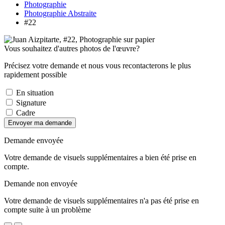
Photographie
Photographie Abstraite
#22
Vous souhaitez d'autres photos de l'œuvre?
Précisez votre demande et nous vous recontacterons le plus
rapidement possible
En situation
Signature
Cadre
Envoyer ma demande
Demande envoyée
Votre demande de visuels supplémentaires a bien été prise en
compte.
Demande non envoyée
Votre demande de visuels supplémentaires n'a pas été prise en
compte suite à un problème