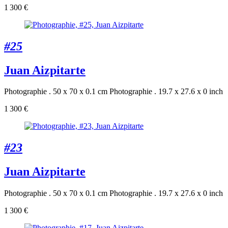
1 300 €
#25
Juan Aizpitarte
Photographie . 50 x 70 x 0.1 cm
Photographie . 19.7 x 27.6 x 0 inch
1 300 €
#23
Juan Aizpitarte
Photographie . 50 x 70 x 0.1 cm
Photographie . 19.7 x 27.6 x 0 inch
1 300 €