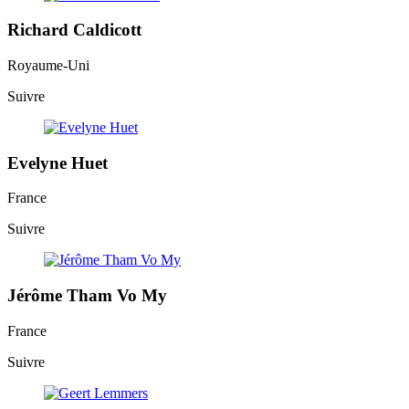
Richard Caldicott
Royaume-Uni
Suivre
Evelyne Huet
France
Suivre
Jérôme Tham Vo My
France
Suivre