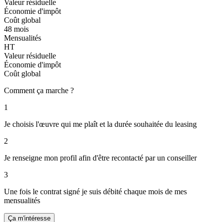
Valeur résiduelle
Économie d'impôt
Coût global
48 mois
Mensualités
HT
Valeur résiduelle
Économie d'impôt
Coût global
Comment ça marche ?
1
Je choisis l'œuvre qui me plaît et la durée souhaitée du leasing
2
Je renseigne mon profil afin d'être recontacté par un conseiller
3
Une fois le contrat signé je suis débité chaque mois de mes
mensualités
Ça m'intéresse