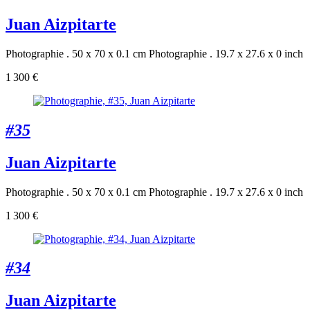
Juan Aizpitarte
Photographie . 50 x 70 x 0.1 cm
Photographie . 19.7 x 27.6 x 0 inch
1 300 €
#35
Juan Aizpitarte
Photographie . 50 x 70 x 0.1 cm
Photographie . 19.7 x 27.6 x 0 inch
1 300 €
#34
Juan Aizpitarte