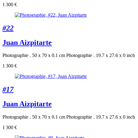
1 300 €
#22
Juan Aizpitarte
Photographie . 50 x 70 x 0.1 cm
Photographie . 19.7 x 27.6 x 0 inch
1 300 €
#17
Juan Aizpitarte
Photographie . 50 x 70 x 0.1 cm
Photographie . 19.7 x 27.6 x 0 inch
1 300 €