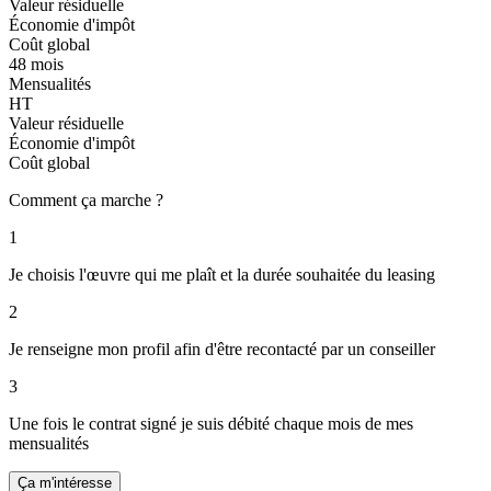
Valeur résiduelle
Économie d'impôt
Coût global
48 mois
Mensualités
HT
Valeur résiduelle
Économie d'impôt
Coût global
Comment ça marche ?
1
Je choisis l'œuvre qui me plaît et la durée souhaitée du leasing
2
Je renseigne mon profil afin d'être recontacté par un conseiller
3
Une fois le contrat signé je suis débité chaque mois de mes
mensualités
Ça m'intéresse