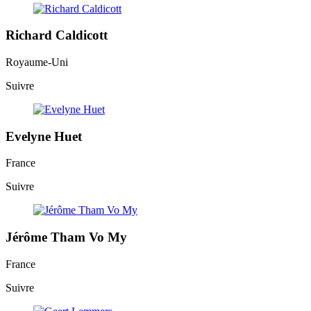
Richard Caldicott
Royaume-Uni
Suivre
Evelyne Huet
France
Suivre
Jérôme Tham Vo My
France
Suivre