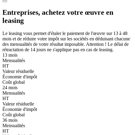
Entreprises, achetez votre œuvre en
leasing
Le leasing vous permet d'étaler le paiement de l'œuvre sur 13 à 48
mois et de réduire votre impôt sur les sociétés en déduisant chacune
des mensualités de votre résultat imposable. Attention ! Le délai de
rétractation de 14 jours ne s'applique pas en cas de leasing.
13 mois
Mensualités
HT
Valeur résiduelle
Économie d'impôt
Coût global
24 mois
Mensualités
HT
Valeur résiduelle
Économie d'impôt
Coût global
36 mois
Mensualités
HT