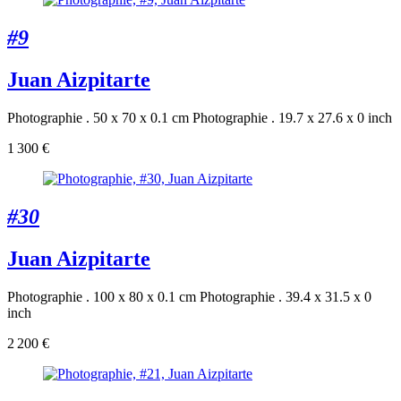
#9
Juan Aizpitarte
Photographie . 50 x 70 x 0.1 cm
Photographie . 19.7 x 27.6 x 0 inch
1 300 €
#30
Juan Aizpitarte
Photographie . 100 x 80 x 0.1 cm
Photographie . 39.4 x 31.5 x 0
inch
2 200 €