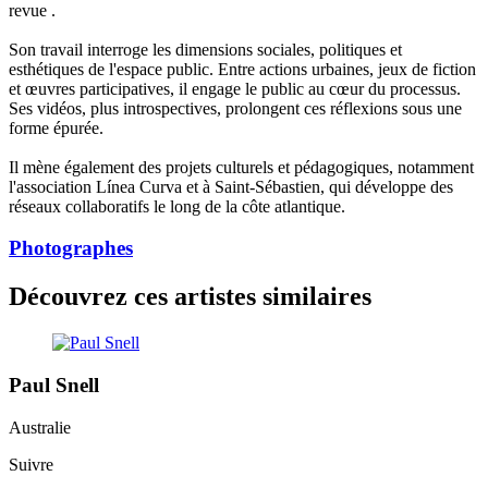
revue .
Son travail interroge les dimensions sociales, politiques et
esthétiques de l'espace public. Entre actions urbaines, jeux de fiction
et œuvres participatives, il engage le public au cœur du processus.
Ses vidéos, plus introspectives, prolongent ces réflexions sous une
forme épurée.
Il mène également des projets culturels et pédagogiques, notamment
l'association Línea Curva et à Saint-Sébastien, qui développe des
réseaux collaboratifs le long de la côte atlantique.
Photographes
Découvrez ces artistes similaires
Paul Snell
Australie
Suivre