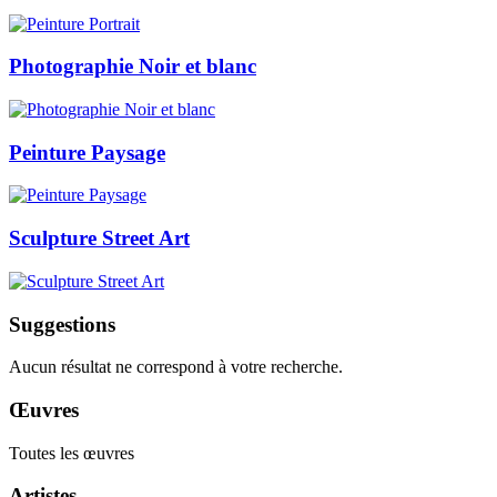
Photographie Noir et blanc
Peinture Paysage
Sculpture Street Art
Suggestions
Aucun résultat ne correspond à votre recherche.
Œuvres
Toutes les œuvres
Artistes