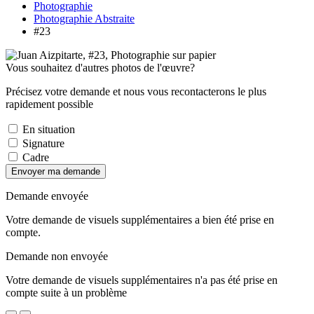
Photographie
Photographie Abstraite
#23
Vous souhaitez d'autres photos de l'œuvre?
Précisez votre demande et nous vous recontacterons le plus
rapidement possible
En situation
Signature
Cadre
Envoyer ma demande
Demande envoyée
Votre demande de visuels supplémentaires a bien été prise en
compte.
Demande non envoyée
Votre demande de visuels supplémentaires n'a pas été prise en
compte suite à un problème