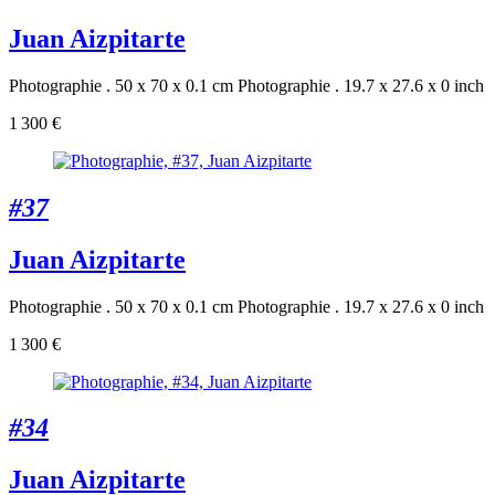
Juan Aizpitarte
Photographie . 50 x 70 x 0.1 cm
Photographie . 19.7 x 27.6 x 0 inch
1 300 €
#37
Juan Aizpitarte
Photographie . 50 x 70 x 0.1 cm
Photographie . 19.7 x 27.6 x 0 inch
1 300 €
#34
Juan Aizpitarte