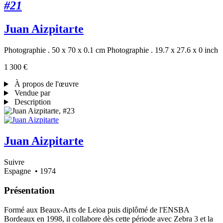
#21
Juan Aizpitarte
Photographie . 50 x 70 x 0.1 cm
Photographie . 19.7 x 27.6 x 0 inch
1 300 €
À propos de l'œuvre
Vendue par
Description
Juan Aizpitarte
Suivre
Espagne
• 1974
Présentation
Formé aux Beaux-Arts de Leioa puis diplômé de l'ENSBA
Bordeaux en 1998, il collabore dès cette période avec Zebra 3 et la