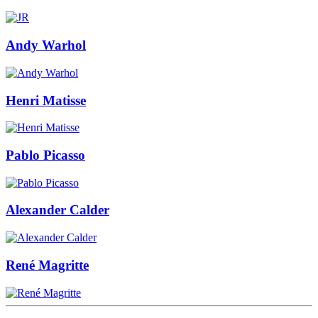
Andy Warhol
Henri Matisse
Pablo Picasso
Alexander Calder
René Magritte