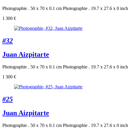
Photographie . 50 x 70 x 0.1 cm
Photographie . 19.7 x 27.6 x 0 inch
1 300 €
#32
Juan Aizpitarte
Photographie . 50 x 70 x 0.1 cm
Photographie . 19.7 x 27.6 x 0 inch
1 300 €
#25
Juan Aizpitarte
Photographie . 50 x 70 x 0.1 cm
Photographie . 19.7 x 27.6 x 0 inch