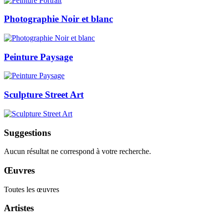
Photographie Noir et blanc
Peinture Paysage
Sculpture Street Art
Suggestions
Aucun résultat ne correspond à votre recherche.
Œuvres
Toutes les œuvres
Artistes