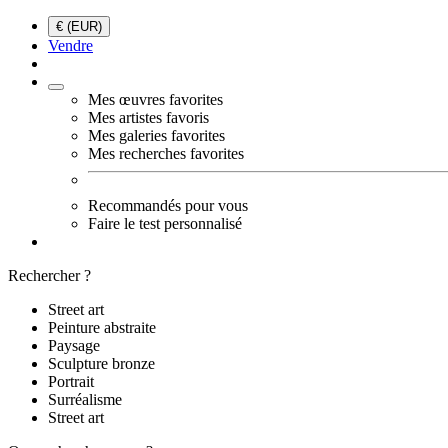
€ (EUR)
Vendre
Mes œuvres favorites
Mes artistes favoris
Mes galeries favorites
Mes recherches favorites
Recommandés pour vous
Faire le test personnalisé
Rechercher ?
Street art
Peinture abstraite
Paysage
Sculpture bronze
Portrait
Surréalisme
Street art