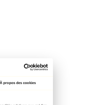
À propos des cookies