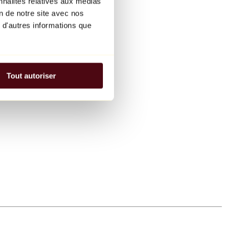
nnalités relatives aux médias
on de notre site avec nos
 d'autres informations que
Tout autoriser