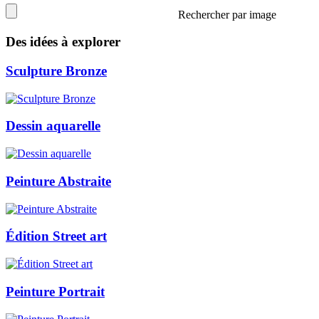
Rechercher par image
Des idées à explorer
Sculpture Bronze
Dessin aquarelle
Peinture Abstraite
Édition Street art
Peinture Portrait