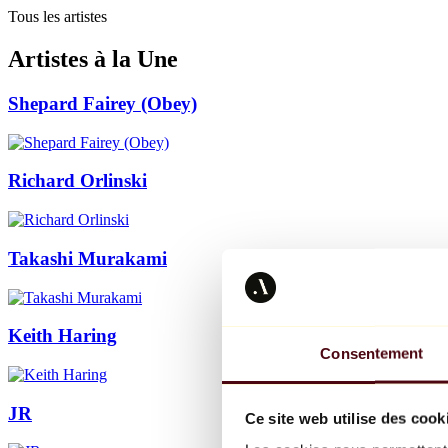
Tous les artistes
Artistes à la Une
Shepard Fairey (Obey)
Richard Orlinski
Takashi Murakami
Keith Haring
Consentement
JR
Ce site web utilise des cook