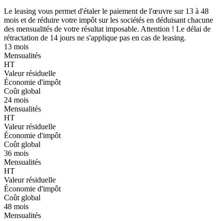
Le leasing vous permet d'étaler le paiement de l'œuvre sur 13 à 48
mois et de réduire votre impôt sur les sociétés en déduisant chacune
des mensualités de votre résultat imposable. Attention ! Le délai de
rétractation de 14 jours ne s'applique pas en cas de leasing.
13 mois
Mensualités
HT
Valeur résiduelle
Économie d'impôt
Coût global
24 mois
Mensualités
HT
Valeur résiduelle
Économie d'impôt
Coût global
36 mois
Mensualités
HT
Valeur résiduelle
Économie d'impôt
Coût global
48 mois
Mensualités