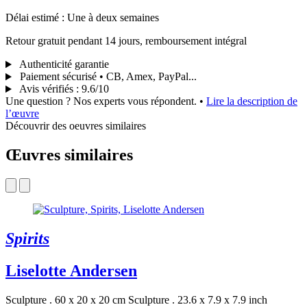
Délai estimé : Une à deux semaines
Retour gratuit pendant 14 jours, remboursement intégral
Authenticité garantie
Paiement sécurisé • CB, Amex, PayPal...
Avis vérifiés
:
9.6/10
Une question ? Nos experts vous répondent.
•
Lire la description de
l’œuvre
Découvrir des oeuvres similaires
Œuvres similaires
Spirits
Liselotte Andersen
Sculpture . 60 x 20 x 20 cm
Sculpture . 23.6 x 7.9 x 7.9 inch