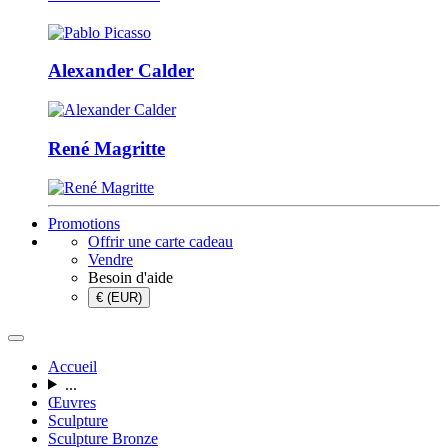
Alexander Calder
René Magritte
Promotions
Offrir une carte cadeau
Vendre
Besoin d'aide
€ (EUR)
Accueil
...
Œuvres
Sculpture
Sculpture Bronze