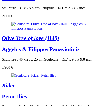
Sculpture . 37 x 7 x 5 cm
Sculpture . 14.6 x 2.8 x 2 inch
2 600 €
Olive Tree of love (H40)
Aggelos & Filippos Panayiotidis
Sculpture . 40 x 25 x 25 cm
Sculpture . 15.7 x 9.8 x 9.8 inch
1 900 €
Rider
Petar Iliev