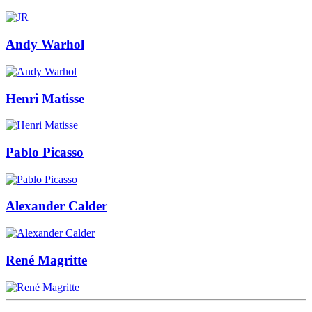
Andy Warhol
Henri Matisse
Pablo Picasso
Alexander Calder
René Magritte