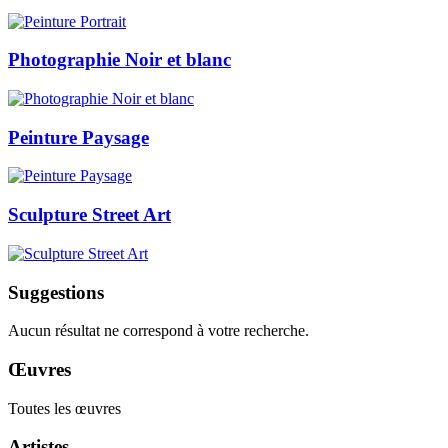
Photographie Noir et blanc
Peinture Paysage
Sculpture Street Art
Suggestions
Aucun résultat ne correspond à votre recherche.
Œuvres
Toutes les œuvres
Artistes