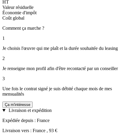
HT
Valeur résiduelle
Économie d'impôt
Coût global
Comment ça marche ?
1
Je choisis l'œuvre qui me plaît et la durée souhaitée du leasing
2
Je renseigne mon profil afin d'être recontacté par un conseiller
3
Une fois le contrat signé je suis débité chaque mois de mes
mensualités
Ça m'intéresse
Livraison et expédition
Expédiée depuis : France
Livraison vers : France , 93 €