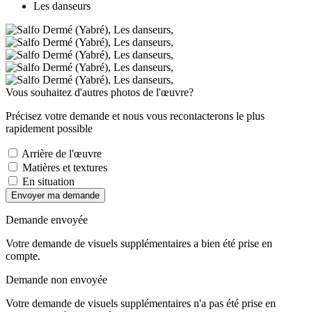
Les danseurs
Vous souhaitez d'autres photos de l'œuvre?
Précisez votre demande et nous vous recontacterons le plus
rapidement possible
Arrière de l'œuvre
Matières et textures
En situation
Envoyer ma demande
Demande envoyée
Votre demande de visuels supplémentaires a bien été prise en
compte.
Demande non envoyée
Votre demande de visuels supplémentaires n'a pas été prise en