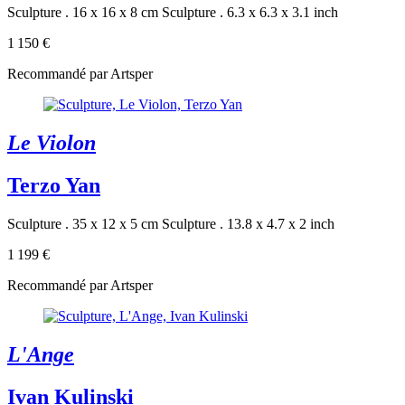
Sculpture . 16 x 16 x 8 cm
Sculpture . 6.3 x 6.3 x 3.1 inch
1 150 €
Recommandé par Artsper
Le Violon
Terzo Yan
Sculpture . 35 x 12 x 5 cm
Sculpture . 13.8 x 4.7 x 2 inch
1 199 €
Recommandé par Artsper
L'Ange
Ivan Kulinski