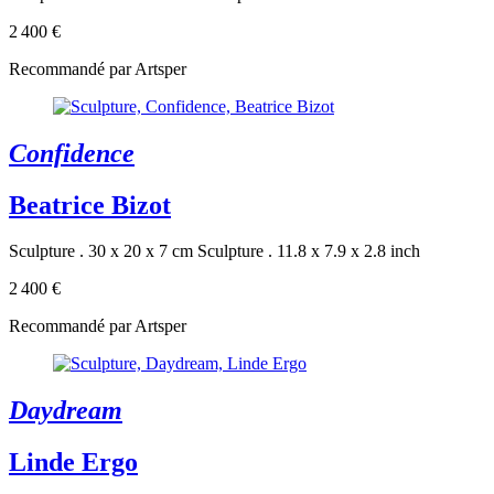
2 400 €
Recommandé par Artsper
Confidence
Beatrice Bizot
Sculpture . 30 x 20 x 7 cm
Sculpture . 11.8 x 7.9 x 2.8 inch
2 400 €
Recommandé par Artsper
Daydream
Linde Ergo