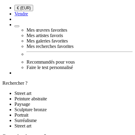
€ (EUR)
Vendre
Mes œuvres favorites
Mes artistes favoris
Mes galeries favorites
Mes recherches favorites
Recommandés pour vous
Faire le test personnalisé
Rechercher ?
Street art
Peinture abstraite
Paysage
Sculpture bronze
Portrait
Surréalisme
Street art