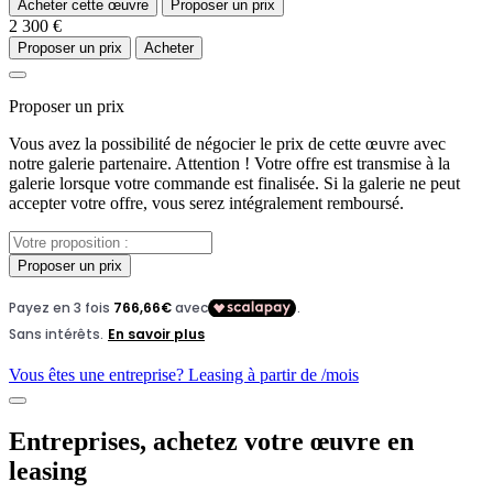
Acheter cette œuvre
Proposer un prix
2 300 €
Proposer un prix
Acheter
Proposer un prix
Vous avez la possibilité de négocier le prix de cette œuvre avec
notre galerie partenaire. Attention ! Votre offre est transmise à la
galerie lorsque votre commande est finalisée. Si la galerie ne peut
accepter votre offre, vous serez intégralement remboursé.
Proposer un prix
Vous êtes une entreprise? Leasing à partir de
/mois
Entreprises, achetez votre œuvre en
leasing