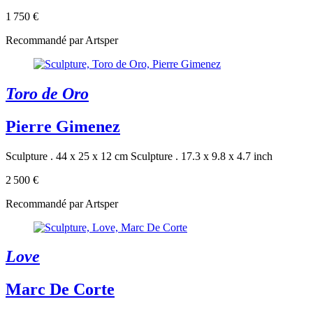
1 750 €
Recommandé par Artsper
Toro de Oro
Pierre Gimenez
Sculpture . 44 x 25 x 12 cm
Sculpture . 17.3 x 9.8 x 4.7 inch
2 500 €
Recommandé par Artsper
Love
Marc De Corte