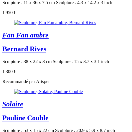
Sculpture . 11 x 36 x 7.5 cm
Sculpture . 4.3 x 14.2 x 3 inch
1 950 €
Fan Fan ambre
Bernard Rives
Sculpture . 38 x 22 x 8 cm
Sculpture . 15 x 8.7 x 3.1 inch
1 300 €
Recommandé par Artsper
Solaire
Pauline Couble
Sculpture . 53 x 15 x 22 cm
Sculpture . 20.9 x 5.9 x 8.7 inch