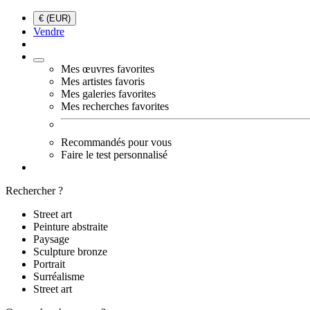
€ (EUR)
Vendre
Mes œuvres favorites
Mes artistes favoris
Mes galeries favorites
Mes recherches favorites
Recommandés pour vous
Faire le test personnalisé
Rechercher ?
Street art
Peinture abstraite
Paysage
Sculpture bronze
Portrait
Surréalisme
Street art