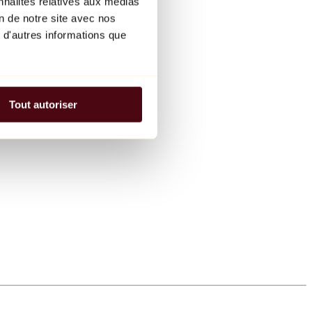
nnalités relatives aux médias
on de notre site avec nos
 d'autres informations que
Tout autoriser