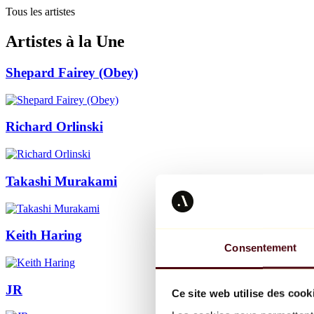
Tous les artistes
Artistes à la Une
Shepard Fairey (Obey)
Richard Orlinski
Takashi Murakami
Keith Haring
Consentement
JR
Ce site web utilise des cook