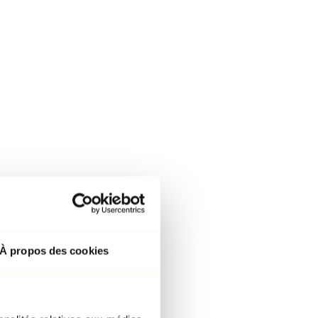
À propos des cookies