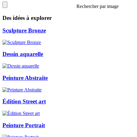
Rechercher par image
Des idées à explorer
Sculpture Bronze
Dessin aquarelle
Peinture Abstraite
Édition Street art
Peinture Portrait