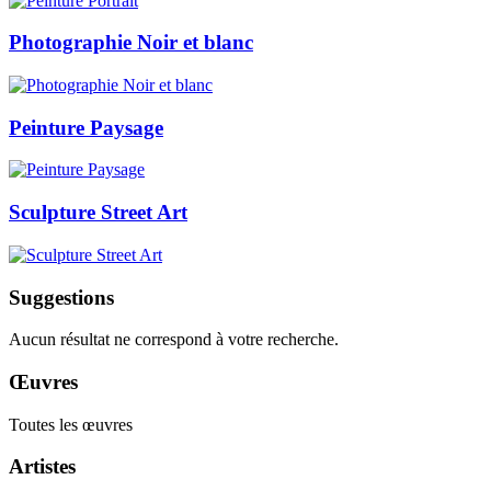
Photographie Noir et blanc
Peinture Paysage
Sculpture Street Art
Suggestions
Aucun résultat ne correspond à votre recherche.
Œuvres
Toutes les œuvres
Artistes