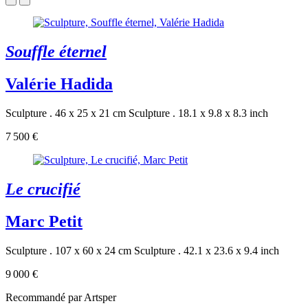
Souffle éternel
Valérie Hadida
Sculpture . 46 x 25 x 21 cm
Sculpture . 18.1 x 9.8 x 8.3 inch
7 500 €
Le crucifié
Marc Petit
Sculpture . 107 x 60 x 24 cm
Sculpture . 42.1 x 23.6 x 9.4 inch
9 000 €
Recommandé par Artsper