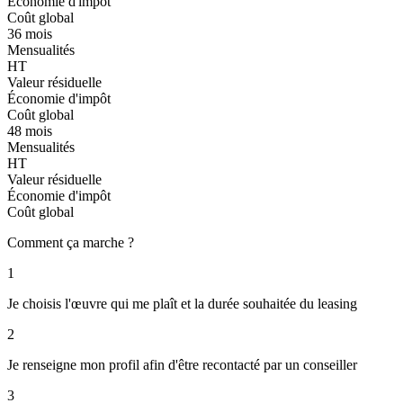
Économie d'impôt
Coût global
36 mois
Mensualités
HT
Valeur résiduelle
Économie d'impôt
Coût global
48 mois
Mensualités
HT
Valeur résiduelle
Économie d'impôt
Coût global
Comment ça marche ?
1
Je choisis l'œuvre qui me plaît et la durée souhaitée du leasing
2
Je renseigne mon profil afin d'être recontacté par un conseiller
3