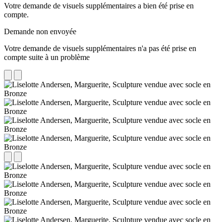
Votre demande de visuels supplémentaires a bien été prise en
compte.
Demande non envoyée
Votre demande de visuels supplémentaires n'a pas été prise en
compte suite à un problème