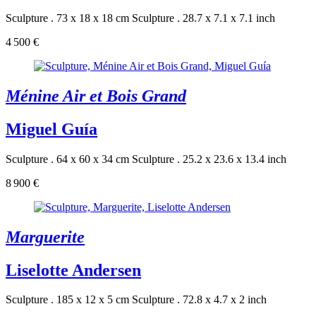
Sculpture . 73 x 18 x 18 cm
Sculpture . 28.7 x 7.1 x 7.1 inch
4 500 €
Ménine Air et Bois Grand
Miguel Guía
Sculpture . 64 x 60 x 34 cm
Sculpture . 25.2 x 23.6 x 13.4 inch
8 900 €
Marguerite
Liselotte Andersen
Sculpture . 185 x 12 x 5 cm
Sculpture . 72.8 x 4.7 x 2 inch