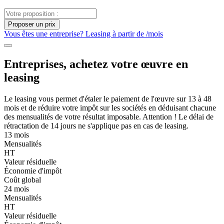
Proposer un prix
Vous êtes une entreprise? Leasing à partir de
/mois
Entreprises, achetez votre œuvre en
leasing
Le leasing vous permet d'étaler le paiement de l'œuvre sur 13 à 48
mois et de réduire votre impôt sur les sociétés en déduisant chacune
des mensualités de votre résultat imposable. Attention ! Le délai de
rétractation de 14 jours ne s'applique pas en cas de leasing.
13 mois
Mensualités
HT
Valeur résiduelle
Économie d'impôt
Coût global
24 mois
Mensualités
HT
Valeur résiduelle