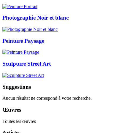
Photographie Noir et blanc
Peinture Paysage
Sculpture Street Art
Suggestions
Aucun résultat ne correspond à votre recherche.
Œuvres
Toutes les œuvres
Artistes