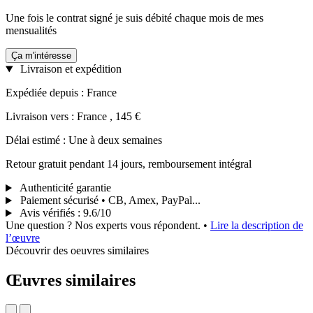
Une fois le contrat signé je suis débité chaque mois de mes
mensualités
Ça m'intéresse
Livraison et expédition
Expédiée depuis : France
Livraison vers : France , 145 €
Délai estimé : Une à deux semaines
Retour gratuit pendant 14 jours, remboursement intégral
Authenticité garantie
Paiement sécurisé • CB, Amex, PayPal...
Avis vérifiés
:
9.6/10
Une question ? Nos experts vous répondent.
•
Lire la description de
l’œuvre
Découvrir des oeuvres similaires
Œuvres similaires