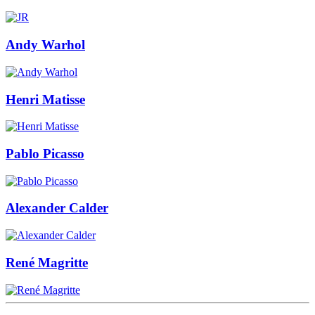
Andy Warhol
Henri Matisse
Pablo Picasso
Alexander Calder
René Magritte