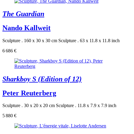
The Guardian
Nando Kallweit
Sculpture . 160 x 30 x 30 cm
Sculpture . 63 x 11.8 x 11.8 inch
6 686 €
Sharkboy S (Edition of 12)
Peter Reuterberg
Sculpture . 30 x 20 x 20 cm
Sculpture . 11.8 x 7.9 x 7.9 inch
5 880 €