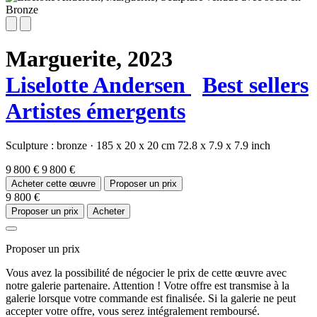
Marguerite,
2023
Liselotte Andersen
Best sellers
Artistes émergents
Sculpture :
bronze
·
185 x 20 x 20 cm
72.8 x 7.9 x 7.9 inch
9 800 €
9 800 €
Acheter cette œuvre
Proposer un prix
9 800 €
Proposer un prix
Acheter
Proposer un prix
Vous avez la possibilité de négocier le prix de cette œuvre avec
notre galerie partenaire. Attention ! Votre offre est transmise à la
galerie lorsque votre commande est finalisée. Si la galerie ne peut
accepter votre offre, vous serez intégralement remboursé.