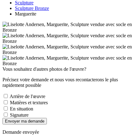
Sculpture
Sculpture Bronze
Marguerite
Vous souhaitez d'autres photos de l'œuvre?
Précisez votre demande et nous vous recontacterons le plus
rapidement possible
Arrière de l'œuvre
Matières et textures
En situation
Signature
Envoyer ma demande
Demande envoyée