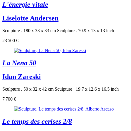
L'énergie vitale
Liselotte Andersen
Sculpture . 180 x 33 x 33 cm
Sculpture . 70.9 x 13 x 13 inch
23 500 €
La Nena 50
Idan Zareski
Sculpture . 50 x 32 x 42 cm
Sculpture . 19.7 x 12.6 x 16.5 inch
7 700 €
Le temps des cerises 2/8