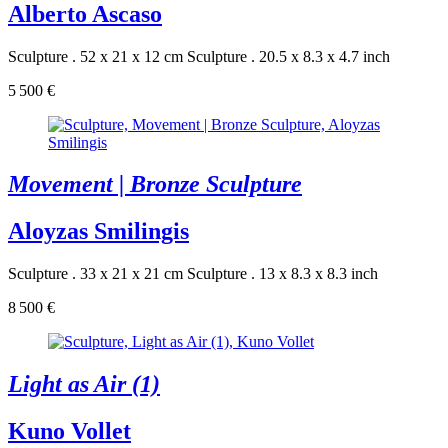
Alberto Ascaso
Sculpture . 52 x 21 x 12 cm
Sculpture . 20.5 x 8.3 x 4.7 inch
5 500 €
Movement | Bronze Sculpture
Aloyzas Smilingis
Sculpture . 33 x 21 x 21 cm
Sculpture . 13 x 8.3 x 8.3 inch
8 500 €
Light as Air (1)
Kuno Vollet