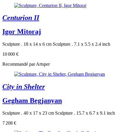
Centurion II
Igor Mitoraj
Sculpture . 18 x 14 x 6 cm
Sculpture . 7.1 x 5.5 x 2.4 inch
10 000 €
Recommandé par Artsper
City in Shelter
Gegham Begjanyan
Sculpture . 40 x 17 x 23 cm
Sculpture . 15.7 x 6.7 x 9.1 inch
7 208 €