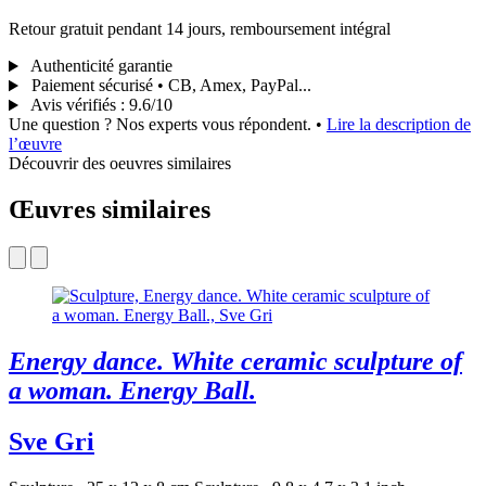
Retour gratuit pendant 14 jours, remboursement intégral
Authenticité garantie
Paiement sécurisé • CB, Amex, PayPal...
Avis vérifiés
:
9.6/10
Une question ? Nos experts vous répondent.
•
Lire la description de
l’œuvre
Découvrir des oeuvres similaires
Œuvres similaires
Energy dance. White ceramic sculpture of
a woman. Energy Ball.
Sve Gri