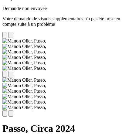
Demande non envoyée
Votre demande de visuels supplémentaires n'a pas été prise en
compte suite à un problème
Passo,
Circa 2024