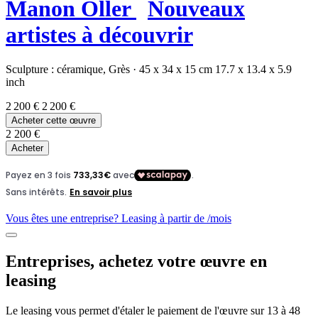
Manon Oller
Nouveaux
artistes à découvrir
Sculpture :
céramique,
Grès
·
45 x 34 x 15 cm
17.7 x 13.4 x 5.9
inch
2 200 €
2 200 €
Acheter cette œuvre
2 200 €
Acheter
Vous êtes une entreprise? Leasing à partir de
/mois
Entreprises, achetez votre œuvre en
leasing
Le leasing vous permet d'étaler le paiement de l'œuvre sur 13 à 48