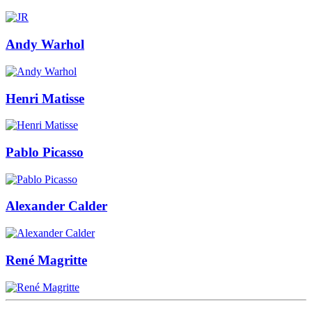
Andy Warhol
Henri Matisse
Pablo Picasso
Alexander Calder
René Magritte