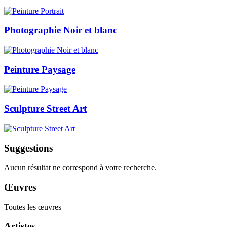
Photographie Noir et blanc
Peinture Paysage
Sculpture Street Art
Suggestions
Aucun résultat ne correspond à votre recherche.
Œuvres
Toutes les œuvres
Artistes