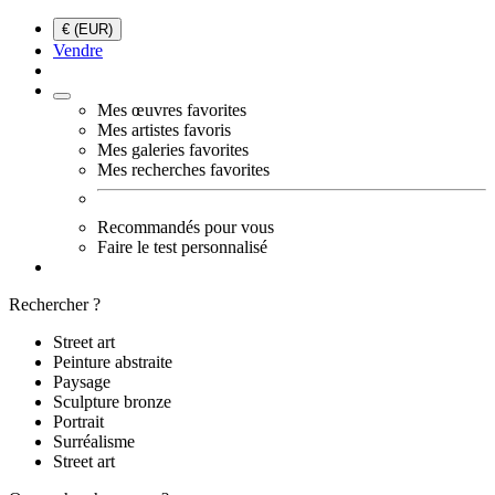
€ (EUR)
Vendre
Mes œuvres favorites
Mes artistes favoris
Mes galeries favorites
Mes recherches favorites
Recommandés pour vous
Faire le test personnalisé
Rechercher ?
Street art
Peinture abstraite
Paysage
Sculpture bronze
Portrait
Surréalisme
Street art