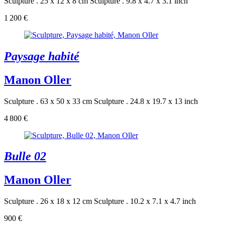
Sculpture . 25 x 12 x 8 cm
Sculpture . 9.8 x 4.7 x 3.1 inch
1 200 €
Paysage habité
Manon Oller
Sculpture . 63 x 50 x 33 cm
Sculpture . 24.8 x 19.7 x 13 inch
4 800 €
Bulle 02
Manon Oller
Sculpture . 26 x 18 x 12 cm
Sculpture . 10.2 x 7.1 x 4.7 inch
900 €