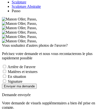
Sculpture
Sculpture Abstraite
Passo
Vous souhaitez d'autres photos de l'œuvre?
Précisez votre demande et nous vous recontacterons le plus
rapidement possible
Arrière de l'œuvre
Matières et textures
En situation
Signature
Envoyer ma demande
Demande envoyée
Votre demande de visuels supplémentaires a bien été prise en
compte.