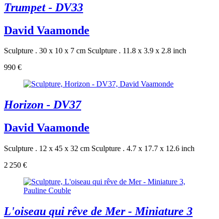
Trumpet - DV33
David Vaamonde
Sculpture . 30 x 10 x 7 cm
Sculpture . 11.8 x 3.9 x 2.8 inch
990 €
Horizon - DV37
David Vaamonde
Sculpture . 12 x 45 x 32 cm
Sculpture . 4.7 x 17.7 x 12.6 inch
2 250 €
L'oiseau qui rêve de Mer - Miniature 3