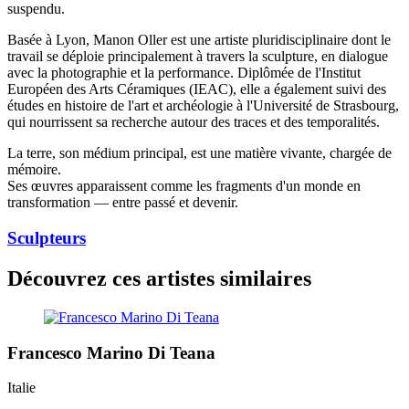
suspendu.
Basée à Lyon, Manon Oller est une artiste pluridisciplinaire dont le
travail se déploie principalement à travers la sculpture, en dialogue
avec la photographie et la performance. Diplômée de l'Institut
Européen des Arts Céramiques (IEAC), elle a également suivi des
études en histoire de l'art et archéologie à l'Université de Strasbourg,
qui nourrissent sa recherche autour des traces et des temporalités.
La terre, son médium principal, est une matière vivante, chargée de
mémoire.
Ses œuvres apparaissent comme les fragments d'un monde en
transformation — entre passé et devenir.
Sculpteurs
Découvrez ces artistes similaires
Francesco Marino Di Teana
Italie