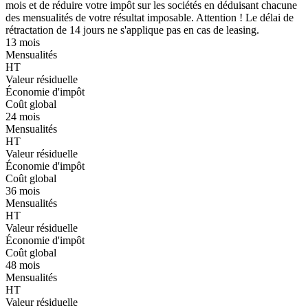
mois et de réduire votre impôt sur les sociétés en déduisant chacune
des mensualités de votre résultat imposable. Attention ! Le délai de
rétractation de 14 jours ne s'applique pas en cas de leasing.
13 mois
Mensualités
HT
Valeur résiduelle
Économie d'impôt
Coût global
24 mois
Mensualités
HT
Valeur résiduelle
Économie d'impôt
Coût global
36 mois
Mensualités
HT
Valeur résiduelle
Économie d'impôt
Coût global
48 mois
Mensualités
HT
Valeur résiduelle