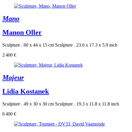
Mano
Manon Oller
Sculpture . 60 x 44 x 15 cm
Sculpture . 23.6 x 17.3 x 5.9 inch
2 400 €
Majeur
Lidia Kostanek
Sculpture . 49 x 30 x 30 cm
Sculpture . 19.3 x 11.8 x 11.8 inch
6 400 €