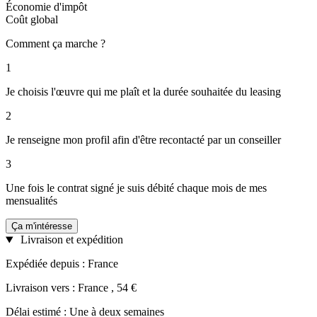
Économie d'impôt
Coût global
Comment ça marche ?
1
Je choisis l'œuvre qui me plaît et la durée souhaitée du leasing
2
Je renseigne mon profil afin d'être recontacté par un conseiller
3
Une fois le contrat signé je suis débité chaque mois de mes
mensualités
Ça m'intéresse
Livraison et expédition
Expédiée depuis : France
Livraison vers : France , 54 €
Délai estimé : Une à deux semaines