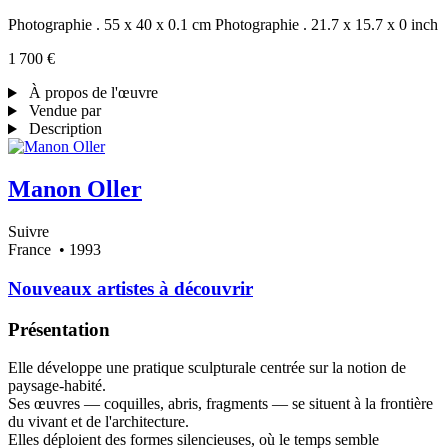
Photographie . 55 x 40 x 0.1 cm
Photographie . 21.7 x 15.7 x 0 inch
1 700 €
À propos de l'œuvre
Vendue par
Description
Manon Oller
Suivre
France
• 1993
Nouveaux artistes à découvrir
Présentation
Elle développe une pratique sculpturale centrée sur la notion de
paysage-habité.
Ses œuvres — coquilles, abris, fragments — se situent à la frontière
du vivant et de l'architecture.
Elles déploient des formes silencieuses, où le temps semble