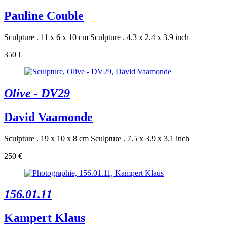
Pauline Couble
Sculpture . 11 x 6 x 10 cm
Sculpture . 4.3 x 2.4 x 3.9 inch
350 €
Olive - DV29
David Vaamonde
Sculpture . 19 x 10 x 8 cm
Sculpture . 7.5 x 3.9 x 3.1 inch
250 €
156.01.11
Kampert Klaus