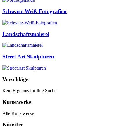
Schwarz-Weiß-Fotografien
Landschaftsmalerei
Street Art Skulpturen
Vorschläge
Kein Ergebnis für Ihre Suche
Kunstwerke
Alle Kunstwerke
Künstler