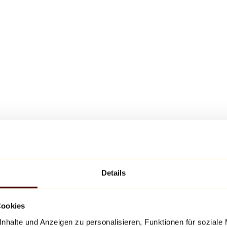
Details
Cookies
nhalte und Anzeigen zu personalisieren, Funktionen für soziale