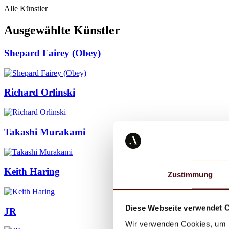
Alle Künstler
Ausgewählte Künstler
Shepard Fairey (Obey)
Richard Orlinski
Takashi Murakami
Keith Haring
Zustimmung
Diese Webseite verwendet 
JR
Wir verwenden Cookies, um I