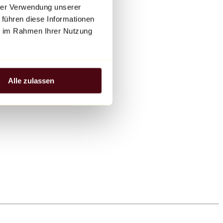
hrer Verwendung unserer
 führen diese Informationen
ie im Rahmen Ihrer Nutzung
Alle zulassen