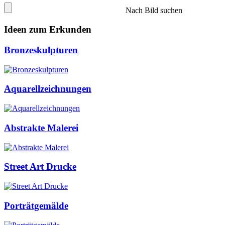
Nach Bild suchen
Ideen zum Erkunden
Bronzeskulpturen
Aquarellzeichnungen
Abstrakte Malerei
Street Art Drucke
Porträtgemälde