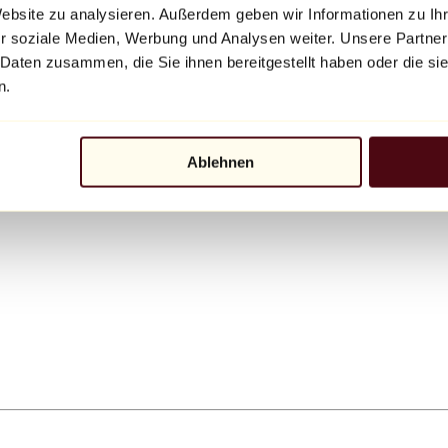
Website zu analysieren. Außerdem geben wir Informationen zu I
r soziale Medien, Werbung und Analysen weiter. Unsere Partner
 Daten zusammen, die Sie ihnen bereitgestellt haben oder die s
n.
Ablehnen