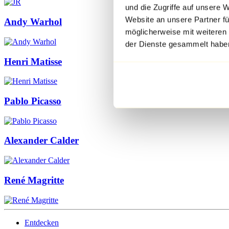
und die Zugriffe auf unsere 
Website an unsere Partner fü
Andy Warhol
möglicherweise mit weiteren
der Dienste gesammelt habe
Henri Matisse
Pablo Picasso
Alexander Calder
René Magritte
Entdecken