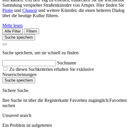
Sammlung verspielter Straßenkünstler von Artsper. Hier finden Sie
Piotre
und
Chanoir
und weitere Künstler, die einen heiteren Dialog
über die heutige Kultur führen.
Mehr lesen
Alle Filter
Filtern
Suche speichern
Suche speichern, um sie schnell zu finden
Suchname
Zu diesen Suchkriterien erhalten Sie exklusive
Neuerscheinungen
Suche speichern
Sichere Suche
Ihre Suche ist über die Registerkarte Favoriten zugänglich:Favoriten
suchen
Unsaved search
Ein Problem ist aufgetreten