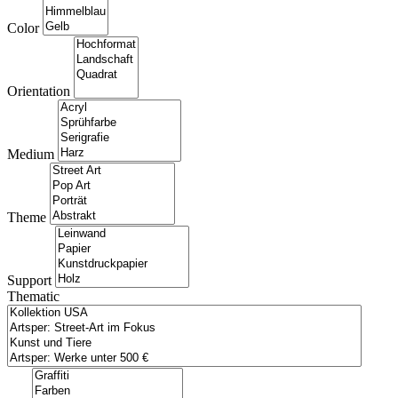
Color
Orientation
Medium
Theme
Support
Thematic