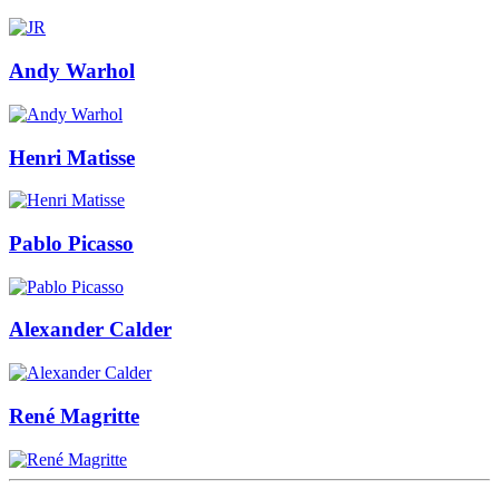
Andy Warhol
Henri Matisse
Pablo Picasso
Alexander Calder
René Magritte