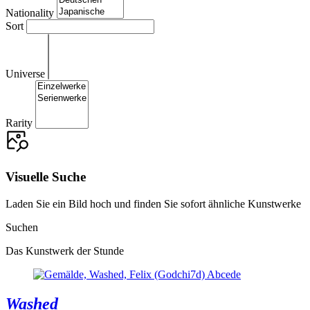
Nationality
Sort
Universe
Rarity
Visuelle Suche
Laden Sie ein Bild hoch und finden Sie sofort ähnliche Kunstwerke
Suchen
Das Kunstwerk der Stunde
Washed