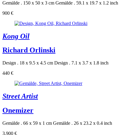
Gemälde . 150 x 50 x 3 cm
Gemälde . 59.1 x 19.7 x 1.2 inch
900 €
Kong Oil
Richard Orlinski
Design . 18 x 9.5 x 4.5 cm
Design . 7.1 x 3.7 x 1.8 inch
440 €
Street Artist
Onemizer
Gemälde . 66 x 59 x 1 cm
Gemälde . 26 x 23.2 x 0.4 inch
3.900 €