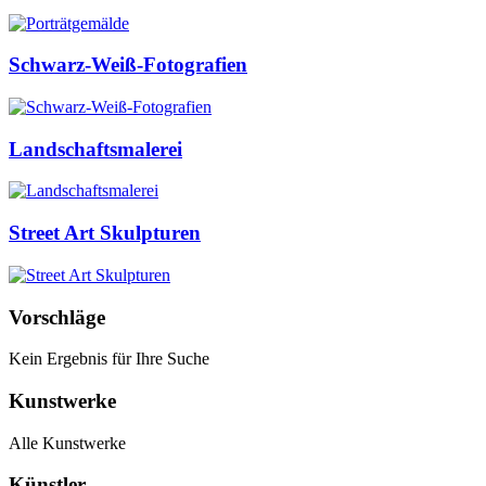
Schwarz-Weiß-Fotografien
Landschaftsmalerei
Street Art Skulpturen
Vorschläge
Kein Ergebnis für Ihre Suche
Kunstwerke
Alle Kunstwerke
Künstler