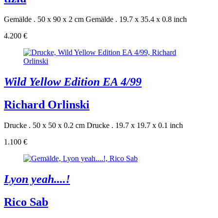
Gemälde . 50 x 90 x 2 cm
Gemälde . 19.7 x 35.4 x 0.8 inch
4.200 €
Wild Yellow Edition EA 4/99
Richard Orlinski
Drucke . 50 x 50 x 0.2 cm
Drucke . 19.7 x 19.7 x 0.1 inch
1.100 €
Lyon yeah....!
Rico Sab