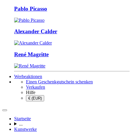
Pablo Picasso
Alexander Calder
René Magritte
Werbeaktionen
Einen Geschenkgutschein schenken
Verkaufen
Hilfe
€ (EUR)
Startseite
...
Kunstwerke