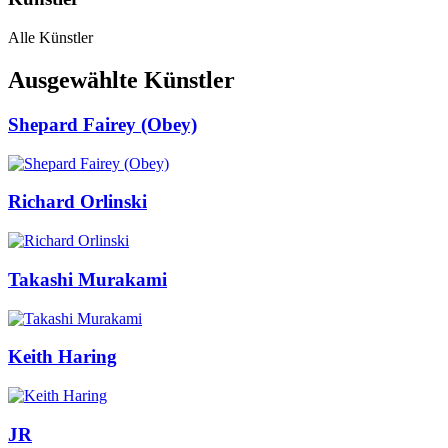
Alle Künstler
Ausgewählte Künstler
Shepard Fairey (Obey)
Richard Orlinski
Takashi Murakami
Keith Haring
JR