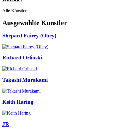
Alle Künstler
Ausgewählte Künstler
Shepard Fairey (Obey)
Richard Orlinski
Takashi Murakami
Keith Haring
JR