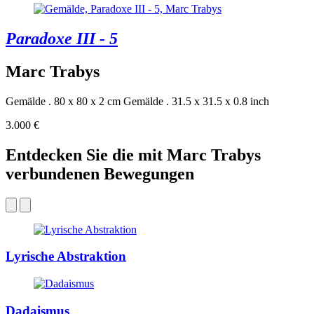
Paradoxe III - 5
Marc Trabys
Gemälde . 80 x 80 x 2 cm
Gemälde . 31.5 x 31.5 x 0.8 inch
3.000 €
Entdecken Sie die mit Marc Trabys
verbundenen Bewegungen
Lyrische Abstraktion
Dadaismus