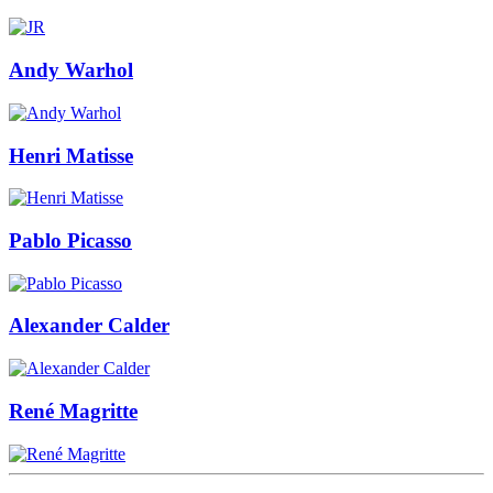
Andy Warhol
Henri Matisse
Pablo Picasso
Alexander Calder
René Magritte