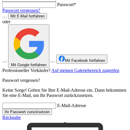
Passwort*
Passwort vergessen?
Mit E-Mail fortfahren
oder
Mit Facebook fortfahren
Mit Google fortfahren
Professioneller Verkäufer?
Auf meinen Galeriebereich zugreifen
Passwort vergessen?
Keine Sorge! Geben Sie Ihre E-Mail-Adresse ein. Dann bekommen
Sie eine E-Mail, um Ihr Passwort zurückzusetzen.
E-Mail-Adresse
Ihr Passwort zurücksetzen
Rückgabe