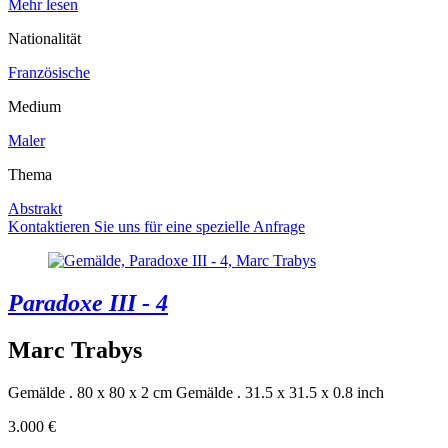
Mehr lesen
Nationalität
Französische
Medium
Maler
Thema
Abstrakt
Kontaktieren Sie uns für eine spezielle Anfrage
Paradoxe III - 4
Marc Trabys
Gemälde . 80 x 80 x 2 cm
Gemälde . 31.5 x 31.5 x 0.8 inch
3.000 €