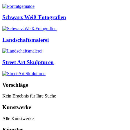
Schwarz-Weiß-Fotografien
Landschaftsmalerei
Street Art Skulpturen
Vorschläge
Kein Ergebnis für Ihre Suche
Kunstwerke
Alle Kunstwerke
Künstler