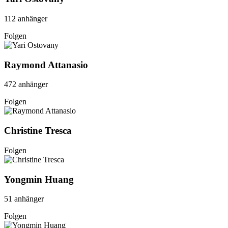
112 anhänger
Folgen
Raymond Attanasio
472 anhänger
Folgen
Christine Tresca
Folgen
Yongmin Huang
51 anhänger
Folgen