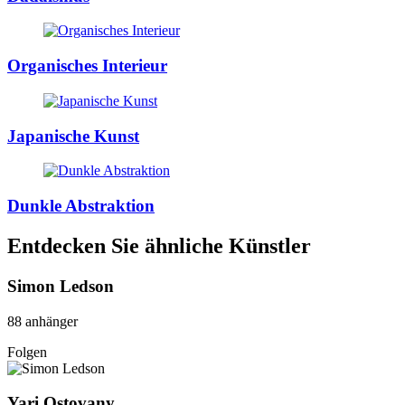
Organisches Interieur
Japanische Kunst
Dunkle Abstraktion
Entdecken Sie ähnliche Künstler
Simon Ledson
88 anhänger
Folgen
Yari Ostovany