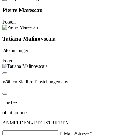
Pierre Marescau
Folgen
Tatiana Malinovscaia
240 anhänger
Folgen
Wählen Sie Ihre Einstellungen aus.
The best
of art, online
ANMELDEN - REGISTRIEREN
E-Mail-Adresse*