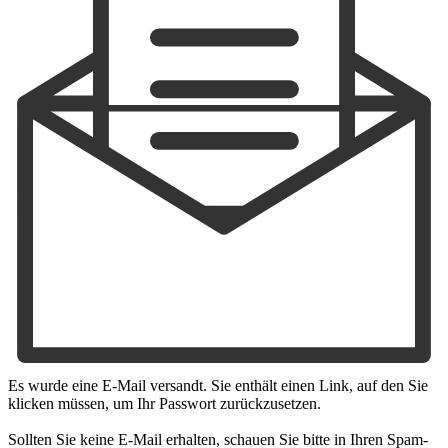
Es wurde eine E-Mail versandt. Sie enthält einen Link, auf den Sie
klicken müssen, um Ihr Passwort zurückzusetzen.
Sollten Sie keine E-Mail erhalten, schauen Sie bitte in Ihren Spam-