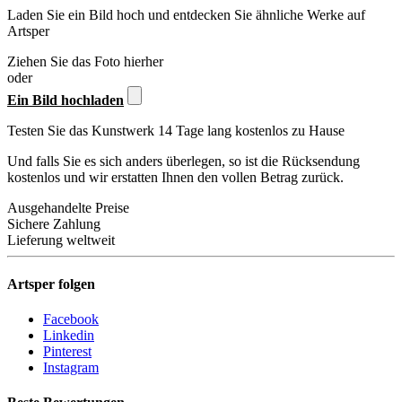
Laden Sie ein Bild hoch und entdecken Sie ähnliche Werke auf
Artsper
Ziehen Sie das Foto hierher
oder
Ein Bild hochladen
Testen Sie das Kunstwerk 14 Tage lang kostenlos zu Hause
Und falls Sie es sich anders überlegen, so ist die Rücksendung
kostenlos und wir erstatten Ihnen den vollen Betrag zurück.
Ausgehandelte Preise
Sichere Zahlung
Lieferung weltweit
Artsper folgen
Facebook
Linkedin
Pinterest
Instagram