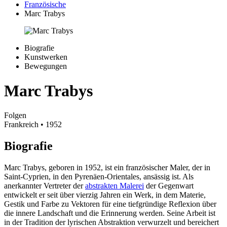
Französische
Marc Trabys
Biografie
Kunstwerken
Bewegungen
Marc Trabys
Folgen
Frankreich
• 1952
Biografie
Marc Trabys, geboren in 1952, ist ein französischer Maler, der in
Saint-Cyprien, in den Pyrenäen-Orientales, ansässig ist. Als
anerkannter Vertreter der
abstrakten Malerei
der Gegenwart
entwickelt er seit über vierzig Jahren ein Werk, in dem Materie,
Gestik und Farbe zu Vektoren für eine tiefgründige Reflexion über
die innere Landschaft und die Erinnerung werden. Seine Arbeit ist
in der Tradition der lyrischen Abstraktion verwurzelt und bereichert