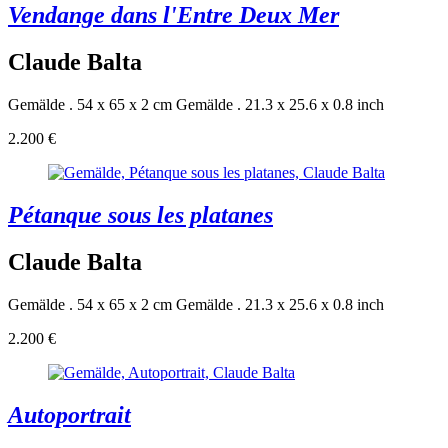
Vendange dans l'Entre Deux Mer
Claude Balta
Gemälde . 54 x 65 x 2 cm
Gemälde . 21.3 x 25.6 x 0.8 inch
2.200 €
Pétanque sous les platanes
Claude Balta
Gemälde . 54 x 65 x 2 cm
Gemälde . 21.3 x 25.6 x 0.8 inch
2.200 €
Autoportrait