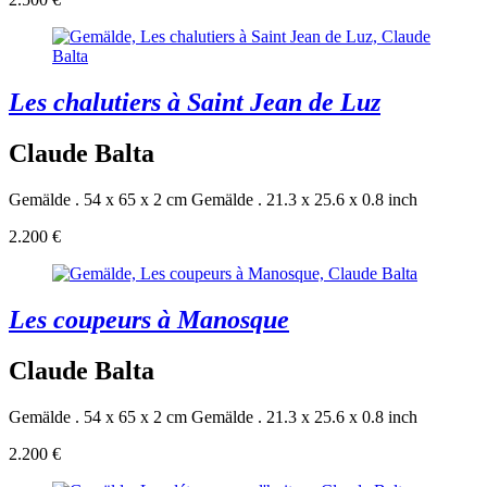
Les chalutiers à Saint Jean de Luz
Claude Balta
Gemälde . 54 x 65 x 2 cm
Gemälde . 21.3 x 25.6 x 0.8 inch
2.200 €
Les coupeurs à Manosque
Claude Balta
Gemälde . 54 x 65 x 2 cm
Gemälde . 21.3 x 25.6 x 0.8 inch
2.200 €