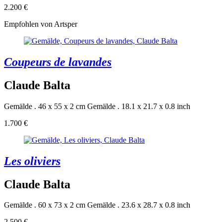
2.200 €
Empfohlen von Artsper
Coupeurs de lavandes
Claude Balta
Gemälde . 46 x 55 x 2 cm
Gemälde . 18.1 x 21.7 x 0.8 inch
1.700 €
Les oliviers
Claude Balta
Gemälde . 60 x 73 x 2 cm
Gemälde . 23.6 x 28.7 x 0.8 inch
2.500 €