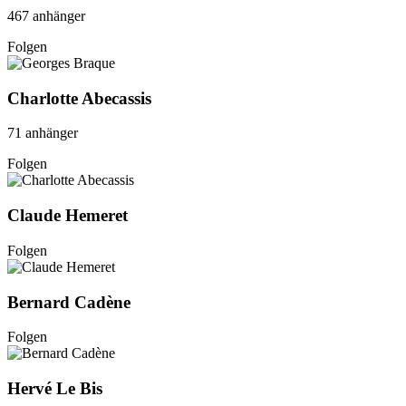
467 anhänger
Folgen
Charlotte Abecassis
71 anhänger
Folgen
Claude Hemeret
Folgen
Bernard Cadène
Folgen
Hervé Le Bis