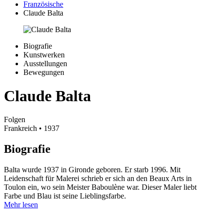
Französische
Claude Balta
Biografie
Kunstwerken
Ausstellungen
Bewegungen
Claude Balta
Folgen
Frankreich
• 1937
Biografie
Balta wurde 1937 in Gironde geboren. Er starb 1996. Mit
Leidenschaft für Malerei schrieb er sich an den Beaux Arts in
Toulon ein, wo sein Meister Baboulène war. Dieser Maler liebt
Farbe und Blau ist seine Lieblingsfarbe.
Mehr lesen