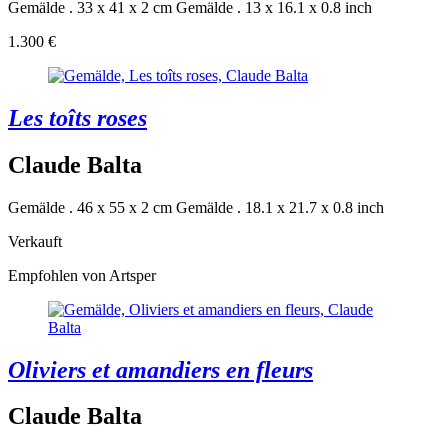
Gemälde . 33 x 41 x 2 cm
Gemälde . 13 x 16.1 x 0.8 inch
1.300 €
Les toîts roses
Claude Balta
Gemälde . 46 x 55 x 2 cm
Gemälde . 18.1 x 21.7 x 0.8 inch
Verkauft
Empfohlen von Artsper
Oliviers et amandiers en fleurs
Claude Balta