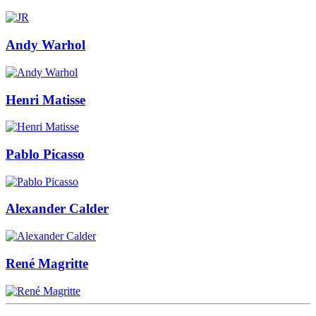
Andy Warhol
Henri Matisse
Pablo Picasso
Alexander Calder
René Magritte