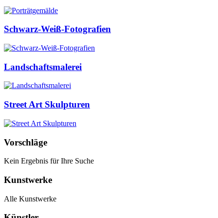
Schwarz-Weiß-Fotografien
Landschaftsmalerei
Street Art Skulpturen
Vorschläge
Kein Ergebnis für Ihre Suche
Kunstwerke
Alle Kunstwerke
Künstler