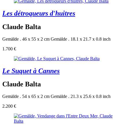
Les détroqueurs d'huitres
Claude Balta
Gemälde . 46 x 55 x 2 cm
Gemälde . 18.1 x 21.7 x 0.8 inch
1.700 €
Le Suquet à Cannes
Claude Balta
Gemälde . 54 x 65 x 2 cm
Gemälde . 21.3 x 25.6 x 0.8 inch
2.200 €