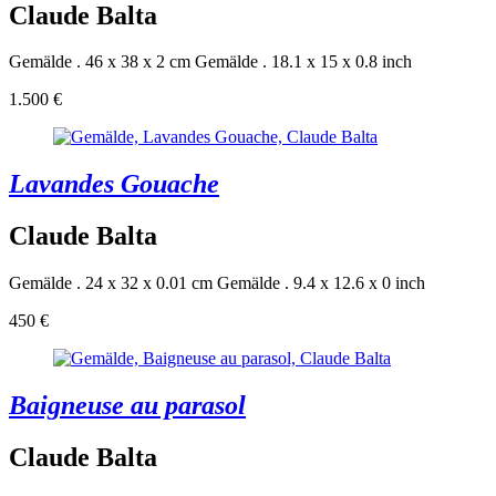
Claude Balta
Gemälde . 46 x 38 x 2 cm
Gemälde . 18.1 x 15 x 0.8 inch
1.500 €
Lavandes Gouache
Claude Balta
Gemälde . 24 x 32 x 0.01 cm
Gemälde . 9.4 x 12.6 x 0 inch
450 €
Baigneuse au parasol
Claude Balta