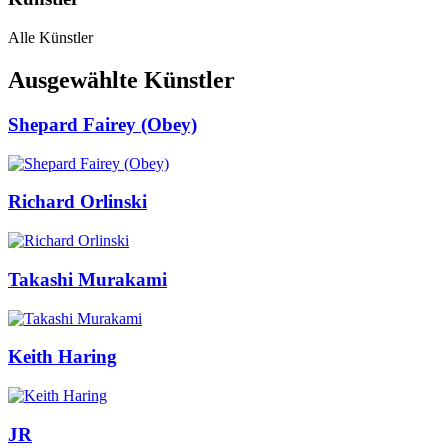
Alle Künstler
Ausgewählte Künstler
Shepard Fairey (Obey)
Richard Orlinski
Takashi Murakami
Keith Haring
JR