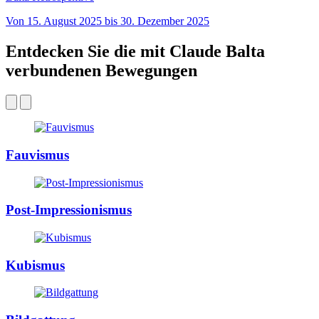
Von 15. August 2025 bis 30. Dezember 2025
Entdecken Sie die mit Claude Balta
verbundenen Bewegungen
Fauvismus
Post-Impressionismus
Kubismus