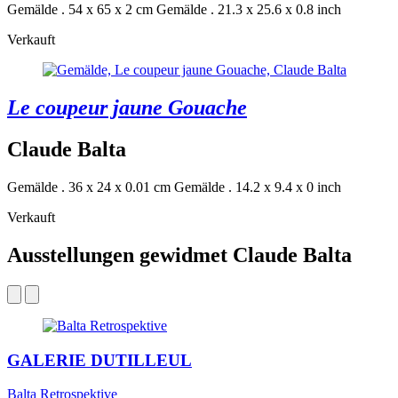
Gemälde . 54 x 65 x 2 cm
Gemälde . 21.3 x 25.6 x 0.8 inch
Verkauft
Le coupeur jaune Gouache
Claude Balta
Gemälde . 36 x 24 x 0.01 cm
Gemälde . 14.2 x 9.4 x 0 inch
Verkauft
Ausstellungen gewidmet Claude Balta
GALERIE DUTILLEUL
Balta Retrospektive