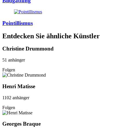
Bildgattung
Pointillismus
Entdecken Sie ähnliche Künstler
Christine Drummond
51 anhänger
Folgen
Henri Matisse
1102 anhänger
Folgen
Georges Braque