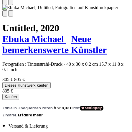
Untitled,
2020
Ebuka Michael
Neue
bemerkenswerte Künstler
Fotografien :
Tintenstrahl-Druck
·
40 x 30 x 0.2 cm
15.7 x 11.8 x
0.1 inch
805 €
805 €
Dieses Kunstwerk kaufen
805 €
Kaufen
Versand & Lieferung