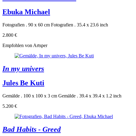
Ebuka Michael
Fotografien . 90 x 60 cm
Fotografien . 35.4 x 23.6 inch
2.800 €
Empfohlen von Artsper
In my univers
Jules Be Kuti
Gemälde . 100 x 100 x 3 cm
Gemälde . 39.4 x 39.4 x 1.2 inch
5.200 €
Bad Habits - Greed