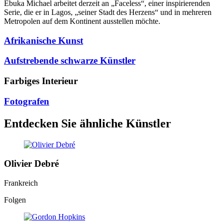
Ebuka Michael arbeitet derzeit an „Faceless“, einer inspirierenden
Serie, die er in Lagos, „seiner Stadt des Herzens“ und in mehreren
Metropolen auf dem Kontinent ausstellen möchte.
Afrikanische Kunst
Aufstrebende schwarze Künstler
Farbiges Interieur
Fotografen
Entdecken Sie ähnliche Künstler
Olivier Debré
Frankreich
Folgen