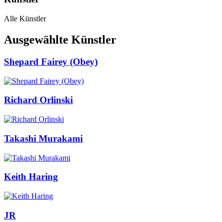
Alle Künstler
Ausgewählte Künstler
Shepard Fairey (Obey)
Richard Orlinski
Takashi Murakami
Keith Haring
JR