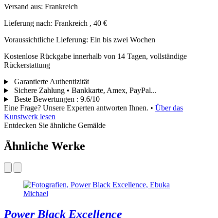
Versand aus: Frankreich
Lieferung nach: Frankreich , 40 €
Voraussichtliche Lieferung: Ein bis zwei Wochen
Kostenlose Rückgabe innerhalb von 14 Tagen, vollständige
Rückerstattung
Garantierte Authentizität
Sichere Zahlung • Bankkarte, Amex, PayPal...
Beste Bewertungen
:
9.6/10
Eine Frage? Unsere Experten antworten Ihnen.
•
Über das
Kunstwerk lesen
Entdecken Sie ähnliche Gemälde
Ähnliche Werke
Power Black Excellence