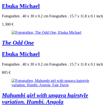
Ebuka Michael
Fotografien . 40 x 30 x 0.2 cm
Fotografien . 15.7 x 11.8 x 0.1 inch
1.300 €
The Odd One
Ebuka Michael
Fotografien . 40 x 30 x 0.2 cm
Fotografien . 15.7 x 11.8 x 0.1 inch
805 €
Mahumbi girl with ungava hairstyle
variation. Humbi. Angola