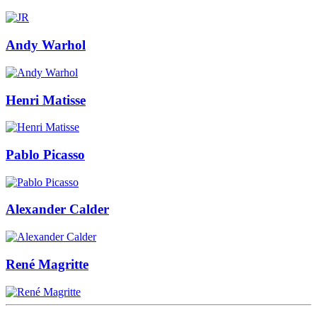
Andy Warhol
Henri Matisse
Pablo Picasso
Alexander Calder
René Magritte