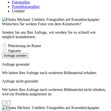
Fotografien
Porträtfotografien
Untitled
Wünschen Sie weitere Fotos von dem Kunstwerk?
Senden Sie uns Ihre Anfrage, wir werden Sie so schnell wie
möglich kontaktieren.
Platzierung im Raum
Signatur
Anfrage senden
Anfrage gesendet
Wir haben Ihre Anfrage nach weiterem Bildmaterial erhalten.
Anfrage nicht gesendet
Wir haben Ihre Anfrage nach weiterem Bildmaterial nicht erhalten,
weil ein Problem aufgetreten ist.