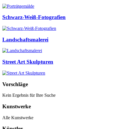
Schwarz-Weiß-Fotografien
Landschaftsmalerei
Street Art Skulpturen
Vorschläge
Kein Ergebnis für Ihre Suche
Kunstwerke
Alle Kunstwerke
Künstler