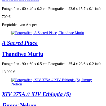
Fotografien . 60 x 40 x 0.2 cm
Fotografien . 23.6 x 15.7 x 0.1 inch
700 €
Empfohlen von Artsper
A Sacred Place
Thandiwe Muriu
Fotografien . 90 x 60 x 0.5 cm
Fotografien . 35.4 x 23.6 x 0.2 inch
13.000 €
XIV 375A // XIV Ethiopia (S)
Jimmy Nelson