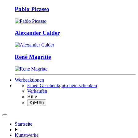
Pablo Picasso
Alexander Calder
René Magritte
Werbeaktionen
Einen Geschenkgutschein schenken
Verkaufen
Hilfe
€ (EUR)
Startseite
...
Kunstwerke