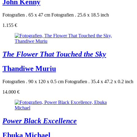
John Kenny
Fotografien . 65 x 47 cm
Fotografien . 25.6 x 18.5 inch
1.155 €
The Flower That Touched the Sky
Thandiwe Muriu
Fotografien . 90 x 120 x 0.5 cm
Fotografien . 35.4 x 47.2 x 0.2 inch
14.000 €
Power Black Excellence
Ebuka Michael