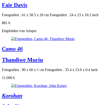
Faie Davis
Fotografien . 61 x 58.5 x 26 cm
Fotografien . 24 x 23 x 10.2 inch
881 €
Empfohlen von Artsper
Camo 46
Thandiwe Muriu
Fotografien . 90 x 60 x 1 cm
Fotografien . 35.4 x 23.6 x 0.4 inch
11.000 €
Korohan