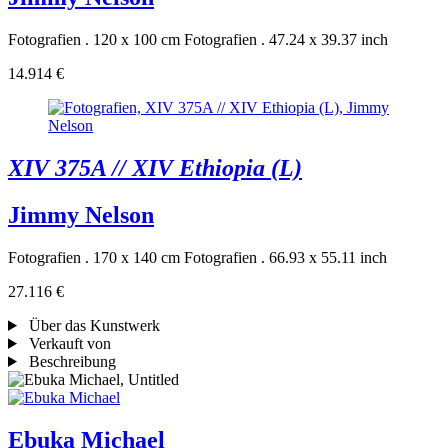
Fotografien . 120 x 100 cm
Fotografien . 47.24 x 39.37 inch
14.914 €
XIV 375A // XIV Ethiopia (L)
Jimmy Nelson
Fotografien . 170 x 140 cm
Fotografien . 66.93 x 55.11 inch
27.116 €
Über das Kunstwerk
Verkauft von
Beschreibung
Ebuka Michael