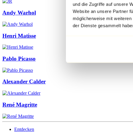
und die Zugriffe auf unsere 
Website an unsere Partner fü
Andy Warhol
möglicherweise mit weiteren
der Dienste gesammelt habe
Henri Matisse
Pablo Picasso
Alexander Calder
René Magritte
Entdecken