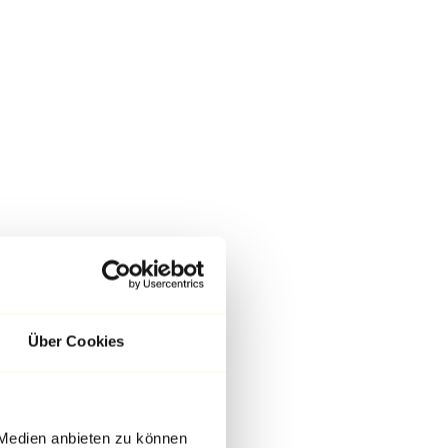
Über Cookies
 Medien anbieten zu können