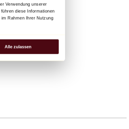
hrer Verwendung unserer
 führen diese Informationen
ie im Rahmen Ihrer Nutzung
Alle zulassen