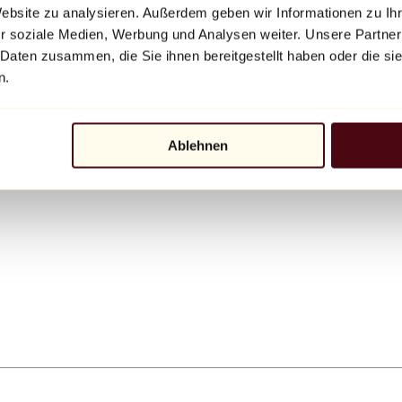
Website zu analysieren. Außerdem geben wir Informationen zu I
r soziale Medien, Werbung und Analysen weiter. Unsere Partner
 Daten zusammen, die Sie ihnen bereitgestellt haben oder die s
n.
Ablehnen