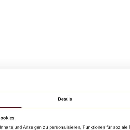
Details
Cookies
nhalte und Anzeigen zu personalisieren, Funktionen für soziale