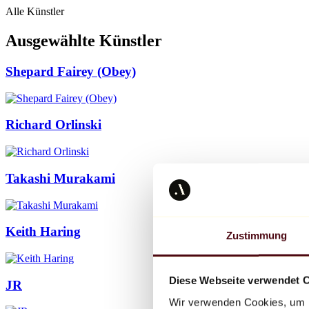
Alle Künstler
Ausgewählte Künstler
Shepard Fairey (Obey)
Richard Orlinski
Takashi Murakami
Keith Haring
Zustimmung
Diese Webseite verwendet 
JR
Wir verwenden Cookies, um I