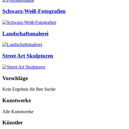
Schwarz-Weiß-Fotografien
Landschaftsmalerei
Street Art Skulpturen
Vorschläge
Kein Ergebnis für Ihre Suche
Kunstwerke
Alle Kunstwerke
Künstler