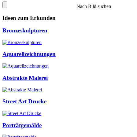
Nach Bild suchen
Ideen zum Erkunden
Bronzeskulpturen
Aquarellzeichnungen
Abstrakte Malerei
Street Art Drucke
Porträtgemälde