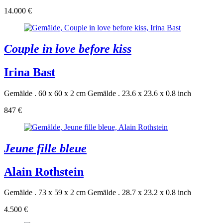
14.000 €
Couple in love before kiss
Irina Bast
Gemälde . 60 x 60 x 2 cm
Gemälde . 23.6 x 23.6 x 0.8 inch
847 €
Jeune fille bleue
Alain Rothstein
Gemälde . 73 x 59 x 2 cm
Gemälde . 28.7 x 23.2 x 0.8 inch
4.500 €