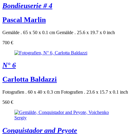
Bondieuserie # 4
Pascal Marlin
Gemälde . 65 x 50 x 0.1 cm
Gemälde . 25.6 x 19.7 x 0 inch
700 €
N° 6
Carlotta Baldazzi
Fotografien . 60 x 40 x 0.3 cm
Fotografien . 23.6 x 15.7 x 0.1 inch
560 €
Conquistador and Peyote