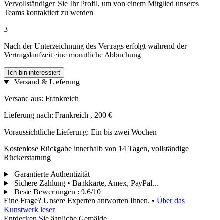
Vervollständigen Sie Ihr Profil, um von einem Mitglied unseres
Teams kontaktiert zu werden
3
Nach der Unterzeichnung des Vertrags erfolgt während der
Vertragslaufzeit eine monatliche Abbuchung
Ich bin interessiert
Versand & Lieferung
Versand aus: Frankreich
Lieferung nach: Frankreich , 200 €
Voraussichtliche Lieferung: Ein bis zwei Wochen
Kostenlose Rückgabe innerhalb von 14 Tagen, vollständige
Rückerstattung
Garantierte Authentizität
Sichere Zahlung • Bankkarte, Amex, PayPal...
Beste Bewertungen
:
9.6/10
Eine Frage? Unsere Experten antworten Ihnen.
•
Über das
Kunstwerk lesen
Entdecken Sie ähnliche Gemälde