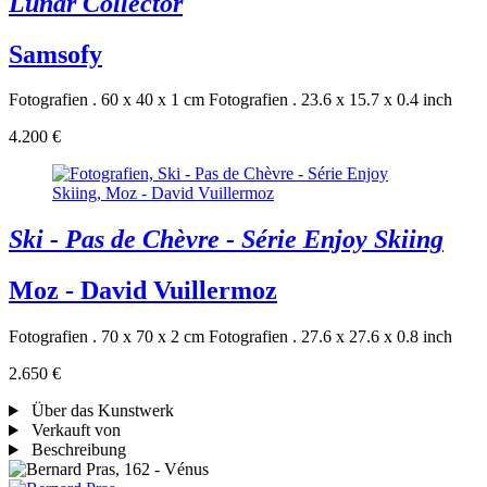
Lunar Collector
Samsofy
Fotografien . 60 x 40 x 1 cm
Fotografien . 23.6 x 15.7 x 0.4 inch
4.200 €
Ski - Pas de Chèvre - Série Enjoy Skiing
Moz - David Vuillermoz
Fotografien . 70 x 70 x 2 cm
Fotografien . 27.6 x 27.6 x 0.8 inch
2.650 €
Über das Kunstwerk
Verkauft von
Beschreibung