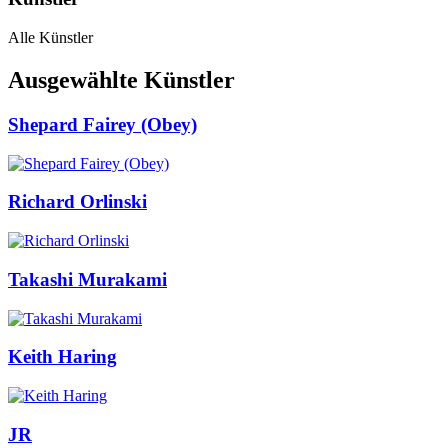
Alle Künstler
Ausgewählte Künstler
Shepard Fairey (Obey)
Richard Orlinski
Takashi Murakami
Keith Haring
JR