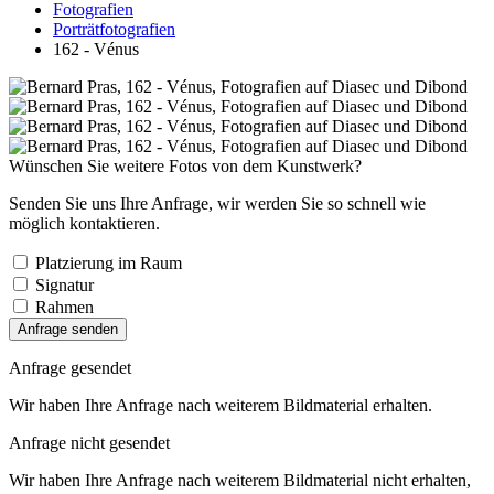
Fotografien
Porträtfotografien
162 - Vénus
Wünschen Sie weitere Fotos von dem Kunstwerk?
Senden Sie uns Ihre Anfrage, wir werden Sie so schnell wie
möglich kontaktieren.
Platzierung im Raum
Signatur
Rahmen
Anfrage senden
Anfrage gesendet
Wir haben Ihre Anfrage nach weiterem Bildmaterial erhalten.
Anfrage nicht gesendet
Wir haben Ihre Anfrage nach weiterem Bildmaterial nicht erhalten,