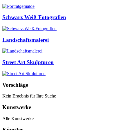
Schwarz-Weiß-Fotografien
Landschaftsmalerei
Street Art Skulpturen
Vorschläge
Kein Ergebnis für Ihre Suche
Kunstwerke
Alle Kunstwerke
Künstler