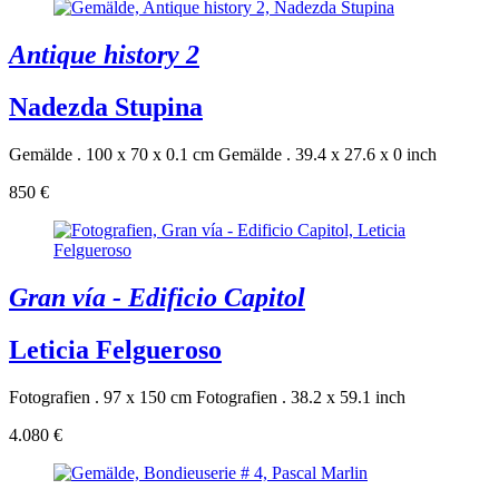
Antique history 2
Nadezda Stupina
Gemälde . 100 x 70 x 0.1 cm
Gemälde . 39.4 x 27.6 x 0 inch
850 €
Gran vía - Edificio Capitol
Leticia Felgueroso
Fotografien . 97 x 150 cm
Fotografien . 38.2 x 59.1 inch
4.080 €