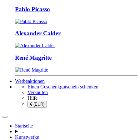
Pablo Picasso
Alexander Calder
René Magritte
Werbeaktionen
Einen Geschenkgutschein schenken
Verkaufen
Hilfe
€ (EUR)
Startseite
...
Kunstwerke