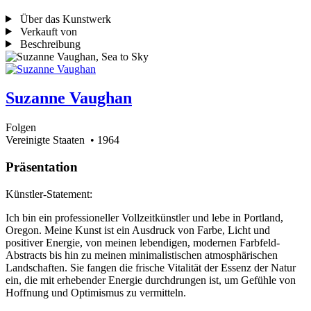
Über das Kunstwerk
Verkauft von
Beschreibung
Suzanne Vaughan
Folgen
Vereinigte Staaten
• 1964
Präsentation
Künstler-Statement:
Ich bin ein professioneller Vollzeitkünstler und lebe in Portland,
Oregon. Meine Kunst ist ein Ausdruck von Farbe, Licht und
positiver Energie, von meinen lebendigen, modernen Farbfeld-
Abstracts bis hin zu meinen minimalistischen atmosphärischen
Landschaften. Sie fangen die frische Vitalität der Essenz der Natur
ein, die mit erhebender Energie durchdrungen ist, um Gefühle von
Hoffnung und Optimismus zu vermitteln.