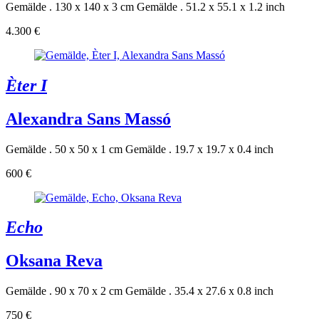
Gemälde . 130 x 140 x 3 cm
Gemälde . 51.2 x 55.1 x 1.2 inch
4.300 €
Èter I
Alexandra Sans Massó
Gemälde . 50 x 50 x 1 cm
Gemälde . 19.7 x 19.7 x 0.4 inch
600 €
Echo
Oksana Reva
Gemälde . 90 x 70 x 2 cm
Gemälde . 35.4 x 27.6 x 0.8 inch
750 €