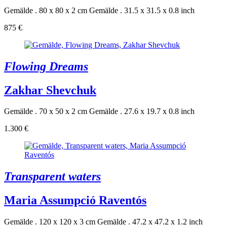
Gemälde . 80 x 80 x 2 cm
Gemälde . 31.5 x 31.5 x 0.8 inch
875 €
Flowing Dreams
Zakhar Shevchuk
Gemälde . 70 x 50 x 2 cm
Gemälde . 27.6 x 19.7 x 0.8 inch
1.300 €
Transparent waters
Maria Assumpció Raventós
Gemälde . 120 x 120 x 3 cm
Gemälde . 47.2 x 47.2 x 1.2 inch