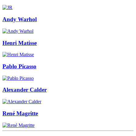
Andy Warhol
Henri Matisse
Pablo Picasso
Alexander Calder
René Magritte