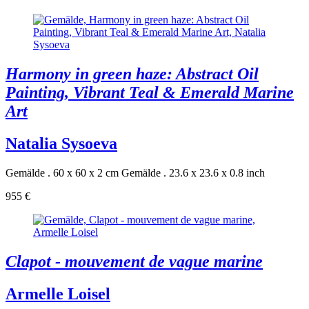
Harmony in green haze: Abstract Oil
Painting, Vibrant Teal & Emerald Marine
Art
Natalia Sysoeva
Gemälde . 60 x 60 x 2 cm
Gemälde . 23.6 x 23.6 x 0.8 inch
955 €
Clapot - mouvement de vague marine
Armelle Loisel