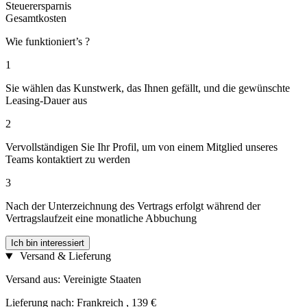
Steuerersparnis
Gesamtkosten
Wie funktioniert’s ?
1
Sie wählen das Kunstwerk, das Ihnen gefällt, und die gewünschte
Leasing-Dauer aus
2
Vervollständigen Sie Ihr Profil, um von einem Mitglied unseres
Teams kontaktiert zu werden
3
Nach der Unterzeichnung des Vertrags erfolgt während der
Vertragslaufzeit eine monatliche Abbuchung
Ich bin interessiert
Versand & Lieferung
Versand aus: Vereinigte Staaten
Lieferung nach: Frankreich , 139 €