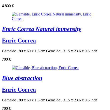
4.800 €
Enric Correa Natural immensity
Enric Correa
Gemälde . 80 x 60 x 1.5 cm
Gemälde . 31.5 x 23.6 x 0.6 inch
700 €
Blue abstraction
Enric Correa
Gemälde . 80 x 60 x 1.5 cm
Gemälde . 31.5 x 23.6 x 0.6 inch
700 €