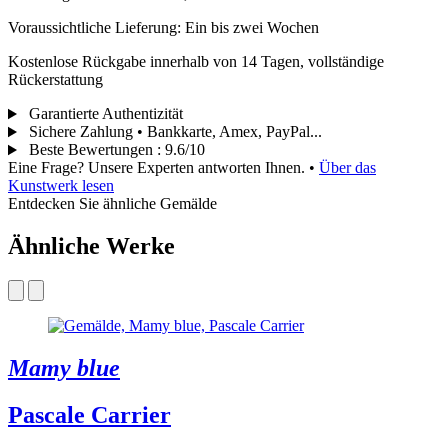
Voraussichtliche Lieferung: Ein bis zwei Wochen
Kostenlose Rückgabe innerhalb von 14 Tagen, vollständige
Rückerstattung
Garantierte Authentizität
Sichere Zahlung • Bankkarte, Amex, PayPal...
Beste Bewertungen
:
9.6/10
Eine Frage? Unsere Experten antworten Ihnen.
•
Über das
Kunstwerk lesen
Entdecken Sie ähnliche Gemälde
Ähnliche Werke
Mamy blue
Pascale Carrier