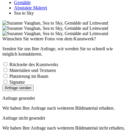
Gemälde
Abstrakte Malerei
Sea to Sky
Wünschen Sie weitere Fotos von dem Kunstwerk?
Senden Sie uns Ihre Anfrage, wir werden Sie so schnell wie
möglich kontaktieren.
Rückseite des Kunstwerks
Materialien und Texturen
Platzierung im Raum
Signatur
Anfrage senden
Anfrage gesendet
Wir haben Ihre Anfrage nach weiterem Bildmaterial erhalten.
Anfrage nicht gesendet
Wir haben Ihre Anfrage nach weiterem Bildmaterial nicht erhalten,