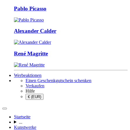
Pablo Picasso
Alexander Calder
René Magritte
Werbeaktionen
Einen Geschenkgutschein schenken
Verkaufen
Hilfe
€ (EUR)
Startseite
...
Kunstwerke