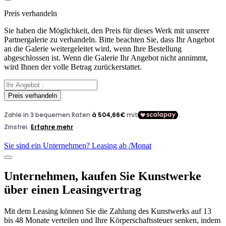
Preis verhandeln
Sie haben die Möglichkeit, den Preis für dieses Werk mit unserer
Partnergalerie zu verhandeln. Bitte beachten Sie, dass Ihr Angebot
an die Galerie weitergeleitet wird, wenn Ihre Bestellung
abgeschlossen ist. Wenn die Galerie Ihr Angebot nicht annimmt,
wird Ihnen der volle Betrag zurückerstattet.
Preis verhandeln
Sie sind ein Unternehmen? Leasing ab
/Monat
Unternehmen, kaufen Sie Kunstwerke
über einen Leasingvertrag
Mit dem Leasing können Sie die Zahlung des Kunstwerks auf 13
bis 48 Monate verteilen und Ihre Körperschaftssteuer senken, indem