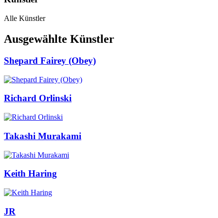
Alle Künstler
Ausgewählte Künstler
Shepard Fairey (Obey)
Richard Orlinski
Takashi Murakami
Keith Haring
JR