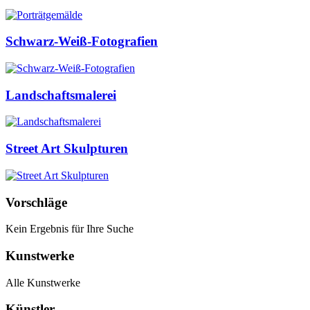
Schwarz-Weiß-Fotografien
Landschaftsmalerei
Street Art Skulpturen
Vorschläge
Kein Ergebnis für Ihre Suche
Kunstwerke
Alle Kunstwerke
Künstler