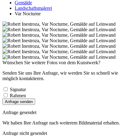
Gemälde
Landschaftsmalerei
Var Nocturne
Wünschen Sie weitere Fotos von dem Kunstwerk?
Senden Sie uns Ihre Anfrage, wir werden Sie so schnell wie
möglich kontaktieren.
Signatur
Rahmen
Anfrage senden
Anfrage gesendet
Wir haben Ihre Anfrage nach weiterem Bildmaterial erhalten.
Anfrage nicht gesendet