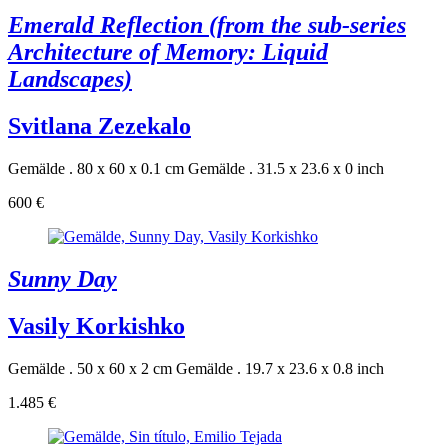
Emerald Reflection (from the sub-series
Architecture of Memory: Liquid
Landscapes)
Svitlana Zezekalo
Gemälde . 80 x 60 x 0.1 cm
Gemälde . 31.5 x 23.6 x 0 inch
600 €
Sunny Day
Vasily Korkishko
Gemälde . 50 x 60 x 2 cm
Gemälde . 19.7 x 23.6 x 0.8 inch
1.485 €