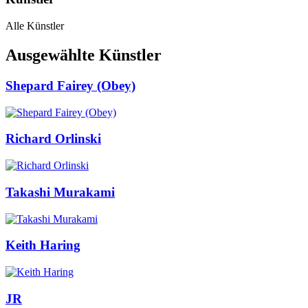
Alle Künstler
Ausgewählte Künstler
Shepard Fairey (Obey)
Richard Orlinski
Takashi Murakami
Keith Haring
JR