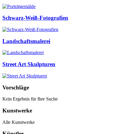
Schwarz-Weiß-Fotografien
Landschaftsmalerei
Street Art Skulpturen
Vorschläge
Kein Ergebnis für Ihre Suche
Kunstwerke
Alle Kunstwerke
Künstler