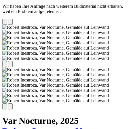
Wir haben Ihre Anfrage nach weiterem Bildmaterial nicht erhalten,
weil ein Problem aufgetreten ist.
Var Nocturne,
2025