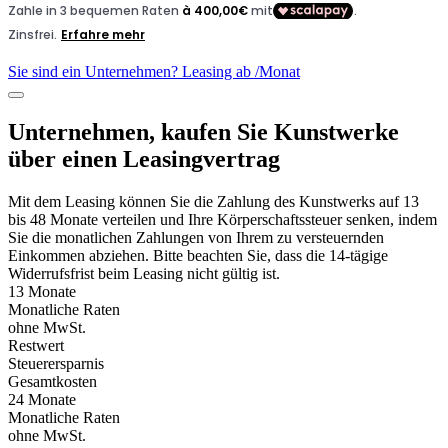
Sie sind ein Unternehmen? Leasing ab
/Monat
Unternehmen, kaufen Sie Kunstwerke
über einen Leasingvertrag
Mit dem Leasing können Sie die Zahlung des Kunstwerks auf 13
bis 48 Monate verteilen und Ihre Körperschaftssteuer senken, indem
Sie die monatlichen Zahlungen von Ihrem zu versteuernden
Einkommen abziehen. Bitte beachten Sie, dass die 14-tägige
Widerrufsfrist beim Leasing nicht gültig ist.
13 Monate
Monatliche Raten
ohne MwSt.
Restwert
Steuerersparnis
Gesamtkosten
24 Monate
Monatliche Raten
ohne MwSt.