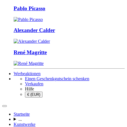
Pablo Picasso
Alexander Calder
René Magritte
Werbeaktionen
Einen Geschenkgutschein schenken
Verkaufen
Hilfe
€ (EUR)
Startseite
...
Kunstwerke