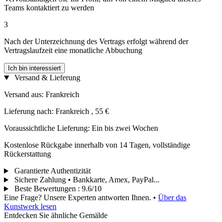
Teams kontaktiert zu werden
3
Nach der Unterzeichnung des Vertrags erfolgt während der
Vertragslaufzeit eine monatliche Abbuchung
Ich bin interessiert
Versand & Lieferung
Versand aus: Frankreich
Lieferung nach: Frankreich , 55 €
Voraussichtliche Lieferung: Ein bis zwei Wochen
Kostenlose Rückgabe innerhalb von 14 Tagen, vollständige
Rückerstattung
Garantierte Authentizität
Sichere Zahlung • Bankkarte, Amex, PayPal...
Beste Bewertungen
:
9.6/10
Eine Frage? Unsere Experten antworten Ihnen.
•
Über das
Kunstwerk lesen
Entdecken Sie ähnliche Gemälde