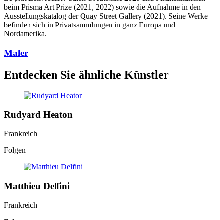
beim Prisma Art Prize (2021, 2022) sowie die Aufnahme in den
Ausstellungskatalog der Quay Street Gallery (2021). Seine Werke
befinden sich in Privatsammlungen in ganz Europa und
Nordamerika.
Maler
Entdecken Sie ähnliche Künstler
Rudyard Heaton
Frankreich
Folgen
Matthieu Delfini
Frankreich