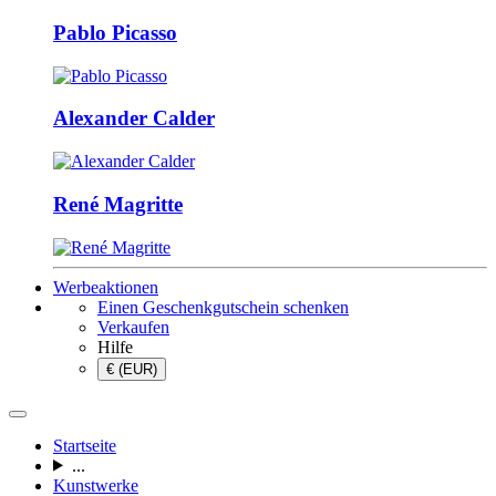
Pablo Picasso
Alexander Calder
René Magritte
Werbeaktionen
Einen Geschenkgutschein schenken
Verkaufen
Hilfe
€ (EUR)
Startseite
...
Kunstwerke