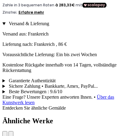
Versand & Lieferung
Versand aus: Frankreich
Lieferung nach: Frankreich , 86 €
Voraussichtliche Lieferung: Ein bis zwei Wochen
Kostenlose Rückgabe innerhalb von 14 Tagen, vollständige
Rückerstattung
Garantierte Authentizität
Sichere Zahlung • Bankkarte, Amex, PayPal...
Beste Bewertungen
:
9.6/10
Eine Frage? Unsere Experten antworten Ihnen.
•
Über das
Kunstwerk lesen
Entdecken Sie ähnliche Gemälde
Ähnliche Werke