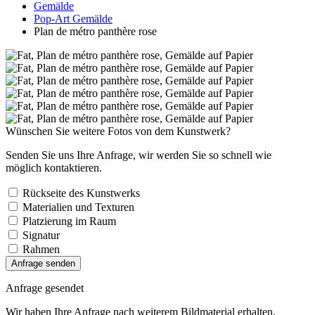
Gemälde
Pop-Art Gemälde
Plan de métro panthère rose
Wünschen Sie weitere Fotos von dem Kunstwerk?
Senden Sie uns Ihre Anfrage, wir werden Sie so schnell wie
möglich kontaktieren.
Rückseite des Kunstwerks
Materialien und Texturen
Platzierung im Raum
Signatur
Rahmen
Anfrage senden
Anfrage gesendet
Wir haben Ihre Anfrage nach weiterem Bildmaterial erhalten.