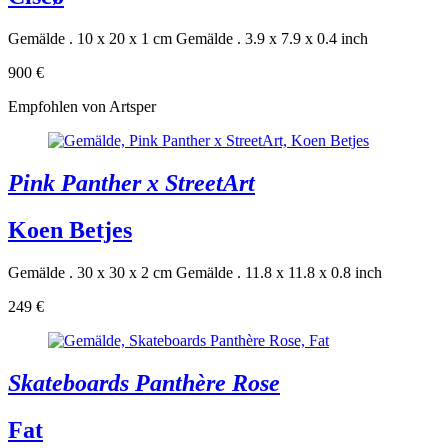
Gemälde . 10 x 20 x 1 cm
Gemälde . 3.9 x 7.9 x 0.4 inch
900 €
Empfohlen von Artsper
Pink Panther x StreetArt
Koen Betjes
Gemälde . 30 x 30 x 2 cm
Gemälde . 11.8 x 11.8 x 0.8 inch
249 €
Skateboards Panthère Rose
Fat