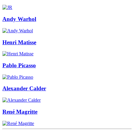
Andy Warhol
Henri Matisse
Pablo Picasso
Alexander Calder
René Magritte