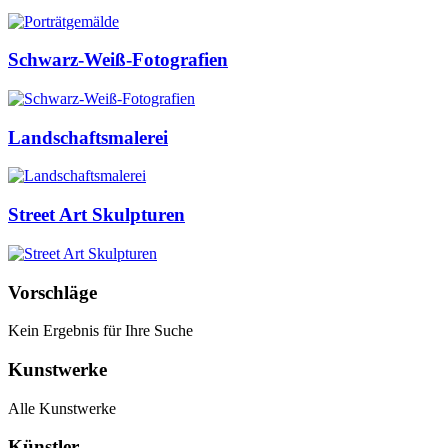
Schwarz-Weiß-Fotografien
Landschaftsmalerei
Street Art Skulpturen
Vorschläge
Kein Ergebnis für Ihre Suche
Kunstwerke
Alle Kunstwerke
Künstler