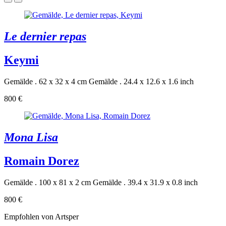
Le dernier repas
Keymi
Gemälde . 62 x 32 x 4 cm
Gemälde . 24.4 x 12.6 x 1.6 inch
800 €
Mona Lisa
Romain Dorez
Gemälde . 100 x 81 x 2 cm
Gemälde . 39.4 x 31.9 x 0.8 inch
800 €
Empfohlen von Artsper