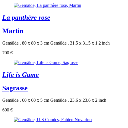
La panthère rose
Martin
Gemälde . 80 x 80 x 3 cm
Gemälde . 31.5 x 31.5 x 1.2 inch
700 €
Life is Game
Sagrasse
Gemälde . 60 x 60 x 5 cm
Gemälde . 23.6 x 23.6 x 2 inch
600 €