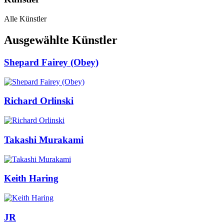
Alle Künstler
Ausgewählte Künstler
Shepard Fairey (Obey)
Richard Orlinski
Takashi Murakami
Keith Haring
JR