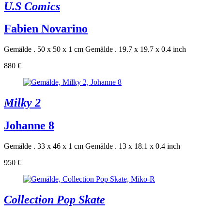
U.S Comics
Fabien Novarino
Gemälde . 50 x 50 x 1 cm
Gemälde . 19.7 x 19.7 x 0.4 inch
880 €
Milky 2
Johanne 8
Gemälde . 33 x 46 x 1 cm
Gemälde . 13 x 18.1 x 0.4 inch
950 €
Collection Pop Skate