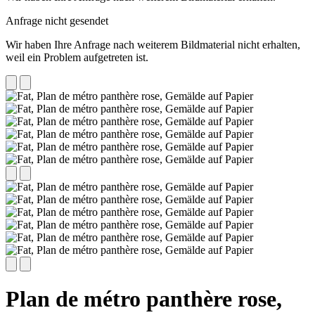
Anfrage nicht gesendet
Wir haben Ihre Anfrage nach weiterem Bildmaterial nicht erhalten,
weil ein Problem aufgetreten ist.
Plan de métro panthère rose,