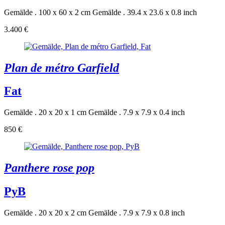
Gemälde . 100 x 60 x 2 cm
Gemälde . 39.4 x 23.6 x 0.8 inch
3.400 €
Plan de métro Garfield
Fat
Gemälde . 20 x 20 x 1 cm
Gemälde . 7.9 x 7.9 x 0.4 inch
850 €
Panthere rose pop
PyB
Gemälde . 20 x 20 x 2 cm
Gemälde . 7.9 x 7.9 x 0.8 inch