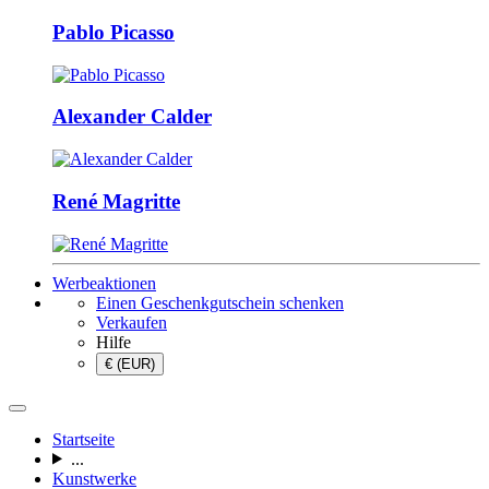
Pablo Picasso
Alexander Calder
René Magritte
Werbeaktionen
Einen Geschenkgutschein schenken
Verkaufen
Hilfe
€ (EUR)
Startseite
...
Kunstwerke