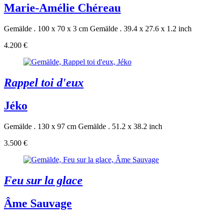
Marie-Amélie Chéreau
Gemälde . 100 x 70 x 3 cm
Gemälde . 39.4 x 27.6 x 1.2 inch
4.200 €
Rappel toi d'eux
Jéko
Gemälde . 130 x 97 cm
Gemälde . 51.2 x 38.2 inch
3.500 €
Feu sur la glace
Âme Sauvage