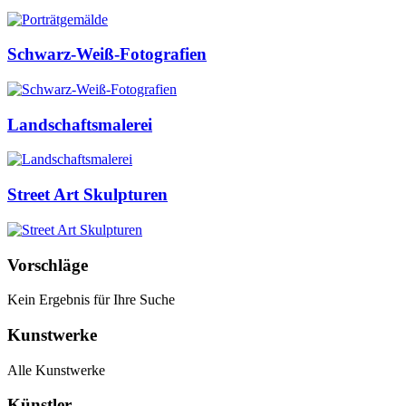
Schwarz-Weiß-Fotografien
Landschaftsmalerei
Street Art Skulpturen
Vorschläge
Kein Ergebnis für Ihre Suche
Kunstwerke
Alle Kunstwerke
Künstler