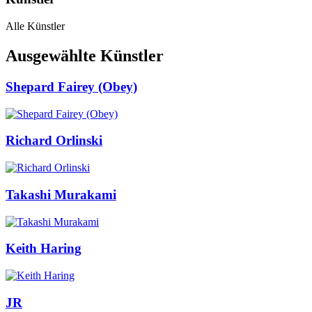
Alle Künstler
Ausgewählte Künstler
Shepard Fairey (Obey)
Richard Orlinski
Takashi Murakami
Keith Haring
JR