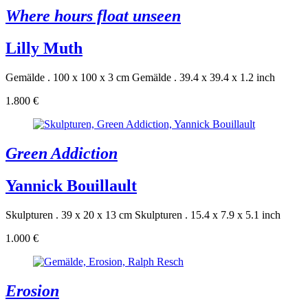
Where hours float unseen
Lilly Muth
Gemälde . 100 x 100 x 3 cm
Gemälde . 39.4 x 39.4 x 1.2 inch
1.800 €
Green Addiction
Yannick Bouillault
Skulpturen . 39 x 20 x 13 cm
Skulpturen . 15.4 x 7.9 x 5.1 inch
1.000 €
Erosion