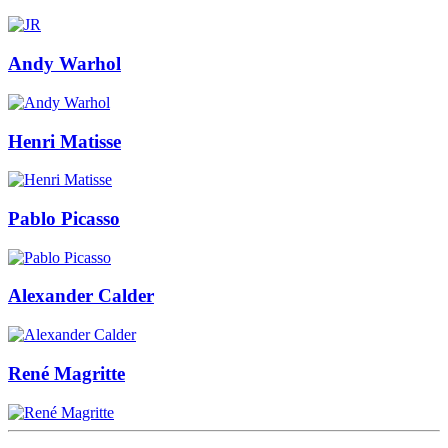
Andy Warhol
Henri Matisse
Pablo Picasso
Alexander Calder
René Magritte