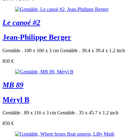
Le canoé #2
Jean-Philippe Berger
Gemälde . 100 x 100 x 3 cm
Gemälde . 39.4 x 39.4 x 1.2 inch
850 €
MB 89
Méryl B
Gemälde . 89 x 116 x 3 cm
Gemälde . 35 x 45.7 x 1.2 inch
850 €