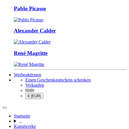
Pablo Picasso
Alexander Calder
René Magritte
Werbeaktionen
Einen Geschenkgutschein schenken
Verkaufen
Hilfe
€ (EUR)
Startseite
...
Kunstwerke