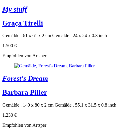
My stuff
Graça Tirelli
Gemälde . 61 x 61 x 2 cm
Gemälde . 24 x 24 x 0.8 inch
1.500 €
Empfohlen von Artsper
Forest's Dream
Barbara Piller
Gemälde . 140 x 80 x 2 cm
Gemälde . 55.1 x 31.5 x 0.8 inch
1.230 €
Empfohlen von Artsper