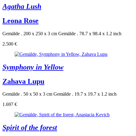
Agatha Lush
Leona Rose
Gemälde . 200 x 250 x 3 cm
Gemälde . 78.7 x 98.4 x 1.2 inch
2.500 €
Symphony in Yellow
Zahava Lupu
Gemälde . 50 x 50 x 3 cm
Gemälde . 19.7 x 19.7 x 1.2 inch
1.697 €
Spirit of the forest