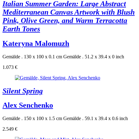
Italian Summer Garden: Large Abstract
Mediterranean Canvas Artwork with Blush
Pink, Olive Green, and Warm Terracotta
Earth Tones
Kateryna Malomuzh
Gemälde . 130 x 100 x 0.1 cm
Gemälde . 51.2 x 39.4 x 0 inch
1.073 €
Silent Spring
Alex Senchenko
Gemälde . 150 x 100 x 1.5 cm
Gemälde . 59.1 x 39.4 x 0.6 inch
2.549 €