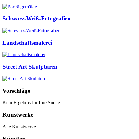
Schwarz-Weiß-Fotografien
Landschaftsmalerei
Street Art Skulpturen
Vorschläge
Kein Ergebnis für Ihre Suche
Kunstwerke
Alle Kunstwerke
Künstler