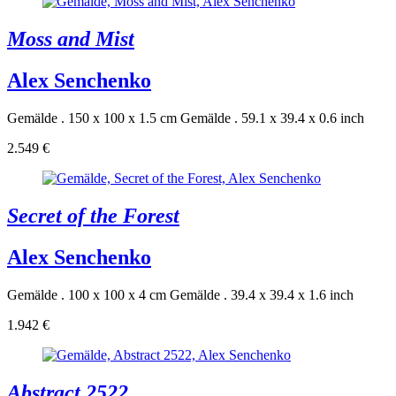
Moss and Mist
Alex Senchenko
Gemälde . 150 x 100 x 1.5 cm
Gemälde . 59.1 x 39.4 x 0.6 inch
2.549 €
Secret of the Forest
Alex Senchenko
Gemälde . 100 x 100 x 4 cm
Gemälde . 39.4 x 39.4 x 1.6 inch
1.942 €
Abstract 2522