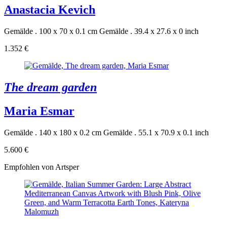
Anastacia Kevich
Gemälde . 100 x 70 x 0.1 cm
Gemälde . 39.4 x 27.6 x 0 inch
1.352 €
The dream garden
Maria Esmar
Gemälde . 140 x 180 x 0.2 cm
Gemälde . 55.1 x 70.9 x 0.1 inch
5.600 €
Empfohlen von Artsper