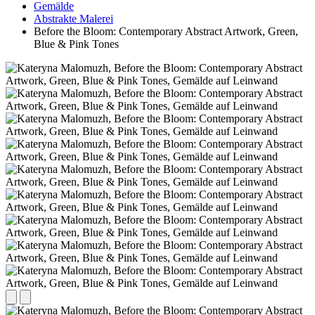
Gemälde
Abstrakte Malerei
Before the Bloom: Contemporary Abstract Artwork, Green,
Blue & Pink Tones