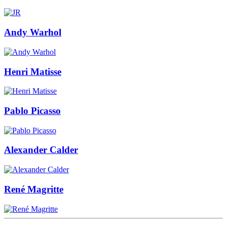
Andy Warhol
Henri Matisse
Pablo Picasso
Alexander Calder
René Magritte