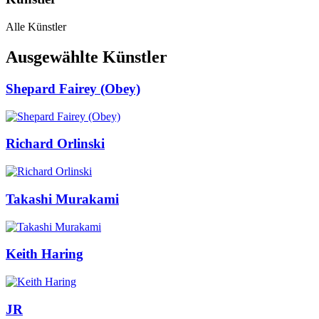
Alle Künstler
Ausgewählte Künstler
Shepard Fairey (Obey)
Richard Orlinski
Takashi Murakami
Keith Haring
JR