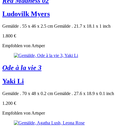
Red Madness 02
Ludovilk Myers
Gemälde . 55 x 46 x 2.5 cm
Gemälde . 21.7 x 18.1 x 1 inch
1.800 €
Empfohlen von Artsper
Ode à la vie 3
Yaki Li
Gemälde . 70 x 48 x 0.2 cm
Gemälde . 27.6 x 18.9 x 0.1 inch
1.200 €
Empfohlen von Artsper