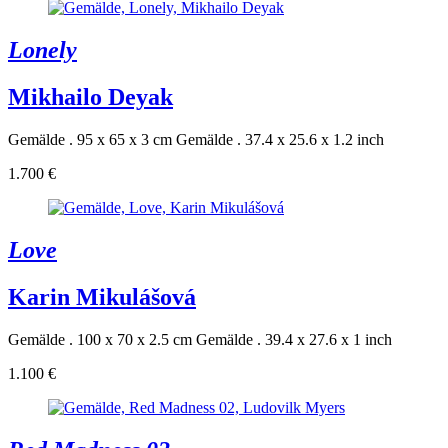
Lonely
Mikhailo Deyak
Gemälde . 95 x 65 x 3 cm
Gemälde . 37.4 x 25.6 x 1.2 inch
1.700 €
Love
Karin Mikulášová
Gemälde . 100 x 70 x 2.5 cm
Gemälde . 39.4 x 27.6 x 1 inch
1.100 €