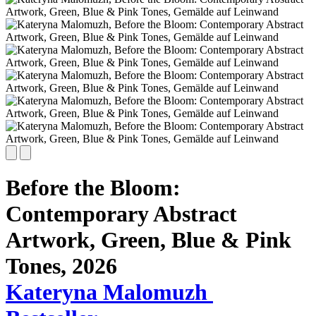
Before the Bloom:
Contemporary Abstract
Artwork, Green, Blue & Pink
Tones,
2026
Kateryna Malomuzh