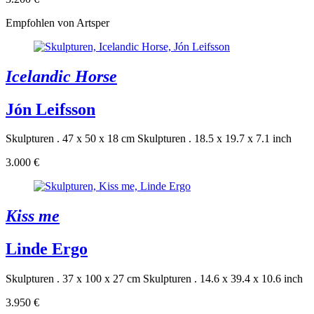
Empfohlen von Artsper
Icelandic Horse
Jón Leifsson
Skulpturen . 47 x 50 x 18 cm
Skulpturen . 18.5 x 19.7 x 7.1 inch
3.000 €
Kiss me
Linde Ergo
Skulpturen . 37 x 100 x 27 cm
Skulpturen . 14.6 x 39.4 x 10.6 inch
3.950 €