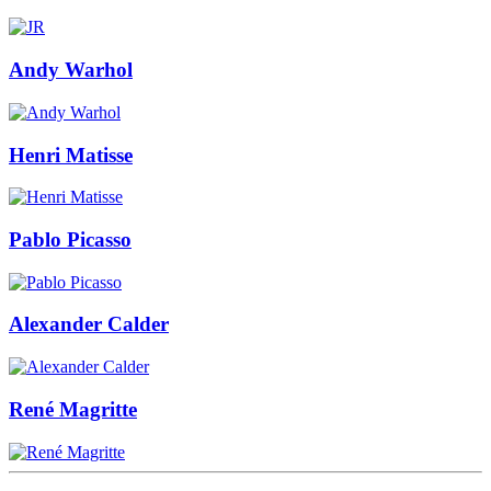
Andy Warhol
Henri Matisse
Pablo Picasso
Alexander Calder
René Magritte