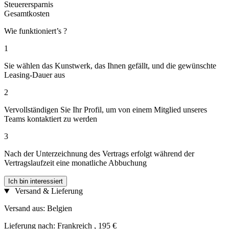
Steuerersparnis
Gesamtkosten
Wie funktioniert’s ?
1
Sie wählen das Kunstwerk, das Ihnen gefällt, und die gewünschte
Leasing-Dauer aus
2
Vervollständigen Sie Ihr Profil, um von einem Mitglied unseres
Teams kontaktiert zu werden
3
Nach der Unterzeichnung des Vertrags erfolgt während der
Vertragslaufzeit eine monatliche Abbuchung
Ich bin interessiert
Versand & Lieferung
Versand aus: Belgien
Lieferung nach: Frankreich , 195 €