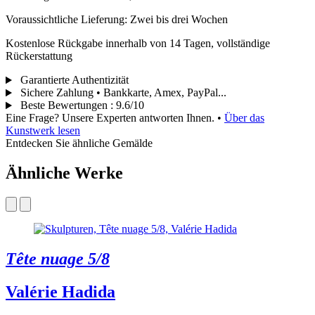
Voraussichtliche Lieferung: Zwei bis drei Wochen
Kostenlose Rückgabe innerhalb von 14 Tagen, vollständige
Rückerstattung
Garantierte Authentizität
Sichere Zahlung • Bankkarte, Amex, PayPal...
Beste Bewertungen
:
9.6/10
Eine Frage? Unsere Experten antworten Ihnen.
•
Über das
Kunstwerk lesen
Entdecken Sie ähnliche Gemälde
Ähnliche Werke
Tête nuage 5/8
Valérie Hadida