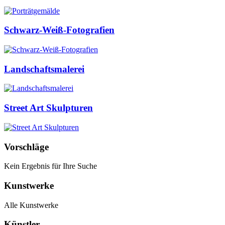
Schwarz-Weiß-Fotografien
Landschaftsmalerei
Street Art Skulpturen
Vorschläge
Kein Ergebnis für Ihre Suche
Kunstwerke
Alle Kunstwerke
Künstler