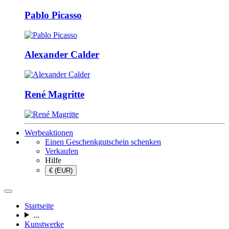
Pablo Picasso
Alexander Calder
René Magritte
Werbeaktionen
Einen Geschenkgutschein schenken
Verkaufen
Hilfe
€ (EUR)
Startseite
...
Kunstwerke