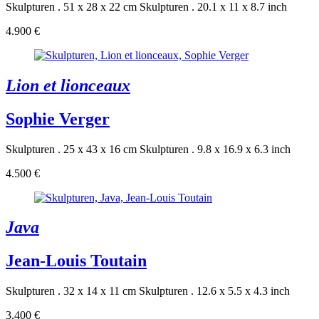
Skulpturen . 51 x 28 x 22 cm
Skulpturen . 20.1 x 11 x 8.7 inch
4.900 €
Lion et lionceaux
Sophie Verger
Skulpturen . 25 x 43 x 16 cm
Skulpturen . 9.8 x 16.9 x 6.3 inch
4.500 €
Java
Jean-Louis Toutain
Skulpturen . 32 x 14 x 11 cm
Skulpturen . 12.6 x 5.5 x 4.3 inch
3.400 €