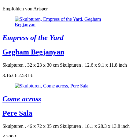
Empfohlen von Artsper
Empress of the Yard
Gegham Begjanyan
Skulpturen . 32 x 23 x 30 cm
Skulpturen . 12.6 x 9.1 x 11.8 inch
3.163 €
2.531 €
Come across
Pere Sala
Skulpturen . 46 x 72 x 35 cm
Skulpturen . 18.1 x 28.3 x 13.8 inch
3.200 €