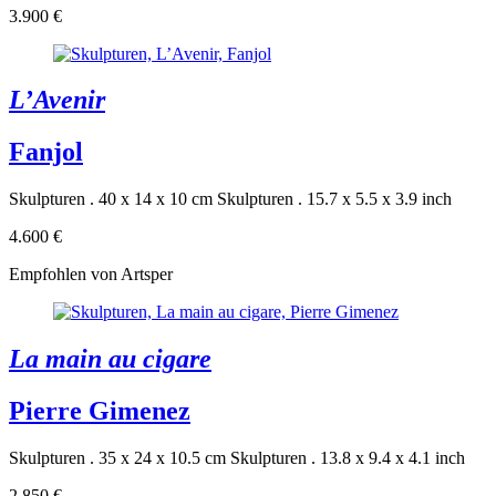
3.900 €
L’Avenir
Fanjol
Skulpturen . 40 x 14 x 10 cm
Skulpturen . 15.7 x 5.5 x 3.9 inch
4.600 €
Empfohlen von Artsper
La main au cigare
Pierre Gimenez
Skulpturen . 35 x 24 x 10.5 cm
Skulpturen . 13.8 x 9.4 x 4.1 inch
2.850 €