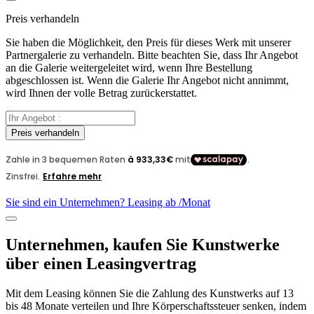
Preis verhandeln
Sie haben die Möglichkeit, den Preis für dieses Werk mit unserer
Partnergalerie zu verhandeln. Bitte beachten Sie, dass Ihr Angebot
an die Galerie weitergeleitet wird, wenn Ihre Bestellung
abgeschlossen ist. Wenn die Galerie Ihr Angebot nicht annimmt,
wird Ihnen der volle Betrag zurückerstattet.
Preis verhandeln
Sie sind ein Unternehmen? Leasing ab
/Monat
Unternehmen, kaufen Sie Kunstwerke
über einen Leasingvertrag
Mit dem Leasing können Sie die Zahlung des Kunstwerks auf 13
bis 48 Monate verteilen und Ihre Körperschaftssteuer senken, indem