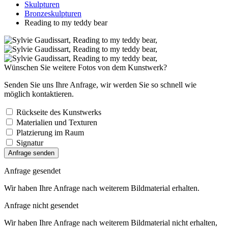
Skulpturen
Bronzeskulpturen
Reading to my teddy bear
Wünschen Sie weitere Fotos von dem Kunstwerk?
Senden Sie uns Ihre Anfrage, wir werden Sie so schnell wie
möglich kontaktieren.
Rückseite des Kunstwerks
Materialien und Texturen
Platzierung im Raum
Signatur
Anfrage senden
Anfrage gesendet
Wir haben Ihre Anfrage nach weiterem Bildmaterial erhalten.
Anfrage nicht gesendet
Wir haben Ihre Anfrage nach weiterem Bildmaterial nicht erhalten,