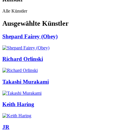
Alle Künstler
Ausgewählte Künstler
Shepard Fairey (Obey)
Richard Orlinski
Takashi Murakami
Keith Haring
JR