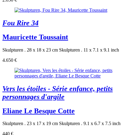
Fou Rire 34
Mauricette Toussaint
Skulpturen . 28 x 18 x 23 cm
Skulpturen . 11 x 7.1 x 9.1 inch
4.650 €
Vers les étoiles - Série enfance, petits
personnages d'argile
Eliane Le Besque Cotte
Skulpturen . 23 x 17 x 19 cm
Skulpturen . 9.1 x 6.7 x 7.5 inch
440 €