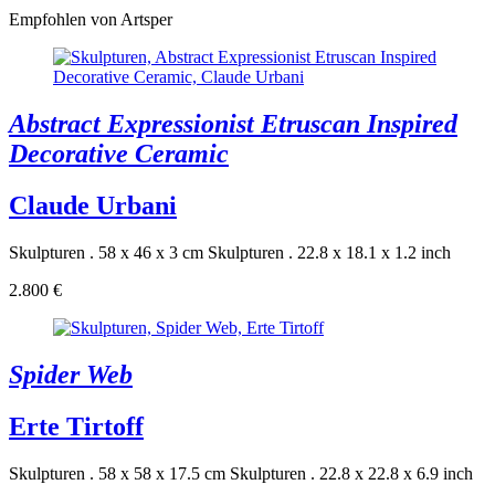
Empfohlen von Artsper
Abstract Expressionist Etruscan Inspired
Decorative Ceramic
Claude Urbani
Skulpturen . 58 x 46 x 3 cm
Skulpturen . 22.8 x 18.1 x 1.2 inch
2.800 €
Spider Web
Erte Tirtoff
Skulpturen . 58 x 58 x 17.5 cm
Skulpturen . 22.8 x 22.8 x 6.9 inch