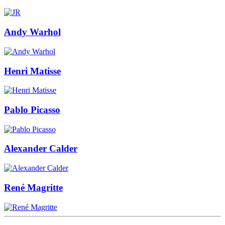
Andy Warhol
Henri Matisse
Pablo Picasso
Alexander Calder
René Magritte