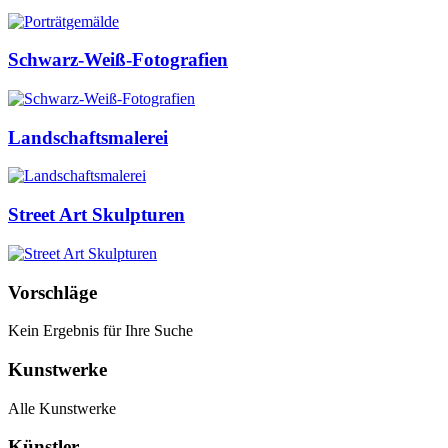
Schwarz-Weiß-Fotografien
Landschaftsmalerei
Street Art Skulpturen
Vorschläge
Kein Ergebnis für Ihre Suche
Kunstwerke
Alle Kunstwerke
Künstler