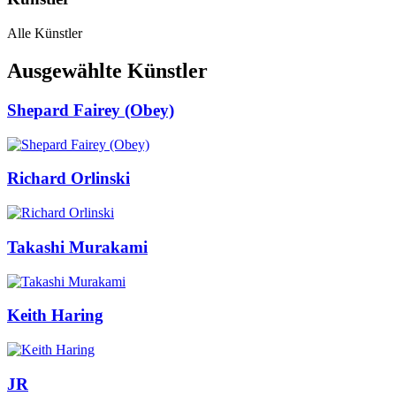
Alle Künstler
Ausgewählte Künstler
Shepard Fairey (Obey)
Richard Orlinski
Takashi Murakami
Keith Haring
JR