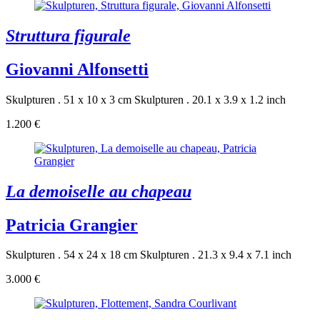
Struttura figurale
Giovanni Alfonsetti
Skulpturen . 51 x 10 x 3 cm
Skulpturen . 20.1 x 3.9 x 1.2 inch
1.200 €
La demoiselle au chapeau
Patricia Grangier
Skulpturen . 54 x 24 x 18 cm
Skulpturen . 21.3 x 9.4 x 7.1 inch
3.000 €