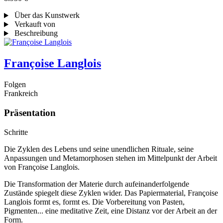
Über das Kunstwerk
Verkauft von
Beschreibung
Françoise Langlois
Folgen
Frankreich
Präsentation
Schritte
Die Zyklen des Lebens und seine unendlichen Rituale, seine
Anpassungen und Metamorphosen stehen im Mittelpunkt der Arbeit
von Françoise Langlois.
Die Transformation der Materie durch aufeinanderfolgende
Zustände spiegelt diese Zyklen wider. Das Papiermaterial, Françoise
Langlois formt es, formt es. Die Vorbereitung von Pasten,
Pigmenten... eine meditative Zeit, eine Distanz vor der Arbeit an der
Form.