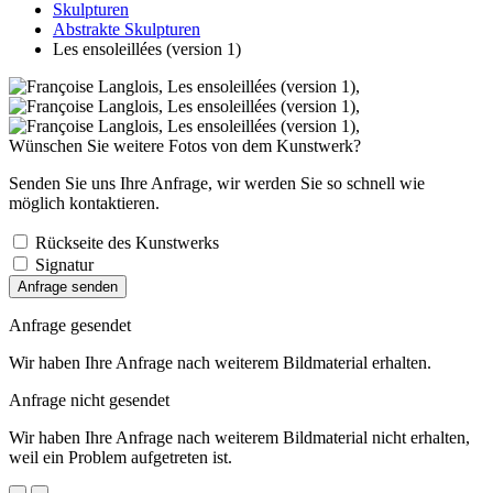
Skulpturen
Abstrakte Skulpturen
Les ensoleillées (version 1)
Wünschen Sie weitere Fotos von dem Kunstwerk?
Senden Sie uns Ihre Anfrage, wir werden Sie so schnell wie
möglich kontaktieren.
Rückseite des Kunstwerks
Signatur
Anfrage senden
Anfrage gesendet
Wir haben Ihre Anfrage nach weiterem Bildmaterial erhalten.
Anfrage nicht gesendet
Wir haben Ihre Anfrage nach weiterem Bildmaterial nicht erhalten,
weil ein Problem aufgetreten ist.