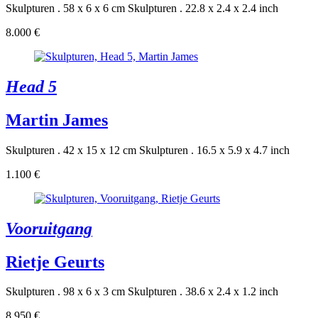
Skulpturen . 58 x 6 x 6 cm
Skulpturen . 22.8 x 2.4 x 2.4 inch
8.000 €
Head 5
Martin James
Skulpturen . 42 x 15 x 12 cm
Skulpturen . 16.5 x 5.9 x 4.7 inch
1.100 €
Vooruitgang
Rietje Geurts
Skulpturen . 98 x 6 x 3 cm
Skulpturen . 38.6 x 2.4 x 1.2 inch
8.950 €