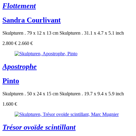
Flottement
Sandra Courlivant
Skulpturen . 79 x 12 x 13 cm
Skulpturen . 31.1 x 4.7 x 5.1 inch
2.800 €
2.660 €
Apostrophe
Pinto
Skulpturen . 50 x 24 x 15 cm
Skulpturen . 19.7 x 9.4 x 5.9 inch
1.600 €
Trésor ovoïde scintillant