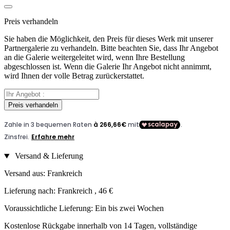
Preis verhandeln
Sie haben die Möglichkeit, den Preis für dieses Werk mit unserer
Partnergalerie zu verhandeln. Bitte beachten Sie, dass Ihr Angebot
an die Galerie weitergeleitet wird, wenn Ihre Bestellung
abgeschlossen ist. Wenn die Galerie Ihr Angebot nicht annimmt,
wird Ihnen der volle Betrag zurückerstattet.
Preis verhandeln
Versand & Lieferung
Versand aus: Frankreich
Lieferung nach: Frankreich , 46 €
Voraussichtliche Lieferung: Ein bis zwei Wochen
Kostenlose Rückgabe innerhalb von 14 Tagen, vollständige