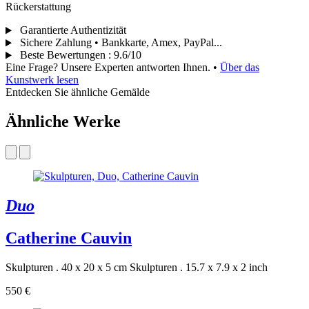
Rückerstattung
Garantierte Authentizität
Sichere Zahlung • Bankkarte, Amex, PayPal...
Beste Bewertungen
:
9.6/10
Eine Frage? Unsere Experten antworten Ihnen.
•
Über das
Kunstwerk lesen
Entdecken Sie ähnliche Gemälde
Ähnliche Werke
Duo
Catherine Cauvin
Skulpturen . 40 x 20 x 5 cm
Skulpturen . 15.7 x 7.9 x 2 inch
550 €