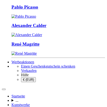
Pablo Picasso
Alexander Calder
René Magritte
Werbeaktionen
Einen Geschenkgutschein schenken
Verkaufen
Hilfe
€ (EUR)
Startseite
...
Kunstwerke