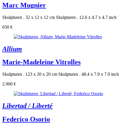
Marc Mugnier
Skulpturen . 32 x 12 x 12 cm
Skulpturen . 12.6 x 4.7 x 4.7 inch
650 €
Allium
Marie-Madeleine Vitrolles
Skulpturen . 123 x 20 x 20 cm
Skulpturen . 48.4 x 7.9 x 7.9 inch
2.900 €
Libertad / Liberté
Federico Osorio