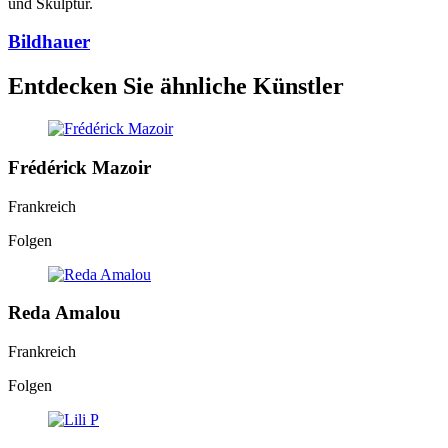
und Skulptur.
Bildhauer
Entdecken Sie ähnliche Künstler
Frédérick Mazoir
Frankreich
Folgen
Reda Amalou
Frankreich
Folgen