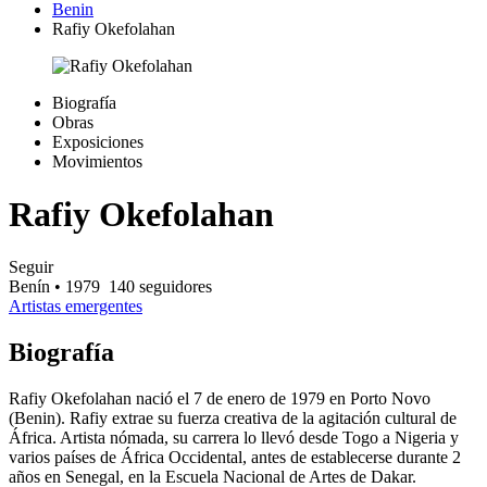
Benin
Rafiy Okefolahan
Biografía
Obras
Exposiciones
Movimientos
Rafiy Okefolahan
Seguir
Benín
• 1979
140 seguidores
Artistas emergentes
Biografía
Rafiy Okefolahan nació el 7 de enero de 1979 en Porto Novo
(Benin). Rafiy extrae su fuerza creativa de la agitación cultural de
África. Artista nómada, su carrera lo llevó desde Togo a Nigeria y
varios países de África Occidental, antes de establecerse durante 2
años en Senegal, en la Escuela Nacional de Artes de Dakar.