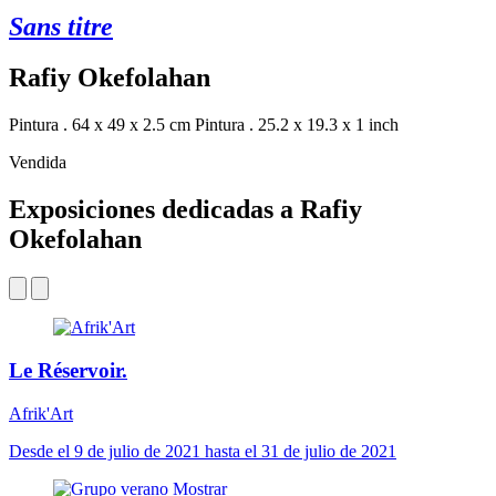
Sans titre
Rafiy Okefolahan
Pintura . 64 x 49 x 2.5 cm
Pintura . 25.2 x 19.3 x 1 inch
Vendida
Exposiciones dedicadas a Rafiy
Okefolahan
Le Réservoir.
Afrik'Art
Desde el 9 de julio de 2021 hasta el 31 de julio de 2021