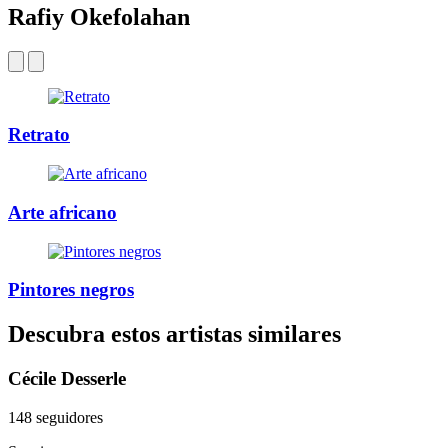
Rafiy Okefolahan
Retrato
Arte africano
Pintores negros
Descubra estos artistas similares
Cécile Desserle
148 seguidores