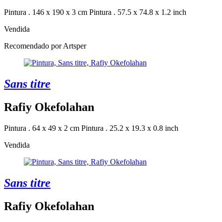
Pintura . 146 x 190 x 3 cm
Pintura . 57.5 x 74.8 x 1.2 inch
Vendida
Recomendado por Artsper
Sans titre
Rafiy Okefolahan
Pintura . 64 x 49 x 2 cm
Pintura . 25.2 x 19.3 x 0.8 inch
Vendida
Sans titre
Rafiy Okefolahan