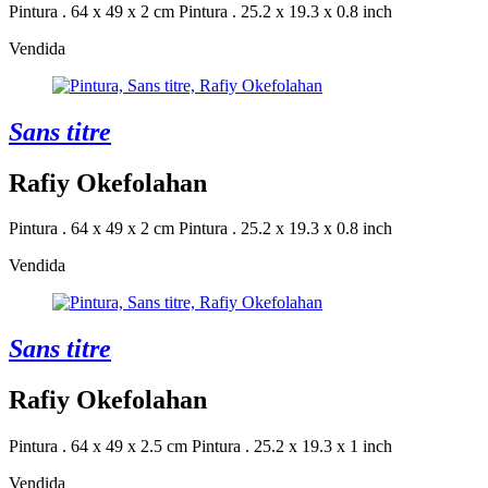
Pintura . 64 x 49 x 2 cm
Pintura . 25.2 x 19.3 x 0.8 inch
Vendida
Sans titre
Rafiy Okefolahan
Pintura . 64 x 49 x 2 cm
Pintura . 25.2 x 19.3 x 0.8 inch
Vendida
Sans titre
Rafiy Okefolahan
Pintura . 64 x 49 x 2.5 cm
Pintura . 25.2 x 19.3 x 1 inch
Vendida