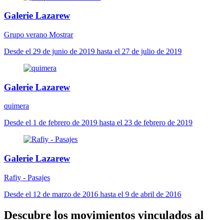
Galerie Lazarew
Grupo verano Mostrar
Desde el 29 de junio de 2019 hasta el 27 de julio de 2019
Galerie Lazarew
quimera
Desde el 1 de febrero de 2019 hasta el 23 de febrero de 2019
Galerie Lazarew
Rafiy - Pasajes
Desde el 12 de marzo de 2016 hasta el 9 de abril de 2016
Descubre los movimientos vinculados al