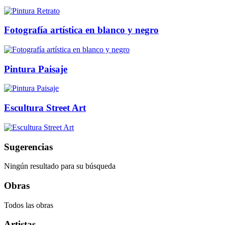
Fotografía artística en blanco y negro
Pintura Paisaje
Escultura Street Art
Sugerencias
Ningún resultado para su búsqueda
Obras
Todos las obras
Artistas