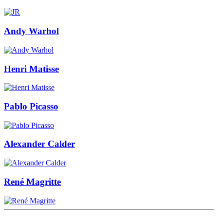
Andy Warhol
Henri Matisse
Pablo Picasso
Alexander Calder
René Magritte