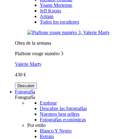
Yoann Merienne
Jeff Koons
Arman
Todos los escultores
Obra de la semana
Piaftone rouge numéro 3
Valerie Marty
430 €
Descubrir
Fotografía
Fotografía
Explorar
Descubre las fotografías
Nuestros best sellers
Fotografías económicas
Por estilo
Blanco Y Negro
Retrato