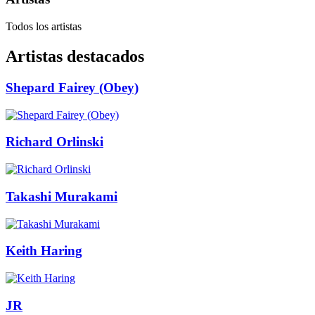
Todos los artistas
Artistas destacados
Shepard Fairey (Obey)
Richard Orlinski
Takashi Murakami
Keith Haring
JR