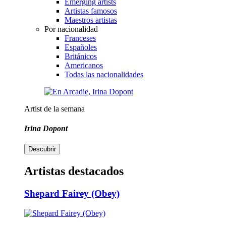
Emerging artists
Artistas famosos
Maestros artistas
Por nacionalidad
Franceses
Españoles
Británicos
Americanos
Todas las nacionalidades
Artist de la semana
Irina Dopont
Descubrir
Artistas destacados
Shepard Fairey (Obey)