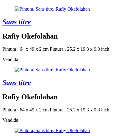
Sans titre
Rafiy Okefolahan
Pintura . 64 x 49 x 2 cm
Pintura . 25.2 x 19.3 x 0.8 inch
Vendida
Sans titre
Rafiy Okefolahan
Pintura . 64 x 49 x 2 cm
Pintura . 25.2 x 19.3 x 0.8 inch
Vendida