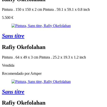
Pintura . 150 x 150 x 2 cm
Pintura . 59.1 x 59.1 x 0.8 inch
5.500 €
Sans titre
Rafiy Okefolahan
Pintura . 64 x 49 x 3 cm
Pintura . 25.2 x 19.3 x 1.2 inch
Vendida
Recomendado por Artsper
Sans titre
Rafiy Okefolahan