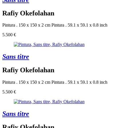
Rafiy Okefolahan
Pintura . 150 x 150 x 2 cm
Pintura . 59.1 x 59.1 x 0.8 inch
5.500 €
Sans titre
Rafiy Okefolahan
Pintura . 150 x 150 x 2 cm
Pintura . 59.1 x 59.1 x 0.8 inch
5.500 €
Sans titre
Rafiy Okefolahan