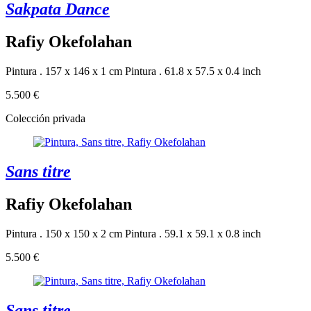
Sakpata Dance
Rafiy Okefolahan
Pintura . 157 x 146 x 1 cm
Pintura . 61.8 x 57.5 x 0.4 inch
5.500 €
Colección privada
Sans titre
Rafiy Okefolahan
Pintura . 150 x 150 x 2 cm
Pintura . 59.1 x 59.1 x 0.8 inch
5.500 €
Sans titre