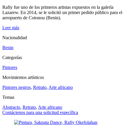
Rafiy fue uno de los primeros artistas expuestos en la galería
Lazarew. En 2014, se le solicitó un primer pedido público para el
aeropuerto de Cotonou (Benin).
Leer más
Nacionalidad
Benin
Categorías
Pintores
Movimientos artísticos
Pintores negros
,
Retrato
,
Arte africano
Temas
Abstracto
,
Retrato
,
Arte africano
Contáctenos para una solicitud específica