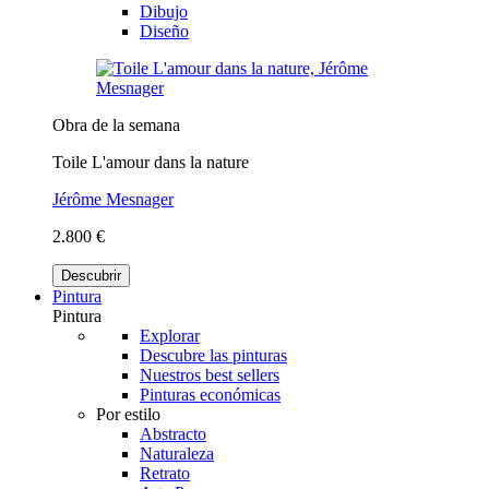
Dibujo
Diseño
Obra de la semana
Toile L'amour dans la nature
Jérôme Mesnager
2.800 €
Descubrir
Pintura
Pintura
Explorar
Descubre las pinturas
Nuestros best sellers
Pinturas económicas
Por estilo
Abstracto
Naturaleza
Retrato