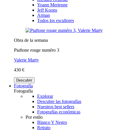
Yoann Merienne
Jeff Koons
Arman
Todos los escultores
Obra de la semana
Piaftone rouge numéro 3
Valerie Marty
430 €
Descubrir
Fotografía
Fotografía
Explorar
Descubre las fotografías
Nuestros best sellers
Fotografías económicas
Por estilo
Blanco Y Negro
Retrato