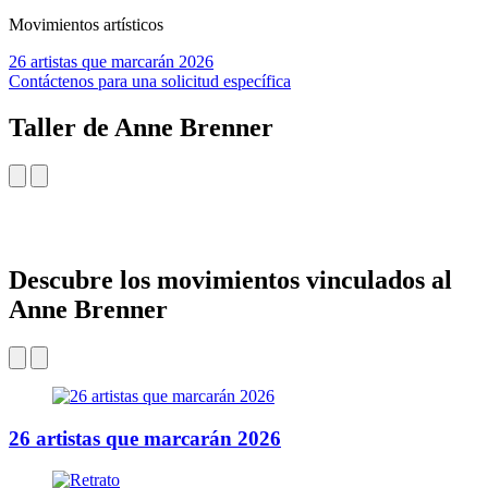
Movimientos artísticos
26 artistas que marcarán 2026
Contáctenos para una solicitud específica
Taller de Anne Brenner
Descubre los movimientos vinculados al
Anne Brenner
26 artistas que marcarán 2026