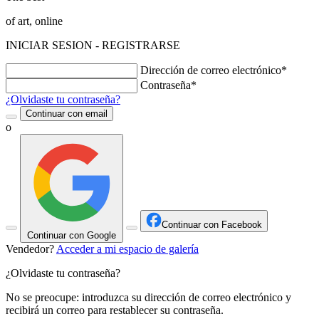
of art, online
INICIAR SESION - REGISTRARSE
Dirección de correo electrónico*
Contraseña*
¿Olvidaste tu contraseña?
Continuar con email
o
Continuar con Facebook
Continuar con Google
Vendedor?
Acceder a mi espacio de galería
¿Olvidaste tu contraseña?
No se preocupe: introduzca su dirección de correo electrónico y
recibirá un correo para restablecer su contraseña.