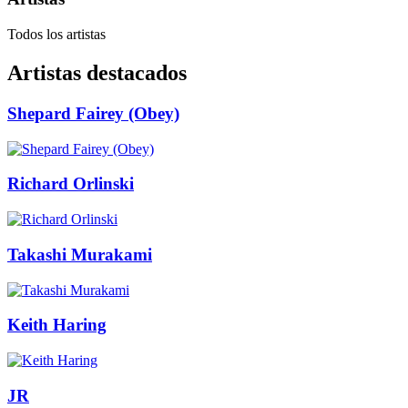
Todos los artistas
Artistas destacados
Shepard Fairey (Obey)
Richard Orlinski
Takashi Murakami
Keith Haring
JR