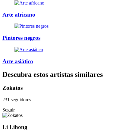
Arte africano
Pintores negros
Arte asiático
Descubra estos artistas similares
Zokatos
231 seguidores
Seguir
Li Lihong