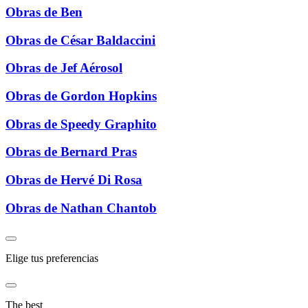
Obras de Ben
Obras de César Baldaccini
Obras de Jef Aérosol
Obras de Gordon Hopkins
Obras de Speedy Graphito
Obras de Bernard Pras
Obras de Hervé Di Rosa
Obras de Nathan Chantob
Elige tus preferencias
The best