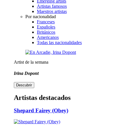
Emerging artists
Artistas famosos
Maestros artistas
Por nacionalidad
Franceses
Españoles
Británicos
Americanos
Todas las nacionalidades
Artist de la semana
Irina Dopont
Descubrir
Artistas destacados
Shepard Fairey (Obey)