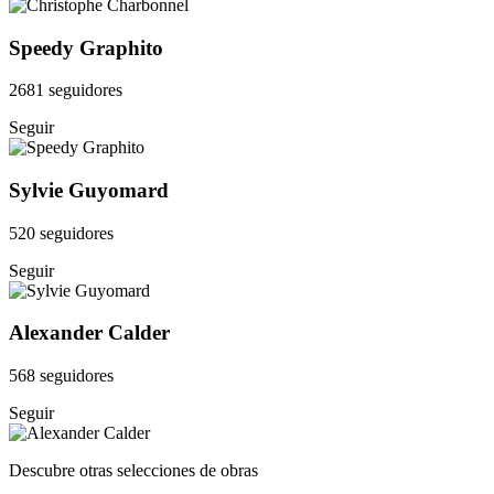
Speedy Graphito
2681 seguidores
Seguir
Sylvie Guyomard
520 seguidores
Seguir
Alexander Calder
568 seguidores
Seguir
Descubre otras selecciones de obras