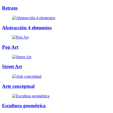
Retrato
Abstracción 4 elementos
Pop Art
Street Art
Arte conceptual
Escultura geométrica