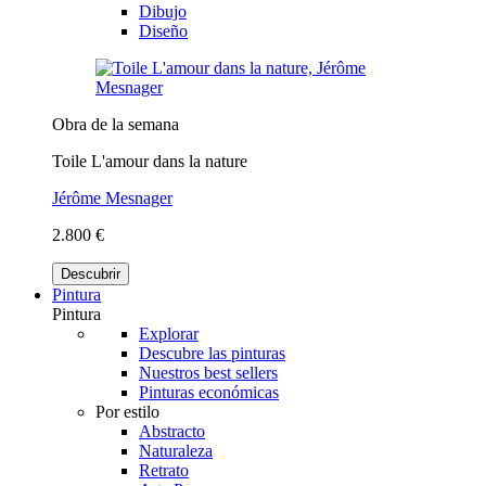
Dibujo
Diseño
Obra de la semana
Toile L'amour dans la nature
Jérôme Mesnager
2.800 €
Descubrir
Pintura
Pintura
Explorar
Descubre las pinturas
Nuestros best sellers
Pinturas económicas
Por estilo
Abstracto
Naturaleza
Retrato