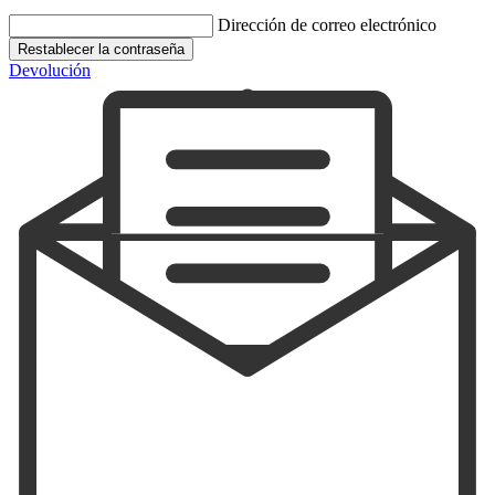
Dirección de correo electrónico
Restablecer la contraseña
Devolución