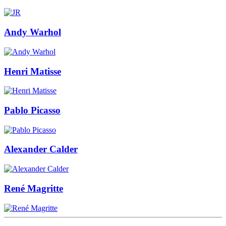
Andy Warhol
Henri Matisse
Pablo Picasso
Alexander Calder
René Magritte