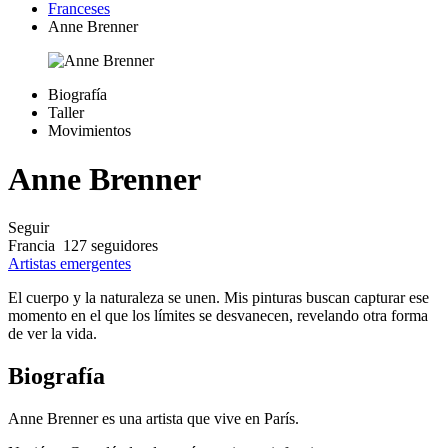
Franceses
Anne Brenner
Biografía
Taller
Movimientos
Anne Brenner
Seguir
Francia
127 seguidores
Artistas emergentes
El cuerpo y la naturaleza se unen. Mis pinturas buscan capturar ese
momento en el que los límites se desvanecen, revelando otra forma
de ver la vida.
Biografía
Anne Brenner es una artista que vive en París.