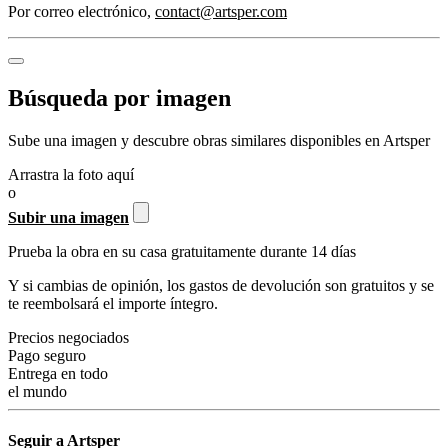
Por correo electrónico
,
contact@artsper.com
Búsqueda por imagen
Sube una imagen y descubre obras similares disponibles en Artsper
Arrastra la foto aquí
o
Subir una imagen
Prueba la obra en su casa gratuitamente durante 14 días
Y si cambias de opinión, los gastos de devolución son gratuitos y se
te reembolsará el importe íntegro.
Precios negociados
Pago seguro
Entrega en todo
el mundo
Seguir a Artsper