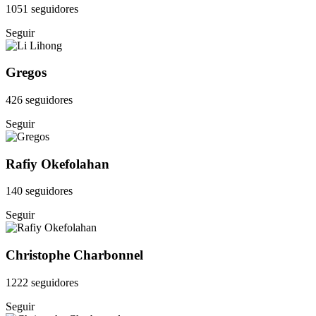
1051 seguidores
Seguir
Gregos
426 seguidores
Seguir
Rafiy Okefolahan
140 seguidores
Seguir
Christophe Charbonnel
1222 seguidores
Seguir