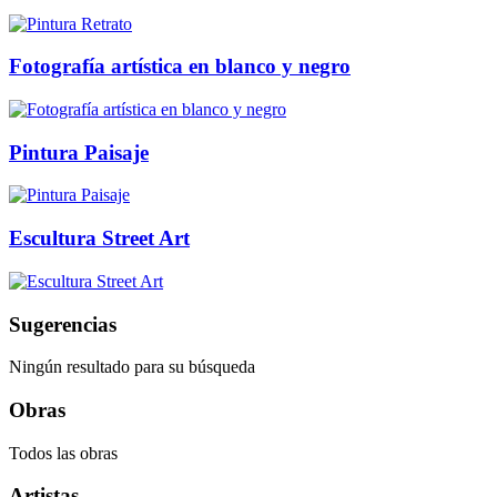
Fotografía artística en blanco y negro
Pintura Paisaje
Escultura Street Art
Sugerencias
Ningún resultado para su búsqueda
Obras
Todos las obras
Artistas