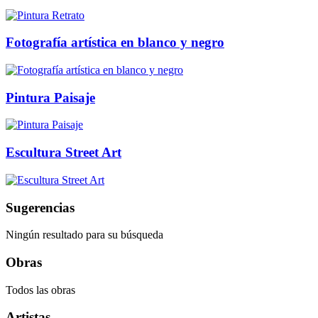
Fotografía artística en blanco y negro
Pintura Paisaje
Escultura Street Art
Sugerencias
Ningún resultado para su búsqueda
Obras
Todos las obras
Artistas