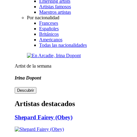
Emerging artists
Artistas famosos
Maestros artistas
Por nacionalidad
Franceses
Españoles
Británicos
Americanos
Todas las nacionalidades
Artist de la semana
Irina Dopont
Descubrir
Artistas destacados
Shepard Fairey (Obey)