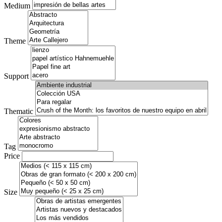
Medium
Theme
Support
Thematic
Tag
Price
Size