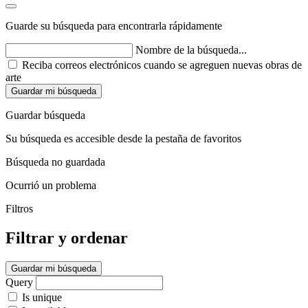
Guarde su búsqueda para encontrarla rápidamente
Nombre de la búsqueda...
Reciba correos electrónicos cuando se agreguen nuevas obras de
arte
Guardar mi búsqueda
Guardar búsqueda
Su búsqueda es accesible desde la pestaña de favoritos
Búsqueda no guardada
Ocurrió un problema
Filtros
Filtrar y ordenar
Guardar mi búsqueda
Query
Is unique