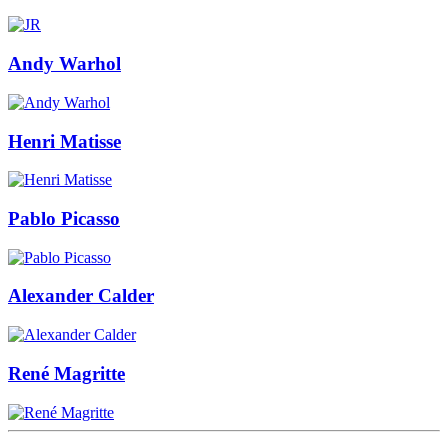
Andy Warhol
Henri Matisse
Pablo Picasso
Alexander Calder
René Magritte