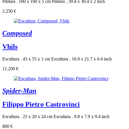
Pintura . 100 x 100 x 5 cm
Pintura . 39.4 x 39.4 x 2 inch
2.250 €
Composed
Vhils
Escultura . 43 x 55 x 1 cm
Escultura . 16.9 x 21.7 x 0.4 inch
11.200 €
Spider-Man
Filippo Pietro Castrovinci
Escultura . 25 x 20 x 24 cm
Escultura . 9.8 x 7.9 x 9.4 inch
800 €