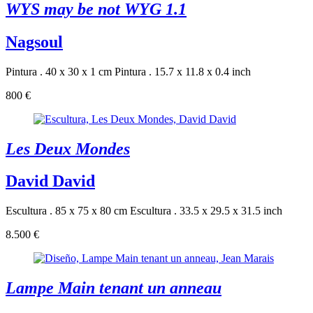
WYS may be not WYG 1.1
Nagsoul
Pintura . 40 x 30 x 1 cm
Pintura . 15.7 x 11.8 x 0.4 inch
800 €
Les Deux Mondes
David David
Escultura . 85 x 75 x 80 cm
Escultura . 33.5 x 29.5 x 31.5 inch
8.500 €
Lampe Main tenant un anneau