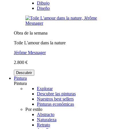
Dibujo
Diseño
Obra de la semana
Toile L'amour dans la nature
Jérôme Mesnager
2.800 €
Descubrir
Pintura
Pintura
Explorar
Descubre las pinturas
Nuestros best sellers
Pinturas económicas
Por estilo
Abstracto
Naturaleza
Retrato