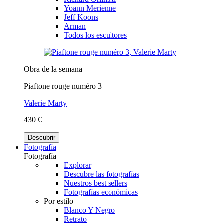
Yoann Merienne
Jeff Koons
Arman
Todos los escultores
Obra de la semana
Piaftone rouge numéro 3
Valerie Marty
430 €
Descubrir
Fotografía
Fotografía
Explorar
Descubre las fotografías
Nuestros best sellers
Fotografías económicas
Por estilo
Blanco Y Negro
Retrato