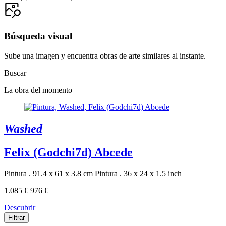
Búsqueda visual
Sube una imagen y encuentra obras de arte similares al instante.
Buscar
La obra del momento
Washed
Felix (Godchi7d) Abcede
Pintura . 91.4 x 61 x 3.8 cm
Pintura . 36 x 24 x 1.5 inch
1.085 €
976 €
Descubrir
Filtrar