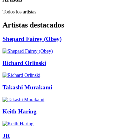
Todos los artistas
Artistas destacados
Shepard Fairey (Obey)
Richard Orlinski
Takashi Murakami
Keith Haring
JR