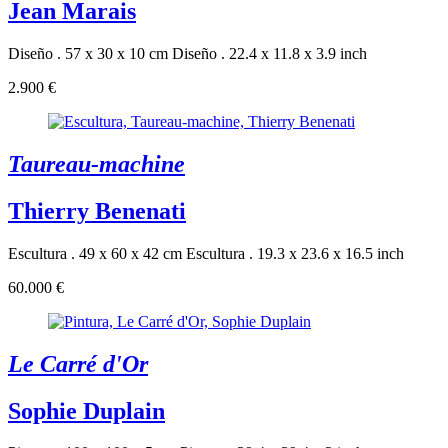
Jean Marais
Diseño . 57 x 30 x 10 cm
Diseño . 22.4 x 11.8 x 3.9 inch
2.900 €
Taureau-machine
Thierry Benenati
Escultura . 49 x 60 x 42 cm
Escultura . 19.3 x 23.6 x 16.5 inch
60.000 €
Le Carré d'Or
Sophie Duplain