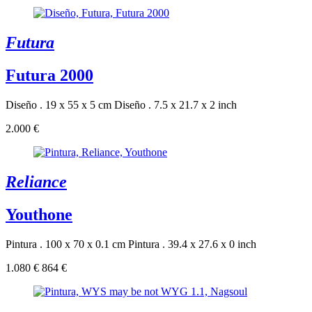
Futura
Futura 2000
Diseño . 19 x 55 x 5 cm
Diseño . 7.5 x 21.7 x 2 inch
2.000 €
Reliance
Youthone
Pintura . 100 x 70 x 0.1 cm
Pintura . 39.4 x 27.6 x 0 inch
1.080 €
864 €