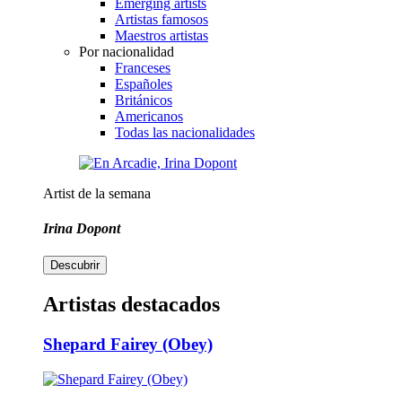
Emerging artists
Artistas famosos
Maestros artistas
Por nacionalidad
Franceses
Españoles
Británicos
Americanos
Todas las nacionalidades
Artist de la semana
Irina Dopont
Descubrir
Artistas destacados
Shepard Fairey (Obey)