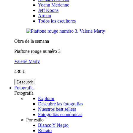
Yoann Merienne
Jeff Koons
Arman
Todos los escultores
Obra de la semana
Piaftone rouge numéro 3
Valerie Marty
430 €
Descubrir
Fotografía
Fotografía
Explorar
Descubre las fotografías
Nuestros best sellers
Fotografías económicas
Por estilo
Blanco Y Negro
Retrato