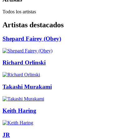
Todos los artistas
Artistas destacados
Shepard Fairey (Obey)
Richard Orlinski
Takashi Murakami
Keith Haring
JR