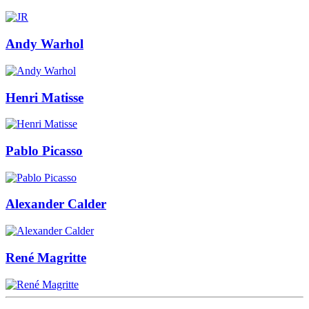
Andy Warhol
Henri Matisse
Pablo Picasso
Alexander Calder
René Magritte