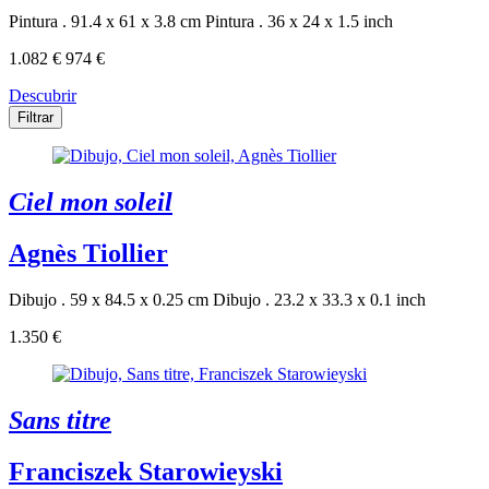
Pintura . 91.4 x 61 x 3.8 cm
Pintura . 36 x 24 x 1.5 inch
1.082 €
974 €
Descubrir
Filtrar
Ciel mon soleil
Agnès Tiollier
Dibujo . 59 x 84.5 x 0.25 cm
Dibujo . 23.2 x 33.3 x 0.1 inch
1.350 €
Sans titre
Franciszek Starowieyski