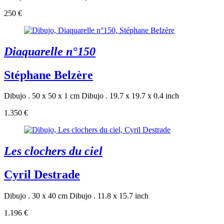
250 €
Diaquarelle n°150
Stéphane Belzère
Dibujo . 50 x 50 x 1 cm
Dibujo . 19.7 x 19.7 x 0.4 inch
1.350 €
Les clochers du ciel
Cyril Destrade
Dibujo . 30 x 40 cm
Dibujo . 11.8 x 15.7 inch
1.196 €