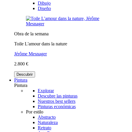
Dibujo
Diseño
Obra de la semana
Toile L'amour dans la nature
Jérôme Mesnager
2.800 €
Descubrir
Pintura
Pintura
Explorar
Descubre las pinturas
Nuestros best sellers
Pinturas económicas
Por estilo
Abstracto
Naturaleza
Retrato