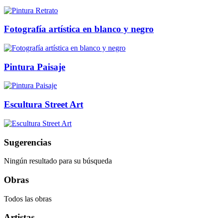
Fotografía artística en blanco y negro
Pintura Paisaje
Escultura Street Art
Sugerencias
Ningún resultado para su búsqueda
Obras
Todos las obras
Artistas