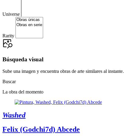
Universe
Rarity
Búsqueda visual
Sube una imagen y encuentra obras de arte similares al instante.
Buscar
La obra del momento
Washed
Felix (Godchi7d) Abcede