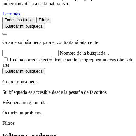
inmersión artística en la naturaleza.
Leer más
Todos los filtros
Filtrar
Guardar mi búsqueda
Guarde su búsqueda para encontrarla rápidamente
Nombre de la búsqueda...
Reciba correos electrónicos cuando se agreguen nuevas obras de
arte
Guardar mi búsqueda
Guardar búsqueda
Su búsqueda es accesible desde la pestaña de favoritos
Búsqueda no guardada
Ocurrió un problema
Filtros