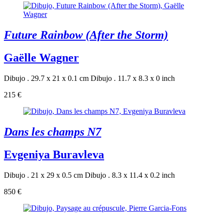
Future Rainbow (After the Storm)
Gaëlle Wagner
Dibujo . 29.7 x 21 x 0.1 cm
Dibujo . 11.7 x 8.3 x 0 inch
215 €
Dans les champs N7
Evgeniya Buravleva
Dibujo . 21 x 29 x 0.5 cm
Dibujo . 8.3 x 11.4 x 0.2 inch
850 €