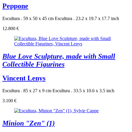
Peppone
Escultura . 59 x 50 x 45 cm
Escultura . 23.2 x 19.7 x 17.7 inch
12.800 €
Blue Love Sculpture, made with Small
Collectible Figurines
Vincent Lenys
Escultura . 85 x 27 x 9 cm
Escultura . 33.5 x 10.6 x 3.5 inch
3.100 €
Minion "Zen" (1)