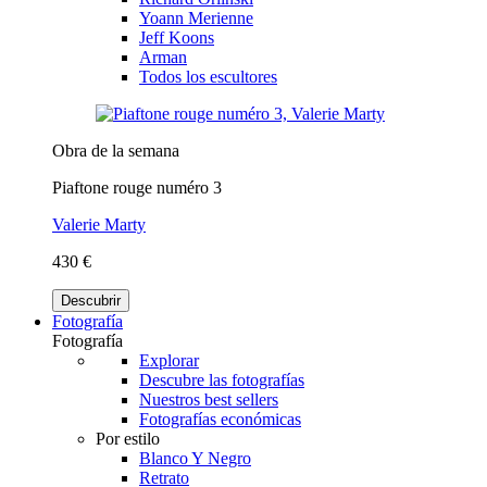
Yoann Merienne
Jeff Koons
Arman
Todos los escultores
Obra de la semana
Piaftone rouge numéro 3
Valerie Marty
430 €
Descubrir
Fotografía
Fotografía
Explorar
Descubre las fotografías
Nuestros best sellers
Fotografías económicas
Por estilo
Blanco Y Negro
Retrato