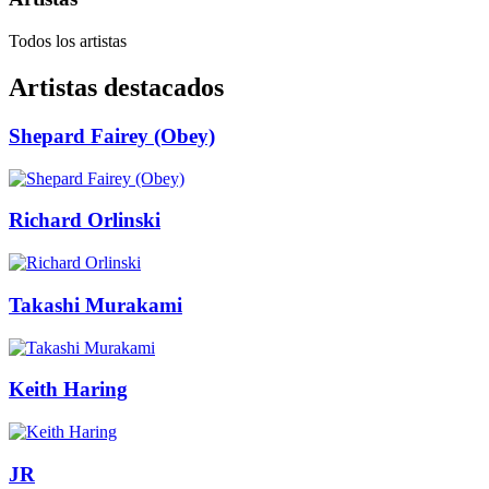
Todos los artistas
Artistas destacados
Shepard Fairey (Obey)
Richard Orlinski
Takashi Murakami
Keith Haring
JR