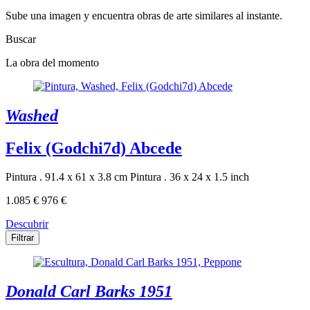
Sube una imagen y encuentra obras de arte similares al instante.
Buscar
La obra del momento
Washed
Felix (Godchi7d) Abcede
Pintura . 91.4 x 61 x 3.8 cm
Pintura . 36 x 24 x 1.5 inch
1.085 €
976 €
Descubrir
Filtrar
Donald Carl Barks 1951