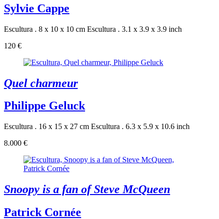
Sylvie Cappe
Escultura . 8 x 10 x 10 cm
Escultura . 3.1 x 3.9 x 3.9 inch
120 €
Quel charmeur
Philippe Geluck
Escultura . 16 x 15 x 27 cm
Escultura . 6.3 x 5.9 x 10.6 inch
8.000 €
Snoopy is a fan of Steve McQueen
Patrick Cornée