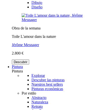
Dibujo
Diseño
Obra de la semana
Toile L'amour dans la nature
Jérôme Mesnager
2.800 €
Descubrir
Pintura
Pintura
Explorar
Descubre las pinturas
Nuestros best sellers
Pinturas económicas
Por estilo
Abstracto
Naturaleza
Retrato