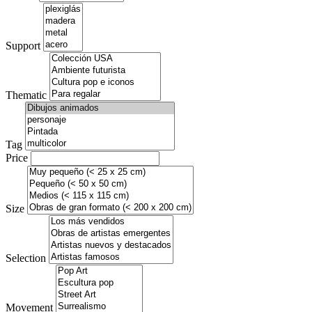
Support
Thematic
Tag
Price
Size
Selection
Movement