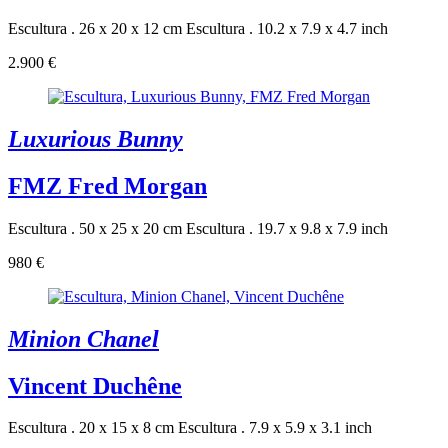
Escultura . 26 x 20 x 12 cm
Escultura . 10.2 x 7.9 x 4.7 inch
2.900 €
Luxurious Bunny
FMZ Fred Morgan
Escultura . 50 x 25 x 20 cm
Escultura . 19.7 x 9.8 x 7.9 inch
980 €
Minion Chanel
Vincent Duchêne
Escultura . 20 x 15 x 8 cm
Escultura . 7.9 x 5.9 x 3.1 inch