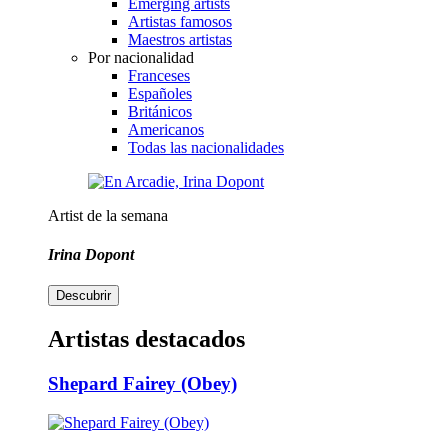
Emerging artists
Artistas famosos
Maestros artistas
Por nacionalidad
Franceses
Españoles
Británicos
Americanos
Todas las nacionalidades
Artist de la semana
Irina Dopont
Descubrir
Artistas destacados
Shepard Fairey (Obey)