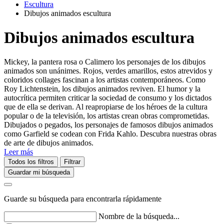
Escultura
Dibujos animados escultura
Dibujos animados escultura
Mickey, la pantera rosa o Calimero los personajes de los dibujos
animados son unánimes. Rojos, verdes amarillos, estos atrevidos y
coloridos collages fascinan a los artistas contemporáneos. Como
Roy Lichtenstein, los dibujos animados reviven. El humor y la
autocrítica permiten criticar la sociedad de consumo y los dictados
que de ella se derivan. Al reapropiarse de los héroes de la cultura
popular o de la televisión, los artistas crean obras comprometidas.
Dibujados o pegados, los personajes de famosos dibujos animados
como Garfield se codean con Frida Kahlo. Descubra nuestras obras
de arte de dibujos animados.
Leer más
Todos los filtros
Filtrar
Guardar mi búsqueda
Guarde su búsqueda para encontrarla rápidamente
Nombre de la búsqueda...