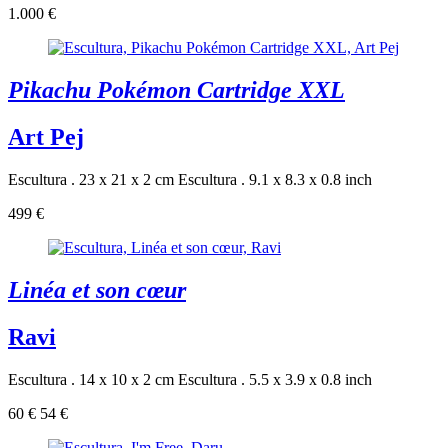
1.000 €
Pikachu Pokémon Cartridge XXL
Art Pej
Escultura . 23 x 21 x 2 cm
Escultura . 9.1 x 8.3 x 0.8 inch
499 €
Linéa et son cœur
Ravi
Escultura . 14 x 10 x 2 cm
Escultura . 5.5 x 3.9 x 0.8 inch
60 €
54 €