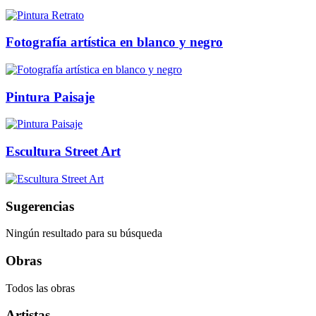
Fotografía artística en blanco y negro
Pintura Paisaje
Escultura Street Art
Sugerencias
Ningún resultado para su búsqueda
Obras
Todos las obras
Artistas