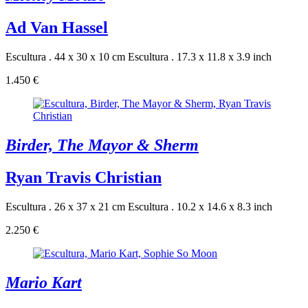
Ad Van Hassel
Escultura . 44 x 30 x 10 cm
Escultura . 17.3 x 11.8 x 3.9 inch
1.450 €
Birder, The Mayor & Sherm
Ryan Travis Christian
Escultura . 26 x 37 x 21 cm
Escultura . 10.2 x 14.6 x 8.3 inch
2.250 €
Mario Kart