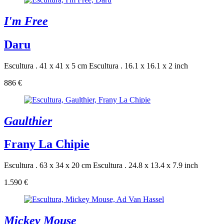
I'm Free
Daru
Escultura . 41 x 41 x 5 cm
Escultura . 16.1 x 16.1 x 2 inch
886 €
Gaulthier
Frany La Chipie
Escultura . 63 x 34 x 20 cm
Escultura . 24.8 x 13.4 x 7.9 inch
1.590 €
Mickey Mouse