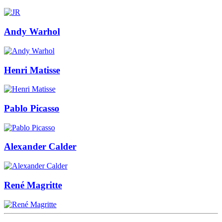
Andy Warhol
Henri Matisse
Pablo Picasso
Alexander Calder
René Magritte