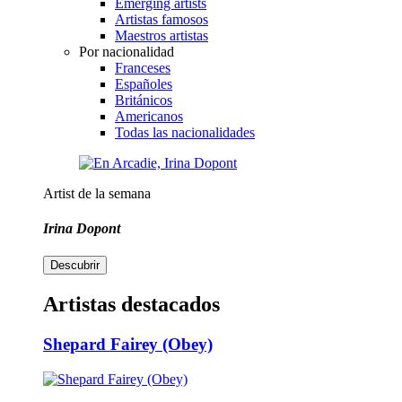
Emerging artists
Artistas famosos
Maestros artistas
Por nacionalidad
Franceses
Españoles
Británicos
Americanos
Todas las nacionalidades
Artist de la semana
Irina Dopont
Descubrir
Artistas destacados
Shepard Fairey (Obey)