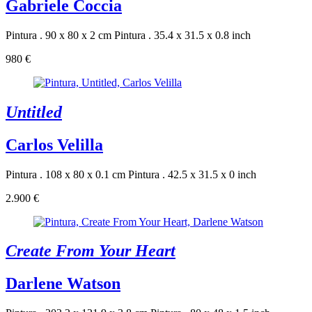
Gabriele Coccia
Pintura . 90 x 80 x 2 cm
Pintura . 35.4 x 31.5 x 0.8 inch
980 €
Untitled
Carlos Velilla
Pintura . 108 x 80 x 0.1 cm
Pintura . 42.5 x 31.5 x 0 inch
2.900 €
Create From Your Heart
Darlene Watson