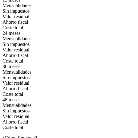
Mensualidades
Sin impuestos
Valor residual
Ahorro fiscal
Coste total
24 meses
Mensualidades
Sin impuestos
Valor residual
Ahorro fiscal
Coste total
36 meses
Mensualidades
Sin impuestos
Valor residual
Ahorro fiscal
Coste total
48 meses
Mensualidades
Sin impuestos
Valor residual
Ahorro fiscal
Coste total
¿Cómo funciona?