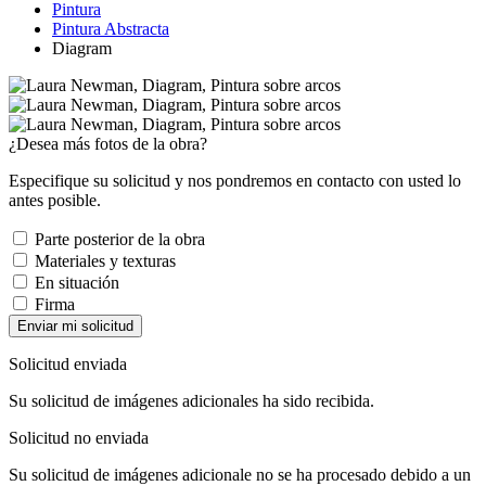
Pintura
Pintura Abstracta
Diagram
¿Desea más fotos de la obra?
Especifique su solicitud y nos pondremos en contacto con usted lo
antes posible.
Parte posterior de la obra
Materiales y texturas
En situación
Firma
Enviar mi solicitud
Solicitud enviada
Su solicitud de imágenes adicionales ha sido recibida.
Solicitud no enviada
Su solicitud de imágenes adicionale no se ha procesado debido a un