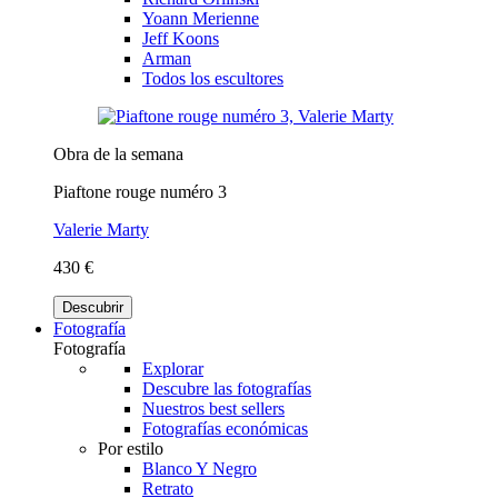
Yoann Merienne
Jeff Koons
Arman
Todos los escultores
Obra de la semana
Piaftone rouge numéro 3
Valerie Marty
430 €
Descubrir
Fotografía
Fotografía
Explorar
Descubre las fotografías
Nuestros best sellers
Fotografías económicas
Por estilo
Blanco Y Negro
Retrato