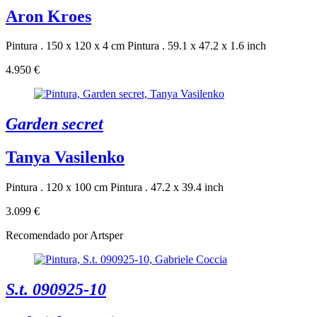
Aron Kroes
Pintura . 150 x 120 x 4 cm
Pintura . 59.1 x 47.2 x 1.6 inch
4.950 €
Garden secret
Tanya Vasilenko
Pintura . 120 x 100 cm
Pintura . 47.2 x 39.4 inch
3.099 €
Recomendado por Artsper
S.t. 090925-10