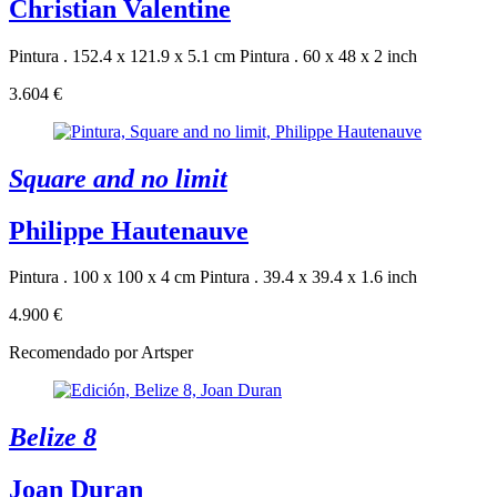
Christian Valentine
Pintura . 152.4 x 121.9 x 5.1 cm
Pintura . 60 x 48 x 2 inch
3.604 €
Square and no limit
Philippe Hautenauve
Pintura . 100 x 100 x 4 cm
Pintura . 39.4 x 39.4 x 1.6 inch
4.900 €
Recomendado por Artsper
Belize 8
Joan Duran