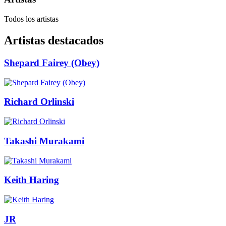
Todos los artistas
Artistas destacados
Shepard Fairey (Obey)
Richard Orlinski
Takashi Murakami
Keith Haring
JR