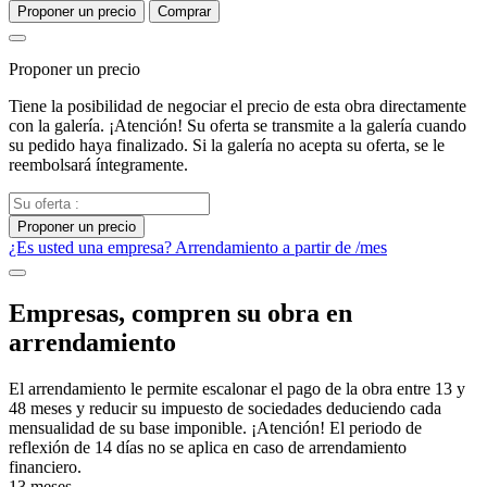
Proponer un precio
Comprar
Proponer un precio
Tiene la posibilidad de negociar el precio de esta obra directamente
con la galería. ¡Atención! Su oferta se transmite a la galería cuando
su pedido haya finalizado. Si la galería no acepta su oferta, se le
reembolsará íntegramente.
Proponer un precio
¿Es usted una empresa? Arrendamiento a partir de
/mes
Empresas, compren su obra en
arrendamiento
El arrendamiento le permite escalonar el pago de la obra entre 13 y
48 meses y reducir su impuesto de sociedades deduciendo cada
mensualidad de su base imponible. ¡Atención! El periodo de
reflexión de 14 días no se aplica en caso de arrendamiento
financiero.
13 meses