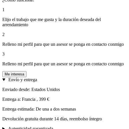
1
Elijo el trabajo que me gusta y la duración deseada del
arrendamiento
2
Relleno mi perfil para que un asesor se ponga en contacto conmigo
3
Relleno mi perfil para que un asesor se ponga en contacto conmigo
Me interesa
Envío y entrega
Enviado desde: Estados Unidos
Entrega a: Francia , 399 €
Entrega estimada: De una a dos semanas
Devolución gratuita durante 14 días, reembolso íntegro
Autenticidad garantizada