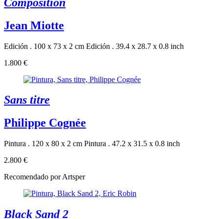
Composition
Jean Miotte
Edición . 100 x 73 x 2 cm
Edición . 39.4 x 28.7 x 0.8 inch
1.800 €
Sans titre
Philippe Cognée
Pintura . 120 x 80 x 2 cm
Pintura . 47.2 x 31.5 x 0.8 inch
2.800 €
Recomendado por Artsper
Black Sand 2