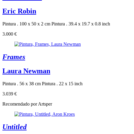
Eric Robin
Pintura . 100 x 50 x 2 cm
Pintura . 39.4 x 19.7 x 0.8 inch
3.000 €
Frames
Laura Newman
Pintura . 56 x 38 cm
Pintura . 22 x 15 inch
3.039 €
Recomendado por Artsper
Untitled