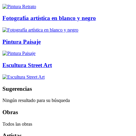
Fotografía artística en blanco y negro
Pintura Paisaje
Escultura Street Art
Sugerencias
Ningún resultado para su búsqueda
Obras
Todos las obras
Artistas