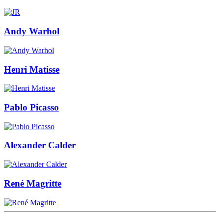
Andy Warhol
Henri Matisse
Pablo Picasso
Alexander Calder
René Magritte