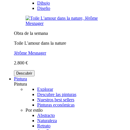
Dibujo
Diseño
Obra de la semana
Toile L'amour dans la nature
Jérôme Mesnager
2.800 €
Descubrir
Pintura
Pintura
Explorar
Descubre las pinturas
Nuestros best sellers
Pinturas económicas
Por estilo
Abstracto
Naturaleza
Retrato