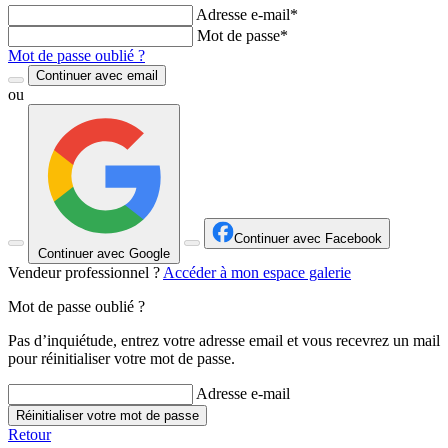
Adresse e-mail*
Mot de passe*
Mot de passe oublié ?
Continuer avec email
ou
Continuer avec Facebook
Continuer avec Google
Vendeur professionnel ?
Accéder à mon espace galerie
Mot de passe oublié ?
Pas d’inquiétude, entrez votre adresse email et vous recevrez un mail
pour réinitialiser votre mot de passe.
Adresse e-mail
Réinitialiser votre mot de passe
Retour