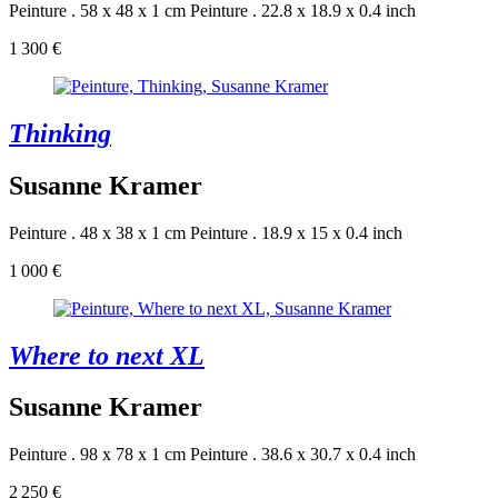
Peinture . 58 x 48 x 1 cm
Peinture . 22.8 x 18.9 x 0.4 inch
1 300 €
Thinking
Susanne Kramer
Peinture . 48 x 38 x 1 cm
Peinture . 18.9 x 15 x 0.4 inch
1 000 €
Where to next XL
Susanne Kramer
Peinture . 98 x 78 x 1 cm
Peinture . 38.6 x 30.7 x 0.4 inch
2 250 €