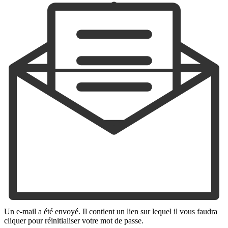
Un e-mail a été envoyé. Il contient un lien sur lequel il vous faudra
cliquer pour réinitialiser votre mot de passe.