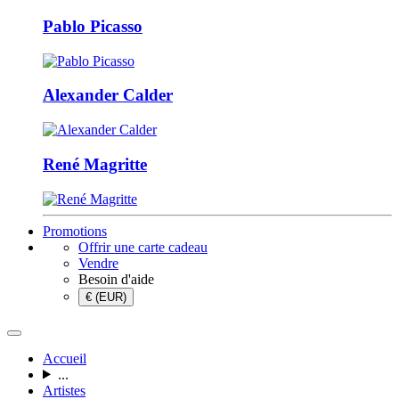
Pablo Picasso
Alexander Calder
René Magritte
Promotions
Offrir une carte cadeau
Vendre
Besoin d'aide
€ (EUR)
Accueil
...
Artistes