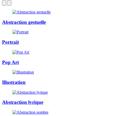
Abstraction gestuelle
Portrait
Pop Art
Illustration
Abstraction lyrique