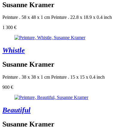
Susanne Kramer
Peinture . 58 x 48 x 1 cm
Peinture . 22.8 x 18.9 x 0.4 inch
1 300 €
Whistle
Susanne Kramer
Peinture . 38 x 38 x 1 cm
Peinture . 15 x 15 x 0.4 inch
900 €
Beautiful
Susanne Kramer