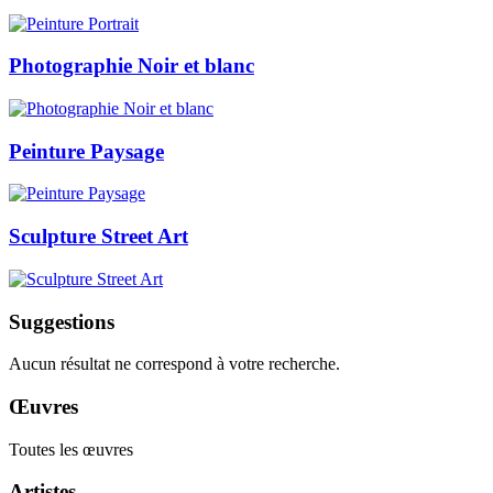
Photographie Noir et blanc
Peinture Paysage
Sculpture Street Art
Suggestions
Aucun résultat ne correspond à votre recherche.
Œuvres
Toutes les œuvres
Artistes