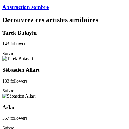
Abstraction sombre
Découvrez ces artistes similaires
Tarek Butayhi
143 followers
Suivre
Sébastien Allart
133 followers
Suivre
Asko
357 followers
Suivre