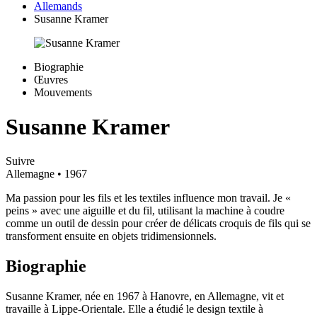
Allemands
Susanne Kramer
Biographie
Œuvres
Mouvements
Susanne Kramer
Suivre
Allemagne
• 1967
Ma passion pour les fils et les textiles influence mon travail. Je «
peins » avec une aiguille et du fil, utilisant la machine à coudre
comme un outil de dessin pour créer de délicats croquis de fils qui se
transforment ensuite en objets tridimensionnels.
Biographie
Susanne Kramer, née en 1967 à Hanovre, en Allemagne, vit et
travaille à Lippe-Orientale. Elle a étudié le design textile à