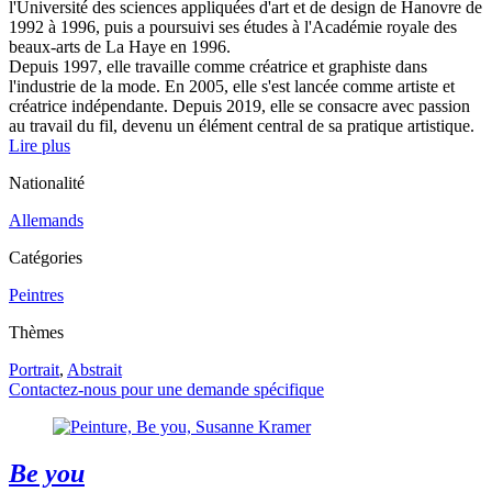
l'Université des sciences appliquées d'art et de design de Hanovre de
1992 à 1996, puis a poursuivi ses études à l'Académie royale des
beaux-arts de La Haye en 1996.
Depuis 1997, elle travaille comme créatrice et graphiste dans
l'industrie de la mode. En 2005, elle s'est lancée comme artiste et
créatrice indépendante. Depuis 2019, elle se consacre avec passion
au travail du fil, devenu un élément central de sa pratique artistique.
Lire plus
Nationalité
Allemands
Catégories
Peintres
Thèmes
Portrait
,
Abstrait
Contactez-nous pour une demande spécifique
Be you