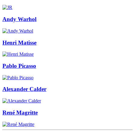
Andy Warhol
Henri Matisse
Pablo Picasso
Alexander Calder
René Magritte