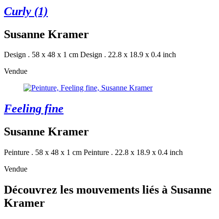
Curly (1)
Susanne Kramer
Design . 58 x 48 x 1 cm
Design . 22.8 x 18.9 x 0.4 inch
Vendue
Feeling fine
Susanne Kramer
Peinture . 58 x 48 x 1 cm
Peinture . 22.8 x 18.9 x 0.4 inch
Vendue
Découvrez les mouvements liés à Susanne
Kramer