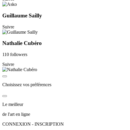
Guillaume Sailly
Suivre
Nathalie Cubéro
110 followers
Suivre
Choisissez vos préférences
Le meilleur
de l'art en ligne
CONNEXION - INSCRIPTION