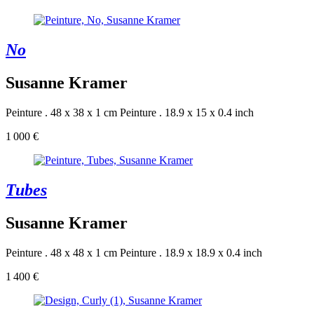
No
Susanne Kramer
Peinture . 48 x 38 x 1 cm
Peinture . 18.9 x 15 x 0.4 inch
1 000 €
Tubes
Susanne Kramer
Peinture . 48 x 48 x 1 cm
Peinture . 18.9 x 18.9 x 0.4 inch
1 400 €