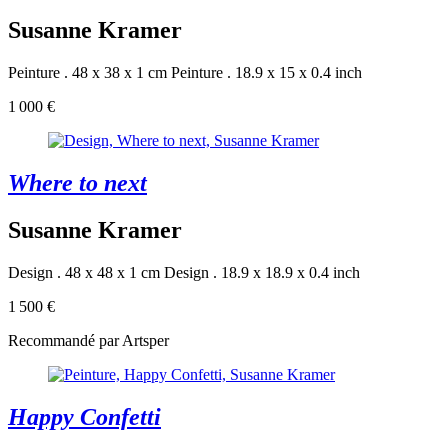
Susanne Kramer
Peinture . 48 x 38 x 1 cm
Peinture . 18.9 x 15 x 0.4 inch
1 000 €
Where to next
Susanne Kramer
Design . 48 x 48 x 1 cm
Design . 18.9 x 18.9 x 0.4 inch
1 500 €
Recommandé par Artsper
Happy Confetti