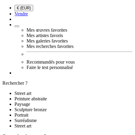
€ (EUR)
Vendre
Mes œuvres favorites
Mes artistes favoris
Mes galeries favorites
Mes recherches favorites
Recommandés pour vous
Faire le test personnalisé
Rechercher ?
Street art
Peinture abstraite
Paysage
Sculpture bronze
Portrait
Surréalisme
Street art