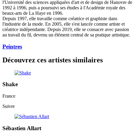
l'Université des sciences appliquées d'art et de design de Hanovre de
1992 à 1996, puis a poursuivi ses études à l'Académie royale des
beaux-arts de La Haye en 1996.
Depuis 1997, elle travaille comme créatrice et graphiste dans
l'industrie de la mode. En 2005, elle s'est lancée comme artiste et
créatrice indépendante. Depuis 2019, elle se consacre avec passion
au travail du fil, devenu un élément central de sa pratique artistique.
Peintres
Découvrez ces artistes similaires
Shake
France
Suivre
Sébastien Allart