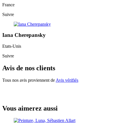
France
Suivre
Iana Cherepansky
Etats-Unis
Suivre
Avis de nos clients
Tous nos avis proviennent de
Avis vérifiés
Vous aimerez aussi