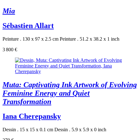
Mia
Sébastien Allart
Peinture . 130 x 97 x 2.5 cm
Peinture . 51.2 x 38.2 x 1 inch
3 800 €
Muta: Captivating Ink Artwork of Evolving
Feminine Energy and Quiet
Transformation
Iana Cherepansky
Dessin . 15 x 15 x 0.1 cm
Dessin . 5.9 x 5.9 x 0 inch