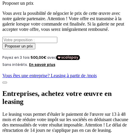
Proposer un prix
Vous avez la possibilité de négocier le prix de cette œuvre avec
notre galerie partenaire. Attention ! Votre offre est transmise à la
galerie lorsque votre commande est finalisée. Si la galerie ne peut
accepter votre offre, vous serez intégralement remboursé.
Proposer un prix
Vous êtes une entreprise? Leasing à partir de
/mois
Entreprises, achetez votre œuvre en
leasing
Le leasing vous permet d'étaler le paiement de l'œuvre sur 13 à 48
mois et de réduire votre impôt sur les sociétés en déduisant chacune
des mensualités de votre résultat imposable. Attention ! Le délai de
rétractation de 14 jours ne s'applique pas en cas de leasing.