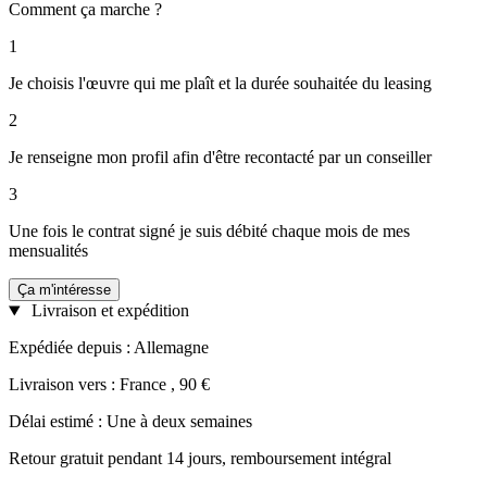
Comment ça marche ?
1
Je choisis l'œuvre qui me plaît et la durée souhaitée du leasing
2
Je renseigne mon profil afin d'être recontacté par un conseiller
3
Une fois le contrat signé je suis débité chaque mois de mes
mensualités
Ça m'intéresse
Livraison et expédition
Expédiée depuis : Allemagne
Livraison vers : France , 90 €
Délai estimé : Une à deux semaines
Retour gratuit pendant 14 jours, remboursement intégral