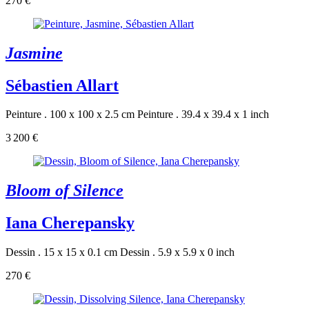
270 €
Jasmine
Sébastien Allart
Peinture . 100 x 100 x 2.5 cm
Peinture . 39.4 x 39.4 x 1 inch
3 200 €
Bloom of Silence
Iana Cherepansky
Dessin . 15 x 15 x 0.1 cm
Dessin . 5.9 x 5.9 x 0 inch
270 €