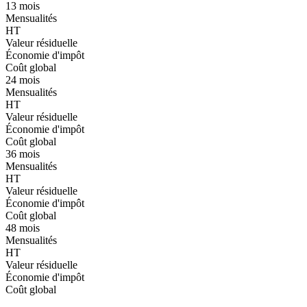
13 mois
Mensualités
HT
Valeur résiduelle
Économie d'impôt
Coût global
24 mois
Mensualités
HT
Valeur résiduelle
Économie d'impôt
Coût global
36 mois
Mensualités
HT
Valeur résiduelle
Économie d'impôt
Coût global
48 mois
Mensualités
HT
Valeur résiduelle
Économie d'impôt
Coût global