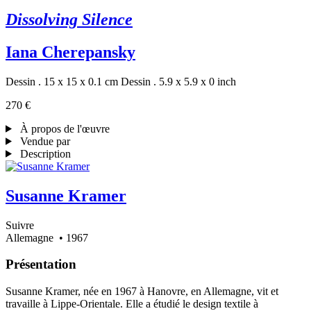
Dissolving Silence
Iana Cherepansky
Dessin . 15 x 15 x 0.1 cm
Dessin . 5.9 x 5.9 x 0 inch
270 €
À propos de l'œuvre
Vendue par
Description
Susanne Kramer
Suivre
Allemagne
• 1967
Présentation
Susanne Kramer, née en 1967 à Hanovre, en Allemagne, vit et
travaille à Lippe-Orientale. Elle a étudié le design textile à