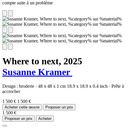
compte suite à un problème
Where to next,
2025
Susanne Kramer
Design :
broderie
·
48 x 48 x 1 cm
18.9 x 18.9 x 0.4 inch
·
Prête à
accrocher
1 500 €
1 500 €
Acheter cette œuvre
Proposer un prix
1 500 €
Proposer un prix
Acheter