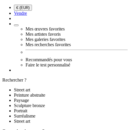
€ (EUR)
Vendre
Mes œuvres favorites
Mes artistes favoris
Mes galeries favorites
Mes recherches favorites
Recommandés pour vous
Faire le test personnalisé
Rechercher ?
Street art
Peinture abstraite
Paysage
Sculpture bronze
Portrait
Surréalisme
Street art