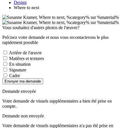
Design
Where to next
Vous souhaitez d'autres photos de l'œuvre?
Précisez votre demande et nous vous recontacterons le plus
rapidement possible
Arrière de l'œuvre
Matières et textures
En situation
Signature
Cadre
Envoyer ma demande
Demande envoyée
Votre demande de visuels supplémentaires a bien été prise en
compte.
Demande non envoyée
Votre demande de visuels supplémentaires n'a pas été prise en