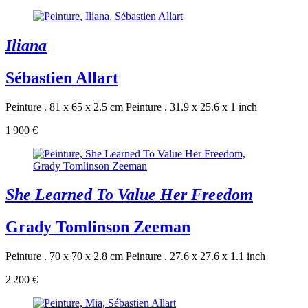
Iliana
Sébastien Allart
Peinture . 81 x 65 x 2.5 cm
Peinture . 31.9 x 25.6 x 1 inch
1 900 €
She Learned To Value Her Freedom
Grady Tomlinson Zeeman
Peinture . 70 x 70 x 2.8 cm
Peinture . 27.6 x 27.6 x 1.1 inch
2 200 €