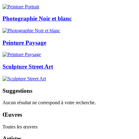
Photographie Noir et blanc
Peinture Paysage
Sculpture Street Art
Suggestions
Aucun résultat ne correspond à votre recherche.
Œuvres
Toutes les œuvres
Artistes