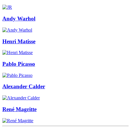
Andy Warhol
Henri Matisse
Pablo Picasso
Alexander Calder
René Magritte