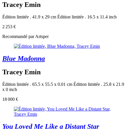
Tracey Emin
Édition limitée . 41.9 x 29 cm
Édition limitée . 16.5 x 11.4 inch
2 253 €
Recommandé par Artsper
Blue Madonna
Tracey Emin
Édition limitée . 65.5 x 55.5 x 0.01 cm
Édition limitée . 25.8 x 21.9
x 0 inch
18 000 €
You Loved Me Like a Distant Star