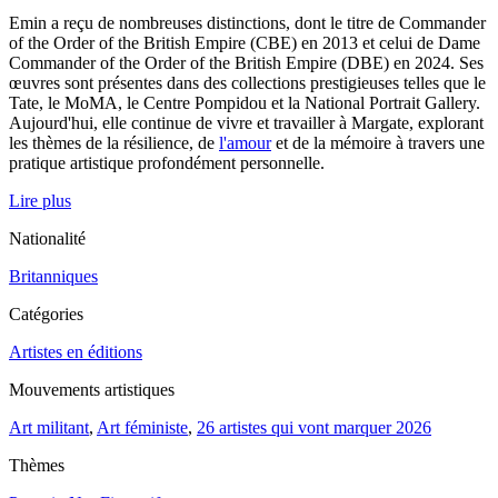
Emin a reçu de nombreuses distinctions, dont le titre de Commander
of the Order of the British Empire (CBE) en 2013 et celui de Dame
Commander of the Order of the British Empire (DBE) en 2024. Ses
œuvres sont présentes dans des collections prestigieuses telles que le
Tate, le MoMA, le Centre Pompidou et la National Portrait Gallery.
Aujourd'hui, elle continue de vivre et travailler à Margate, explorant
les thèmes de la résilience, de
l'amour
et de la mémoire à travers une
pratique artistique profondément personnelle.
Lire plus
Nationalité
Britanniques
Catégories
Artistes en éditions
Mouvements artistiques
Art militant
,
Art féministe
,
26 artistes qui vont marquer 2026
Thèmes