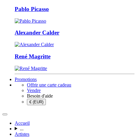
Pablo Picasso
Alexander Calder
René Magritte
Promotions
Offrir une carte cadeau
Vendre
Besoin d'aide
€ (EUR)
Accueil
...
Artistes