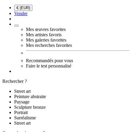
€ (EUR)
Vendre
Mes œuvres favorites
Mes artistes favoris
Mes galeries favorites
Mes recherches favorites
Recommandés pour vous
Faire le test personnalisé
Rechercher ?
Street art
Peinture abstraite
Paysage
Sculpture bronze
Portrait
Surréalisme
Street art