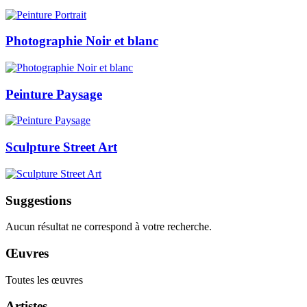
Photographie Noir et blanc
Peinture Paysage
Sculpture Street Art
Suggestions
Aucun résultat ne correspond à votre recherche.
Œuvres
Toutes les œuvres
Artistes