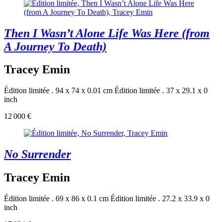
Then I Wasn’t Alone Life Was Here (from
A Journey To Death)
Tracey Emin
Édition limitée . 94 x 74 x 0.01 cm
Édition limitée . 37 x 29.1 x 0
inch
12 000 €
No Surrender
Tracey Emin
Édition limitée . 69 x 86 x 0.1 cm
Édition limitée . 27.2 x 33.9 x 0
inch