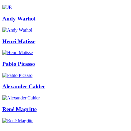
Andy Warhol
Henri Matisse
Pablo Picasso
Alexander Calder
René Magritte