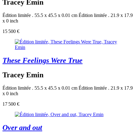
Tracey Emin
Édition limitée . 55.5 x 45.5 x 0.01 cm
Édition limitée . 21.9 x 17.9
x 0 inch
15 500 €
These Feelings Were True
Tracey Emin
Édition limitée . 55.5 x 45.5 x 0.01 cm
Édition limitée . 21.9 x 17.9
x 0 inch
17 500 €
Over and out