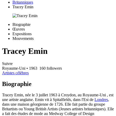
Britanniques
Tracey Emin
Biographie
Œuvres
Expositions
Mouvements
Tracey Emin
Suivre
Royaume-Uni
• 1963
160 followers
Artistes célèbres
Biographie
Tracey Emin, née le 3 juillet 1963 à Croydon, au Royaume-Uni , est
une artiste anglaise. Emin vit à Spitalfields, dans l'Est de
Londres
,
dans une maison géorgienne de 1726. Elle fait partie du groupe
Britartists ou Young British Artists (Jeunes artistes britanniques). Elle
a fait des études de mode au Medway College of Design