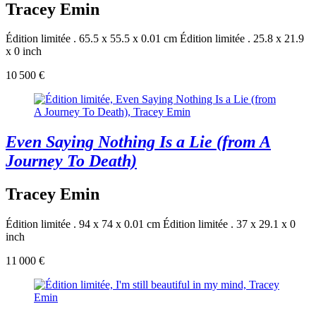
Tracey Emin
Édition limitée . 65.5 x 55.5 x 0.01 cm
Édition limitée . 25.8 x 21.9
x 0 inch
10 500 €
Even Saying Nothing Is a Lie (from A
Journey To Death)
Tracey Emin
Édition limitée . 94 x 74 x 0.01 cm
Édition limitée . 37 x 29.1 x 0
inch
11 000 €