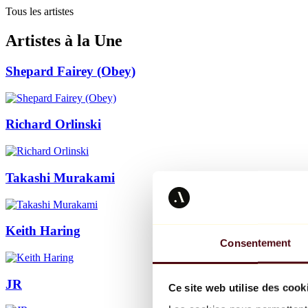
Tous les artistes
Artistes à la Une
Shepard Fairey (Obey)
Richard Orlinski
Takashi Murakami
Keith Haring
Consentement
JR
Ce site web utilise des cook