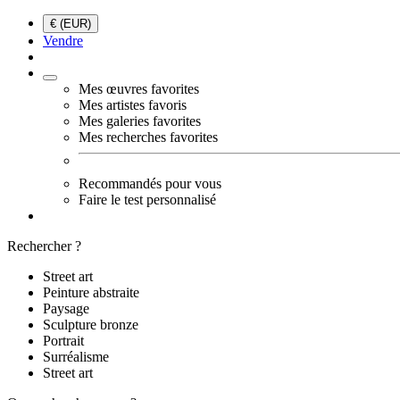
€ (EUR)
Vendre
Mes œuvres favorites
Mes artistes favoris
Mes galeries favorites
Mes recherches favorites
Recommandés pour vous
Faire le test personnalisé
Rechercher ?
Street art
Peinture abstraite
Paysage
Sculpture bronze
Portrait
Surréalisme
Street art