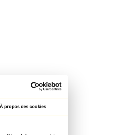
À propos des cookies