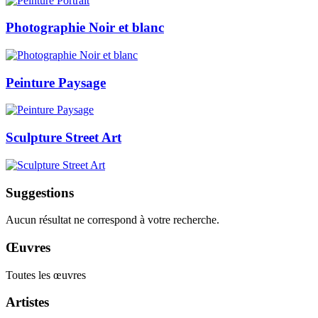
Photographie Noir et blanc
Peinture Paysage
Sculpture Street Art
Suggestions
Aucun résultat ne correspond à votre recherche.
Œuvres
Toutes les œuvres
Artistes