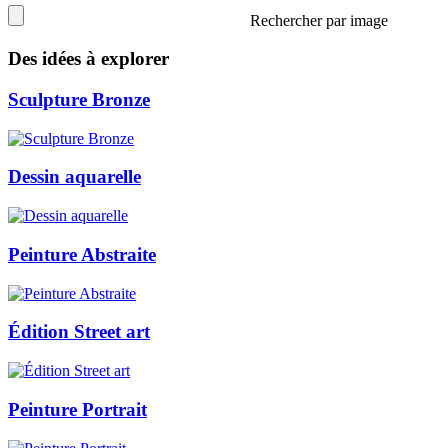
Rechercher par image
Des idées à explorer
Sculpture Bronze
Dessin aquarelle
Peinture Abstraite
Édition Street art
Peinture Portrait