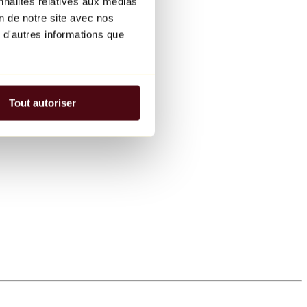
nnalités relatives aux médias
on de notre site avec nos
 d'autres informations que
Tout autoriser