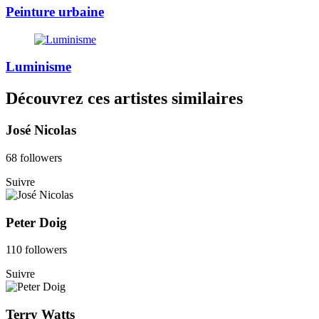
Peinture urbaine
Luminisme
Découvrez ces artistes similaires
José Nicolas
68 followers
Suivre
Peter Doig
110 followers
Suivre
Terry Watts