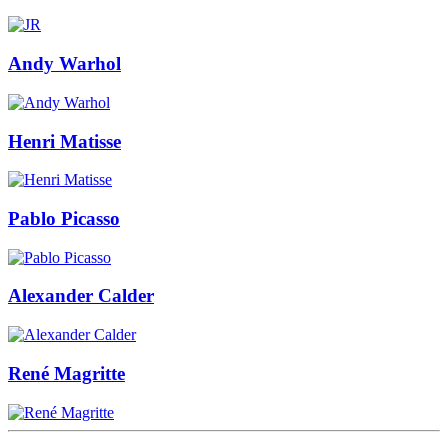
Andy Warhol
Henri Matisse
Pablo Picasso
Alexander Calder
René Magritte