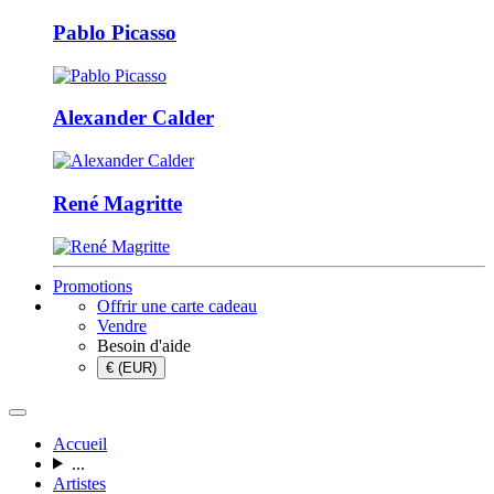
Pablo Picasso
Alexander Calder
René Magritte
Promotions
Offrir une carte cadeau
Vendre
Besoin d'aide
€ (EUR)
Accueil
...
Artistes