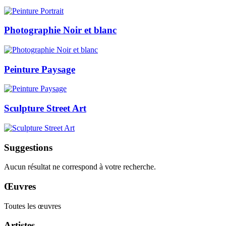
Photographie Noir et blanc
Peinture Paysage
Sculpture Street Art
Suggestions
Aucun résultat ne correspond à votre recherche.
Œuvres
Toutes les œuvres
Artistes