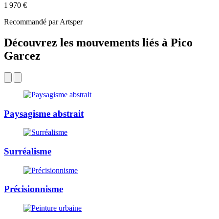
1 970 €
Recommandé par Artsper
Découvrez les mouvements liés à Pico
Garcez
Paysagisme abstrait
Surréalisme
Précisionnisme