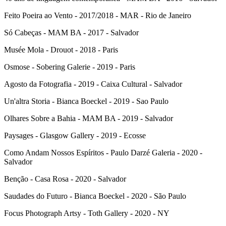
Feito Poeira ao Vento - 2017/2018 - MAR - Rio de Janeiro
Só Cabeças - MAM BA - 2017 - Salvador
Musée Mola - Drouot - 2018 - Paris
Osmose - Sobering Galerie - 2019 - Paris
Agosto da Fotografia - 2019 - Caixa Cultural - Salvador
Un'altra Storia - Bianca Boeckel - 2019 - Sao Paulo
Olhares Sobre a Bahia - MAM BA - 2019 - Salvador
Paysages - Glasgow Gallery - 2019 - Ecosse
Como Andam Nossos Espíritos - Paulo Darzé Galeria - 2020 -
Salvador
Benção - Casa Rosa - 2020 - Salvador
Saudades do Futuro - Bianca Boeckel - 2020 - São Paulo
Focus Photograph Artsy - Toth Gallery - 2020 - NY