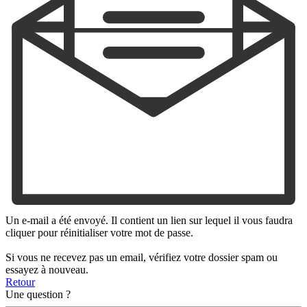
Un e-mail a été envoyé. Il contient un lien sur lequel il vous faudra
cliquer pour réinitialiser votre mot de passe.
Si vous ne recevez pas un email, vérifiez votre dossier spam ou
essayez à nouveau.
Retour
Une question ?