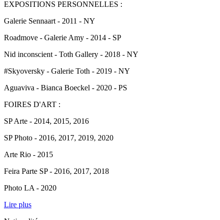
EXPOSITIONS PERSONNELLES :
Galerie Sennaart - 2011 - NY
Roadmove - Galerie Amy - 2014 - SP
Nid inconscient - Toth Gallery - 2018 - NY
#Skyoversky - Galerie Toth - 2019 - NY
Aguaviva - Bianca Boeckel - 2020 - PS
FOIRES D'ART :
SP Arte - 2014, 2015, 2016
SP Photo - 2016, 2017, 2019, 2020
Arte Rio - 2015
Feira Parte SP - 2016, 2017, 2018
Photo LA - 2020
Lire plus