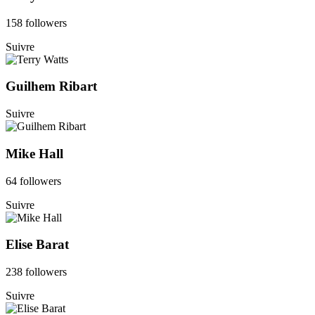
158 followers
Suivre
Guilhem Ribart
Suivre
Mike Hall
64 followers
Suivre
Elise Barat
238 followers
Suivre