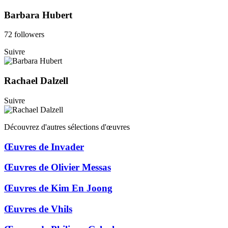
Barbara Hubert
72 followers
Suivre
Rachael Dalzell
Suivre
Découvrez d'autres sélections d'œuvres
Œuvres de Invader
Œuvres de Olivier Messas
Œuvres de Kim En Joong
Œuvres de Vhils