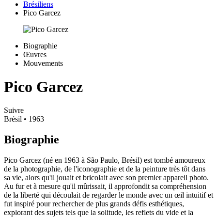
Brésiliens
Pico Garcez
Biographie
Œuvres
Mouvements
Pico Garcez
Suivre
Brésil
• 1963
Biographie
Pico Garcez (né en 1963 à São Paulo, Brésil) est tombé amoureux
de la photographie, de l'iconographie et de la peinture très tôt dans
sa vie, alors qu'il jouait et bricolait avec son premier appareil photo.
Au fur et à mesure qu'il mûrissait, il approfondit sa compréhension
de la liberté qui découlait de regarder le monde avec un œil intuitif et
fut inspiré pour rechercher de plus grands défis esthétiques,
explorant des sujets tels que la solitude, les reflets du vide et la