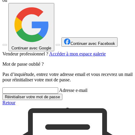
ou
Continuer avec Facebook
Continuer avec Google
Vendeur professionnel ?
Accéder à mon espace galerie
Mot de passe oublié ?
Pas d’inquiétude, entrez votre adresse email et vous recevrez un mail
pour réinitialiser votre mot de passe.
Adresse e-mail
Réinitialiser votre mot de passe
Retour