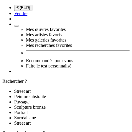
€ (EUR)
Vendre
Mes œuvres favorites
Mes artistes favoris
Mes galeries favorites
Mes recherches favorites
Recommandés pour vous
Faire le test personnalisé
Rechercher ?
Street art
Peinture abstraite
Paysage
Sculpture bronze
Portrait
Surréalisme
Street art