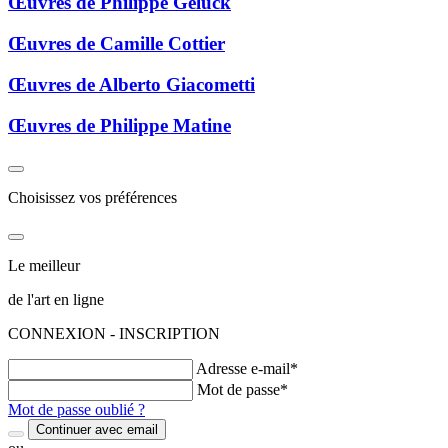
Œuvres de Philippe Geluck
Œuvres de Camille Cottier
Œuvres de Alberto Giacometti
Œuvres de Philippe Matine
Choisissez vos préférences
Le meilleur
de l'art en ligne
CONNEXION - INSCRIPTION
Adresse e-mail*
Mot de passe*
Mot de passe oublié ?
Continuer avec email