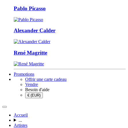
Pablo Picasso
Alexander Calder
René Magritte
Promotions
Offrir une carte cadeau
Vendre
Besoin d'aide
€ (EUR)
Accueil
...
Artistes