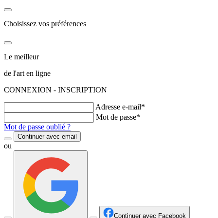
Choisissez vos préférences
Le meilleur
de l'art en ligne
CONNEXION - INSCRIPTION
Adresse e-mail*
Mot de passe*
Mot de passe oublié ?
Continuer avec email
ou
Continuer avec Facebook