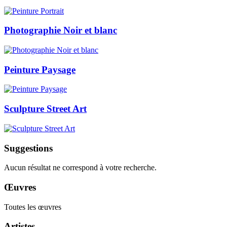
Photographie Noir et blanc
Peinture Paysage
Sculpture Street Art
Suggestions
Aucun résultat ne correspond à votre recherche.
Œuvres
Toutes les œuvres
Artistes