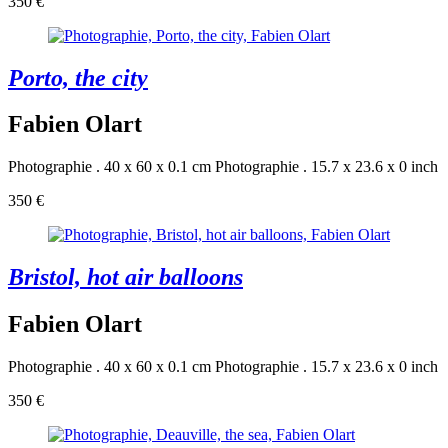
350 €
Porto, the city
Fabien Olart
Photographie . 40 x 60 x 0.1 cm
Photographie . 15.7 x 23.6 x 0 inch
350 €
Bristol, hot air balloons
Fabien Olart
Photographie . 40 x 60 x 0.1 cm
Photographie . 15.7 x 23.6 x 0 inch
350 €