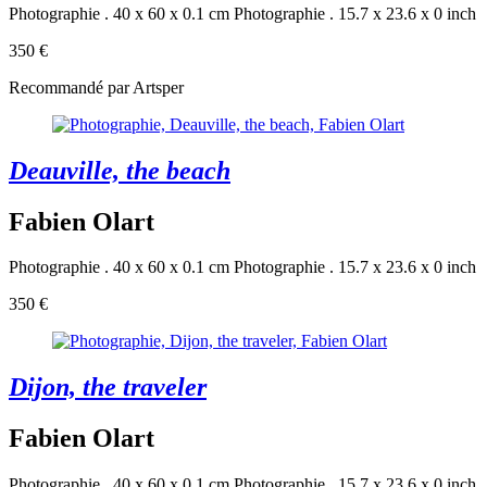
Photographie . 40 x 60 x 0.1 cm
Photographie . 15.7 x 23.6 x 0 inch
350 €
Recommandé par Artsper
Deauville, the beach
Fabien Olart
Photographie . 40 x 60 x 0.1 cm
Photographie . 15.7 x 23.6 x 0 inch
350 €
Dijon, the traveler
Fabien Olart
Photographie . 40 x 60 x 0.1 cm
Photographie . 15.7 x 23.6 x 0 inch