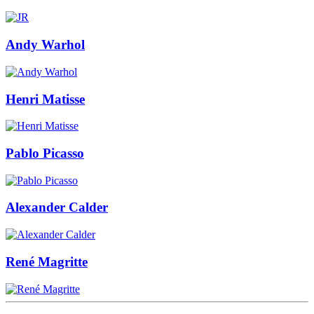
Andy Warhol
Henri Matisse
Pablo Picasso
Alexander Calder
René Magritte