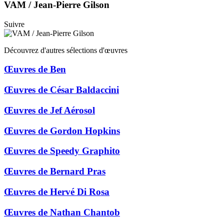
VAM / Jean-Pierre Gilson
Suivre
Découvrez d'autres sélections d'œuvres
Œuvres de Ben
Œuvres de César Baldaccini
Œuvres de Jef Aérosol
Œuvres de Gordon Hopkins
Œuvres de Speedy Graphito
Œuvres de Bernard Pras
Œuvres de Hervé Di Rosa
Œuvres de Nathan Chantob