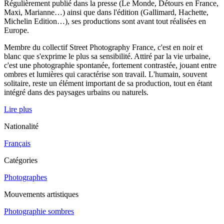
Régulièrement publié dans la presse (Le Monde, Détours en France,
Maxi, Marianne…) ainsi que dans l'édition (Gallimard, Hachette,
Michelin Edition…), ses productions sont avant tout réalisées en
Europe.
Membre du collectif Street Photography France, c'est en noir et
blanc que s'exprime le plus sa sensibilité. Attiré par la vie urbaine,
c'est une photographie spontanée, fortement contrastée, jouant entre
ombres et lumières qui caractérise son travail. L'humain, souvent
solitaire, reste un élément important de sa production, tout en étant
intégré dans des paysages urbains ou naturels.
Lire plus
Nationalité
Français
Catégories
Photographes
Mouvements artistiques
Photographie sombres