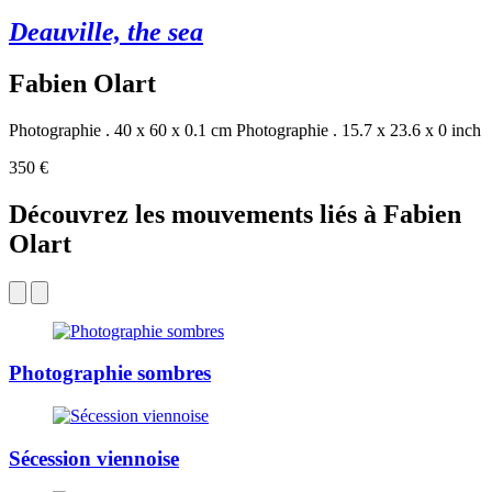
Deauville, the sea
Fabien Olart
Photographie . 40 x 60 x 0.1 cm
Photographie . 15.7 x 23.6 x 0 inch
350 €
Découvrez les mouvements liés à Fabien
Olart
Photographie sombres
Sécession viennoise