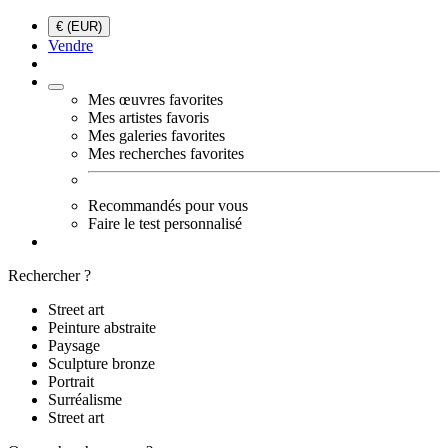
€ (EUR)
Vendre
Mes œuvres favorites
Mes artistes favoris
Mes galeries favorites
Mes recherches favorites
Recommandés pour vous
Faire le test personnalisé
Rechercher ?
Street art
Peinture abstraite
Paysage
Sculpture bronze
Portrait
Surréalisme
Street art