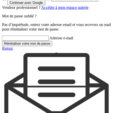
Continuer avec Google
Vendeur professionnel ?
Accéder à mon espace galerie
Mot de passe oublié ?
Pas d’inquiétude, entrez votre adresse email et vous recevrez un mail
pour réinitialiser votre mot de passe.
Adresse e-mail
Réinitialiser votre mot de passe
Retour