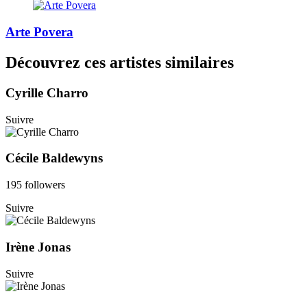
Arte Povera
Découvrez ces artistes similaires
Cyrille Charro
Suivre
Cécile Baldewyns
195 followers
Suivre
Irène Jonas
Suivre