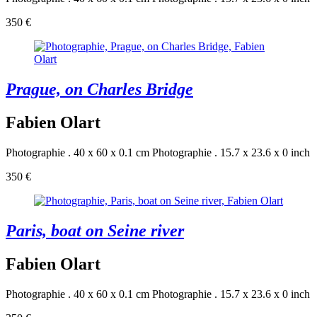
350 €
Prague, on Charles Bridge
Fabien Olart
Photographie . 40 x 60 x 0.1 cm
Photographie . 15.7 x 23.6 x 0 inch
350 €
Paris, boat on Seine river
Fabien Olart
Photographie . 40 x 60 x 0.1 cm
Photographie . 15.7 x 23.6 x 0 inch