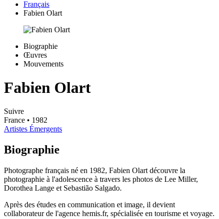
Français
Fabien Olart
Biographie
Œuvres
Mouvements
Fabien Olart
Suivre
France
• 1982
Artistes Émergents
Biographie
Photographe français né en 1982, Fabien Olart découvre la
photographie à l'adolescence à travers les photos de Lee Miller,
Dorothea Lange et Sebastião Salgado.
Après des études en communication et image, il devient
collaborateur de l'agence hemis.fr, spécialisée en tourisme et voyage.