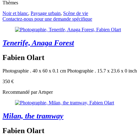
Thèmes
Noir et blanc
,
Paysage urbain
,
Scène de vie
Contactez-nous pour une demande spécifique
Tenerife, Anaga Forest
Fabien Olart
Photographie . 40 x 60 x 0.1 cm
Photographie . 15.7 x 23.6 x 0 inch
350 €
Recommandé par Artsper
Milan, the tramway
Fabien Olart