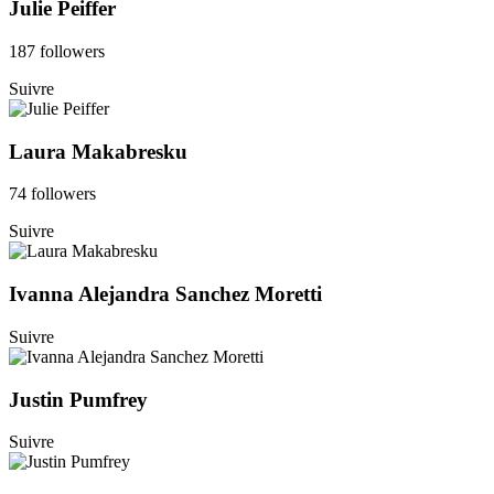
Julie Peiffer
187 followers
Suivre
Laura Makabresku
74 followers
Suivre
Ivanna Alejandra Sanchez Moretti
Suivre
Justin Pumfrey
Suivre