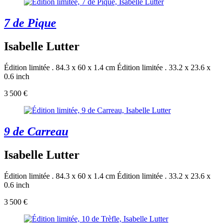
7 de Pique
Isabelle Lutter
Édition limitée . 84.3 x 60 x 1.4 cm
Édition limitée . 33.2 x 23.6 x
0.6 inch
3 500 €
9 de Carreau
Isabelle Lutter
Édition limitée . 84.3 x 60 x 1.4 cm
Édition limitée . 33.2 x 23.6 x
0.6 inch
3 500 €