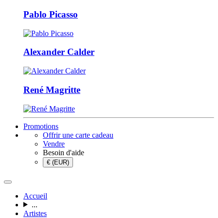
Pablo Picasso
Alexander Calder
René Magritte
Promotions
Offrir une carte cadeau
Vendre
Besoin d'aide
€ (EUR)
Accueil
...
Artistes