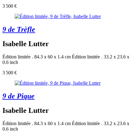
3 500 €
9 de Trèfle
Isabelle Lutter
Édition limitée . 84.3 x 60 x 1.4 cm
Édition limitée . 33.2 x 23.6 x
0.6 inch
3 500 €
9 de Pique
Isabelle Lutter
Édition limitée . 84.3 x 60 x 1.4 cm
Édition limitée . 33.2 x 23.6 x
0.6 inch