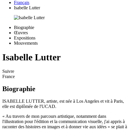
Français
Isabelle Lutter
Biographie
Œuvres
Expositions
Mouvements
Isabelle Lutter
Suivre
France
Biographie
ISABELLE LUTTER, artiste, est née à Los Angeles et vit à Paris,
elle est diplômée de l'UCAD.
« Au travers de mon parcours artistique, notamment dans
l'illustration pour l'édition et la communication visuelle, j'ai appris à
raconter des histoires en images et à donner vie aux idées » se plait à