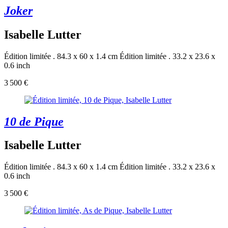
Joker
Isabelle Lutter
Édition limitée . 84.3 x 60 x 1.4 cm
Édition limitée . 33.2 x 23.6 x
0.6 inch
3 500 €
10 de Pique
Isabelle Lutter
Édition limitée . 84.3 x 60 x 1.4 cm
Édition limitée . 33.2 x 23.6 x
0.6 inch
3 500 €