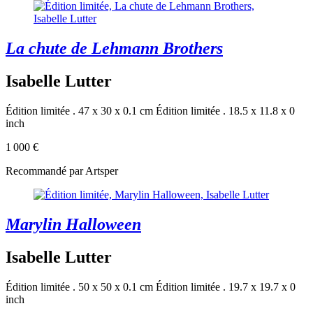
La chute de Lehmann Brothers
Isabelle Lutter
Édition limitée . 47 x 30 x 0.1 cm
Édition limitée . 18.5 x 11.8 x 0
inch
1 000 €
Recommandé par Artsper
Marylin Halloween
Isabelle Lutter
Édition limitée . 50 x 50 x 0.1 cm
Édition limitée . 19.7 x 19.7 x 0
inch