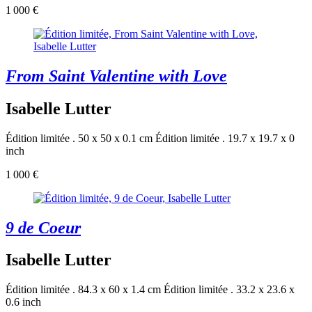
1 000 €
From Saint Valentine with Love
Isabelle Lutter
Édition limitée . 50 x 50 x 0.1 cm
Édition limitée . 19.7 x 19.7 x 0
inch
1 000 €
9 de Coeur
Isabelle Lutter
Édition limitée . 84.3 x 60 x 1.4 cm
Édition limitée . 33.2 x 23.6 x
0.6 inch