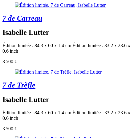
7 de Carreau
Isabelle Lutter
Édition limitée . 84.3 x 60 x 1.4 cm
Édition limitée . 33.2 x 23.6 x
0.6 inch
3 500 €
7 de Trèfle
Isabelle Lutter
Édition limitée . 84.3 x 60 x 1.4 cm
Édition limitée . 33.2 x 23.6 x
0.6 inch
3 500 €