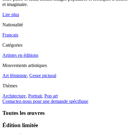
et imaginaire.
Lire plus
Nationalité
Français
Catégories
Artistes en éditions
Mouvements artistiques
Art féministe
,
Genre pictural
Thèmes
Architecture
,
Portrait
,
Pop art
Contactez-nous pour une demande spécifique
Toutes les œuvres
Édition limitée