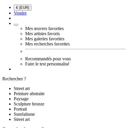
€ (EUR)
Vendre
Mes œuvres favorites
Mes artistes favoris
Mes galeries favorites
Mes recherches favorites
Recommandés pour vous
Faire le test personnalisé
Rechercher ?
Street art
Peinture abstraite
Paysage
Sculpture bronze
Portrait
Surréalisme
Street art