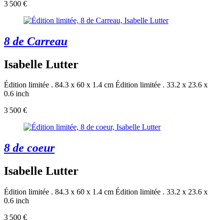
3 500 €
8 de Carreau
Isabelle Lutter
Édition limitée . 84.3 x 60 x 1.4 cm
Édition limitée . 33.2 x 23.6 x
0.6 inch
3 500 €
8 de coeur
Isabelle Lutter
Édition limitée . 84.3 x 60 x 1.4 cm
Édition limitée . 33.2 x 23.6 x
0.6 inch
3 500 €