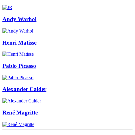
Andy Warhol
Henri Matisse
Pablo Picasso
Alexander Calder
René Magritte