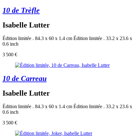
10 de Trèfle
Isabelle Lutter
Édition limitée . 84.3 x 60 x 1.4 cm
Édition limitée . 33.2 x 23.6 x
0.6 inch
3 500 €
10 de Carreau
Isabelle Lutter
Édition limitée . 84.3 x 60 x 1.4 cm
Édition limitée . 33.2 x 23.6 x
0.6 inch
3 500 €