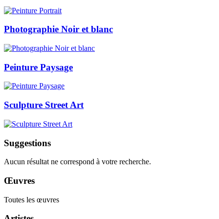
Photographie Noir et blanc
Peinture Paysage
Sculpture Street Art
Suggestions
Aucun résultat ne correspond à votre recherche.
Œuvres
Toutes les œuvres
Artistes