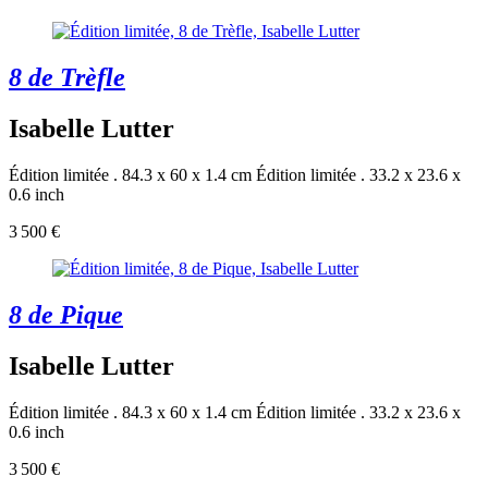
8 de Trèfle
Isabelle Lutter
Édition limitée . 84.3 x 60 x 1.4 cm
Édition limitée . 33.2 x 23.6 x
0.6 inch
3 500 €
8 de Pique
Isabelle Lutter
Édition limitée . 84.3 x 60 x 1.4 cm
Édition limitée . 33.2 x 23.6 x
0.6 inch
3 500 €