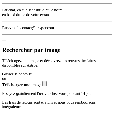
Par chat
, en cliquant sur la bulle noire
en bas à droite de votre écran.
Par e-mail
,
contact@artsper.com
Rechercher par image
Téléchargez une image et découvrez des œuvres similaires
disponibles sur Artsper
Glissez la photo ici
ou
Télécharger une image
Essayez gratuitement l’œuvre chez vous pendant 14 jours
Les frais de retours sont gratuits et nous vous remboursons
intégralement.