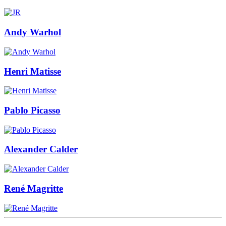
Andy Warhol
Henri Matisse
Pablo Picasso
Alexander Calder
René Magritte