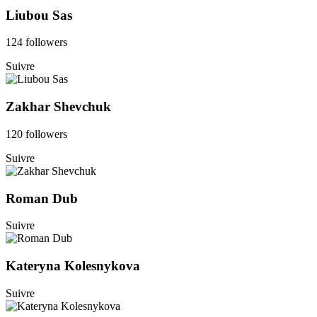
Liubou Sas
124 followers
Suivre
Zakhar Shevchuk
120 followers
Suivre
Roman Dub
Suivre
Kateryna Kolesnykova
Suivre