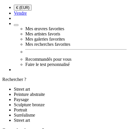
€ (EUR)
Vendre
Mes œuvres favorites
Mes artistes favoris
Mes galeries favorites
Mes recherches favorites
Recommandés pour vous
Faire le test personnalisé
Rechercher ?
Street art
Peinture abstraite
Paysage
Sculpture bronze
Portrait
Surréalisme
Street art