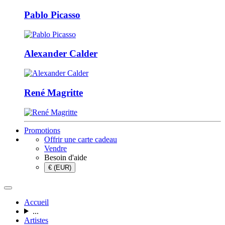
Pablo Picasso
Alexander Calder
René Magritte
Promotions
Offrir une carte cadeau
Vendre
Besoin d'aide
€ (EUR)
Accueil
...
Artistes