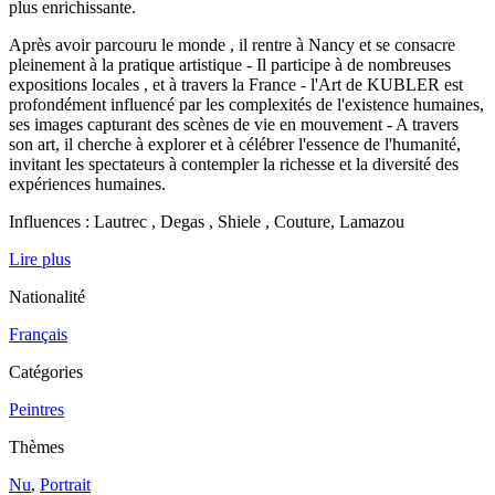
plus enrichissante.
Après avoir parcouru le monde , il rentre à Nancy et se consacre
pleinement à la pratique artistique - Il participe à de nombreuses
expositions locales , et à travers la France - l'Art de KUBLER est
profondément influencé par les complexités de l'existence humaines,
ses images capturant des scènes de vie en mouvement - A travers
son art, il cherche à explorer et à célébrer l'essence de l'humanité,
invitant les spectateurs à contempler la richesse et la diversité des
expériences humaines.
Influences : Lautrec , Degas , Shiele , Couture, Lamazou
Lire plus
Nationalité
Français
Catégories
Peintres
Thèmes
Nu
,
Portrait