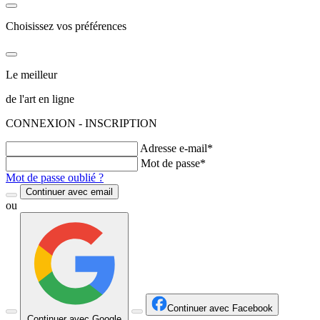
Choisissez vos préférences
Le meilleur
de l'art en ligne
CONNEXION - INSCRIPTION
Adresse e-mail*
Mot de passe*
Mot de passe oublié ?
Continuer avec email
ou
Continuer avec Facebook
Continuer avec Google