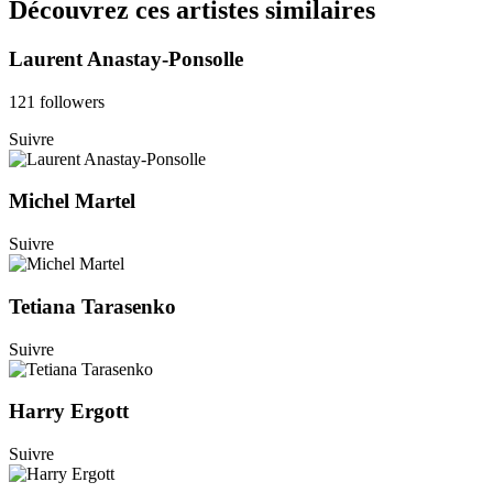
Découvrez ces artistes similaires
Laurent Anastay-Ponsolle
121 followers
Suivre
Michel Martel
Suivre
Tetiana Tarasenko
Suivre
Harry Ergott
Suivre