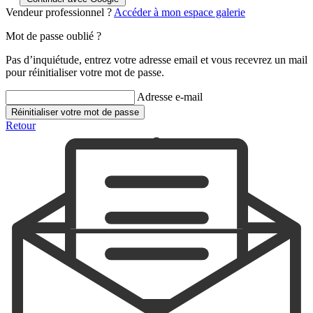
Vendeur professionnel ?
Accéder à mon espace galerie
Mot de passe oublié ?
Pas d’inquiétude, entrez votre adresse email et vous recevrez un mail
pour réinitialiser votre mot de passe.
Adresse e-mail
Réinitialiser votre mot de passe
Retour