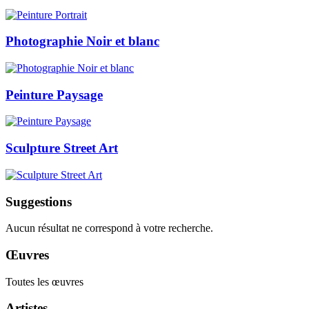
Photographie Noir et blanc
Peinture Paysage
Sculpture Street Art
Suggestions
Aucun résultat ne correspond à votre recherche.
Œuvres
Toutes les œuvres
Artistes