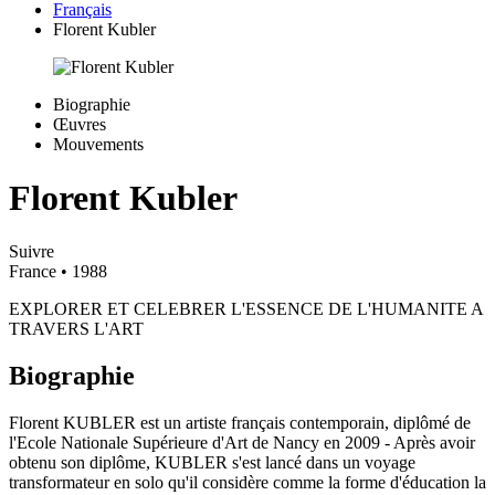
Français
Florent Kubler
Biographie
Œuvres
Mouvements
Florent Kubler
Suivre
France
• 1988
EXPLORER ET CELEBRER L'ESSENCE DE L'HUMANITE A
TRAVERS L'ART
Biographie
Florent KUBLER est un artiste français contemporain, diplômé de
l'Ecole Nationale Supérieure d'Art de Nancy en 2009 - Après avoir
obtenu son diplôme, KUBLER s'est lancé dans un voyage
transformateur en solo qu'il considère comme la forme d'éducation la