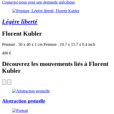
Contactez-nous pour une demande spécifique
Légère liberté
Florent Kubler
Peinture . 50 x 40 x 1 cm
Peinture . 19.7 x 15.7 x 0.4 inch
400 €
Découvrez les mouvements liés à Florent
Kubler
Abstraction gestuelle