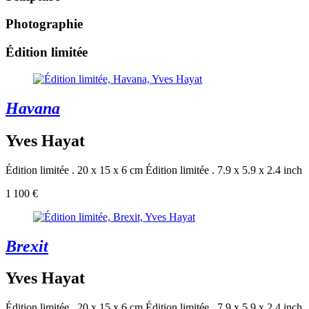
Photographie
Édition limitée
Havana
Yves Hayat
Édition limitée . 20 x 15 x 6 cm
Édition limitée . 7.9 x 5.9 x 2.4 inch
1 100 €
Brexit
Yves Hayat
Édition limitée . 20 x 15 x 6 cm
Édition limitée . 7.9 x 5.9 x 2.4 inch