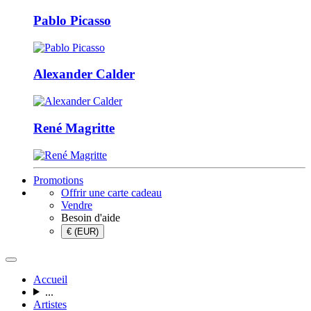
Pablo Picasso
Alexander Calder
René Magritte
Promotions
Offrir une carte cadeau
Vendre
Besoin d'aide
€ (EUR)
Accueil
...
Artistes