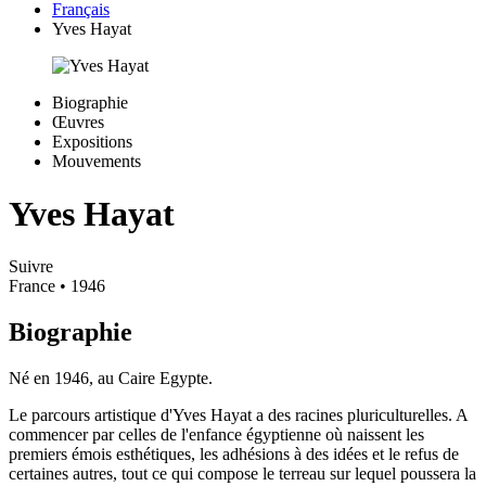
Français
Yves Hayat
Biographie
Œuvres
Expositions
Mouvements
Yves Hayat
Suivre
France
• 1946
Biographie
Né en 1946, au Caire Egypte.
Le parcours artistique d'Yves Hayat a des racines pluriculturelles. A
commencer par celles de l'enfance égyptienne où naissent les
premiers émois esthétiques, les adhésions à des idées et le refus de
certaines autres, tout ce qui compose le terreau sur lequel poussera la