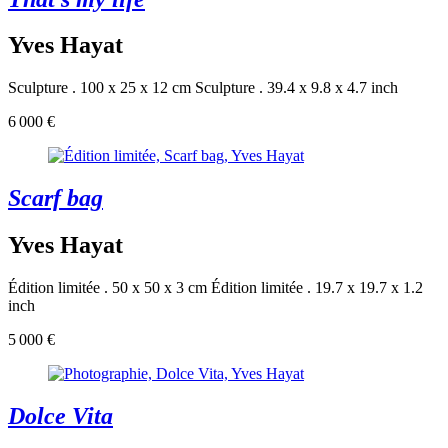
Yves Hayat
Sculpture . 100 x 25 x 12 cm
Sculpture . 39.4 x 9.8 x 4.7 inch
6 000 €
Scarf bag
Yves Hayat
Édition limitée . 50 x 50 x 3 cm
Édition limitée . 19.7 x 19.7 x 1.2
inch
5 000 €
Dolce Vita