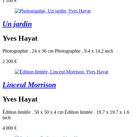
1 100 €
Un jardin
Yves Hayat
Photographie . 24 x 36 cm
Photographie . 9.4 x 14.2 inch
2 200 €
Linceul Morrison
Yves Hayat
Édition limitée . 50 x 50 x 4 cm
Édition limitée . 19.7 x 19.7 x 1.6
inch
4 000 €