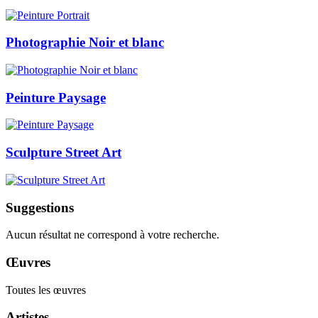
Photographie Noir et blanc
Peinture Paysage
Sculpture Street Art
Suggestions
Aucun résultat ne correspond à votre recherche.
Œuvres
Toutes les œuvres
Artistes