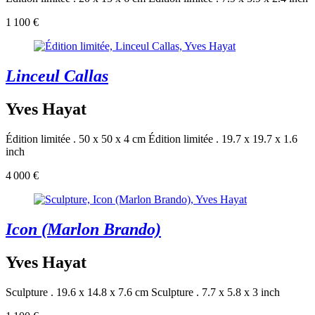
1 100 €
Linceul Callas
Yves Hayat
Édition limitée . 50 x 50 x 4 cm
Édition limitée . 19.7 x 19.7 x 1.6
inch
4 000 €
Icon (Marlon Brando)
Yves Hayat
Sculpture . 19.6 x 14.8 x 7.6 cm
Sculpture . 7.7 x 5.8 x 3 inch