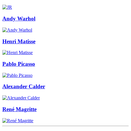
Andy Warhol
Henri Matisse
Pablo Picasso
Alexander Calder
René Magritte