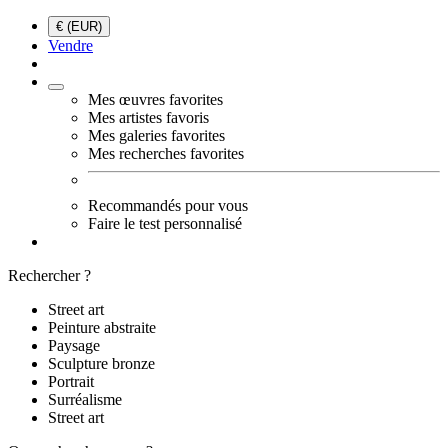
€ (EUR)
Vendre
Mes œuvres favorites
Mes artistes favoris
Mes galeries favorites
Mes recherches favorites
Recommandés pour vous
Faire le test personnalisé
Rechercher ?
Street art
Peinture abstraite
Paysage
Sculpture bronze
Portrait
Surréalisme
Street art