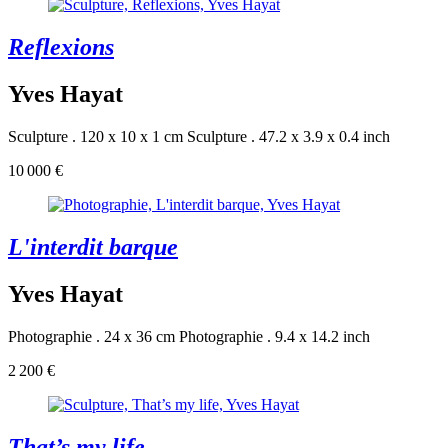
Reflexions
Yves Hayat
Sculpture . 120 x 10 x 1 cm
Sculpture . 47.2 x 3.9 x 0.4 inch
10 000 €
L'interdit barque
Yves Hayat
Photographie . 24 x 36 cm
Photographie . 9.4 x 14.2 inch
2 200 €
That’s my life