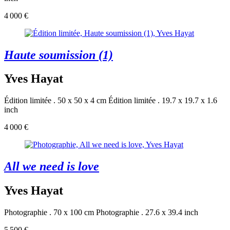
4 000 €
Haute soumission (1)
Yves Hayat
Édition limitée . 50 x 50 x 4 cm
Édition limitée . 19.7 x 19.7 x 1.6
inch
4 000 €
All we need is love
Yves Hayat
Photographie . 70 x 100 cm
Photographie . 27.6 x 39.4 inch
5 500 €