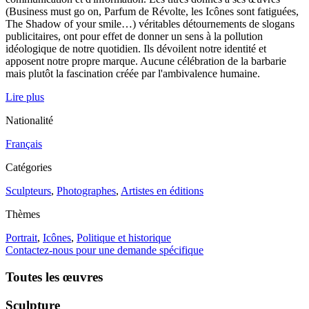
(Business must go on, Parfum de Révolte, les Icônes sont fatiguées,
The Shadow of your smile…) véritables détournements de slogans
publicitaires, ont pour effet de donner un sens à la pollution
idéologique de notre quotidien. Ils dévoilent notre identité et
apposent notre propre marque. Aucune célébration de la barbarie
mais plutôt la fascination créée par l'ambivalence humaine.
Lire plus
Nationalité
Français
Catégories
Sculpteurs
,
Photographes
,
Artistes en éditions
Thèmes
Portrait
,
Icônes
,
Politique et historique
Contactez-nous pour une demande spécifique
Toutes les œuvres
Sculpture