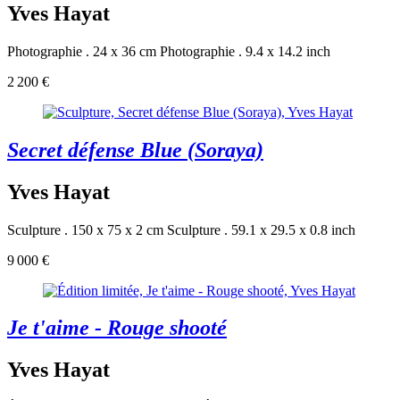
Yves Hayat
Photographie . 24 x 36 cm
Photographie . 9.4 x 14.2 inch
2 200 €
Secret défense Blue (Soraya)
Yves Hayat
Sculpture . 150 x 75 x 2 cm
Sculpture . 59.1 x 29.5 x 0.8 inch
9 000 €
Je t'aime - Rouge shooté
Yves Hayat