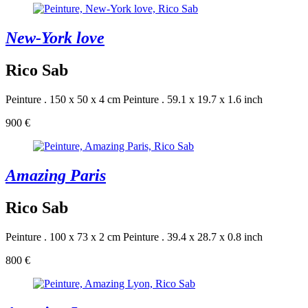
New-York love
Rico Sab
Peinture . 150 x 50 x 4 cm
Peinture . 59.1 x 19.7 x 1.6 inch
900 €
Amazing Paris
Rico Sab
Peinture . 100 x 73 x 2 cm
Peinture . 39.4 x 28.7 x 0.8 inch
800 €