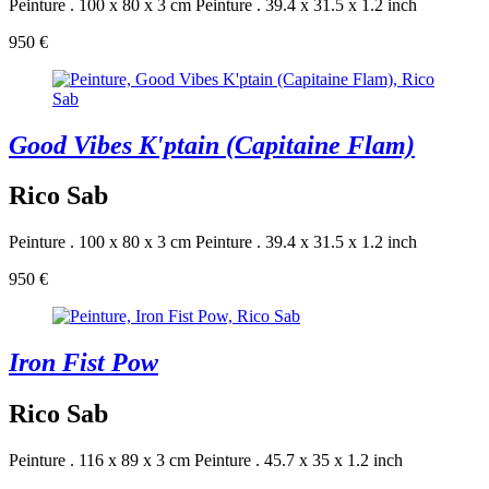
Peinture . 100 x 80 x 3 cm
Peinture . 39.4 x 31.5 x 1.2 inch
950 €
Good Vibes K'ptain (Capitaine Flam)
Rico Sab
Peinture . 100 x 80 x 3 cm
Peinture . 39.4 x 31.5 x 1.2 inch
950 €
Iron Fist Pow
Rico Sab
Peinture . 116 x 89 x 3 cm
Peinture . 45.7 x 35 x 1.2 inch