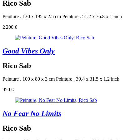
Rico Sab
Peinture . 130 x 195 x 2.5 cm
Peinture . 51.2 x 76.8 x 1 inch
2 200 €
Good Vibes Only
Rico Sab
Peinture . 100 x 80 x 3 cm
Peinture . 39.4 x 31.5 x 1.2 inch
950 €
No Fear No Limits
Rico Sab