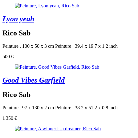
Lyon yeah
Rico Sab
Peinture . 100 x 50 x 3 cm
Peinture . 39.4 x 19.7 x 1.2 inch
500 €
Good Vibes Garfield
Rico Sab
Peinture . 97 x 130 x 2 cm
Peinture . 38.2 x 51.2 x 0.8 inch
1 350 €