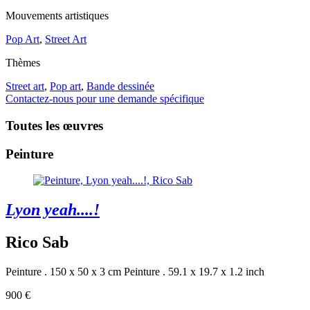
Mouvements artistiques
Pop Art
,
Street Art
Thèmes
Street art
,
Pop art
,
Bande dessinée
Contactez-nous pour une demande spécifique
Toutes les œuvres
Peinture
Lyon yeah....!
Rico Sab
Peinture . 150 x 50 x 3 cm
Peinture . 59.1 x 19.7 x 1.2 inch
900 €