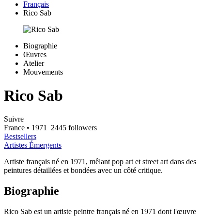
Français
Rico Sab
Biographie
Œuvres
Atelier
Mouvements
Rico Sab
Suivre
France
• 1971
2445 followers
Bestsellers
Artistes Émergents
Artiste français né en 1971, mêlant pop art et street art dans des
peintures détaillées et bondées avec un côté critique.
Biographie
Rico Sab est un artiste peintre français né en 1971 dont l'œuvre