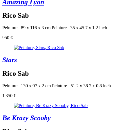
Amazing Lyon
Rico Sab
Peinture . 89 x 116 x 3 cm
Peinture . 35 x 45.7 x 1.2 inch
950 €
Stars
Rico Sab
Peinture . 130 x 97 x 2 cm
Peinture . 51.2 x 38.2 x 0.8 inch
1 350 €
Be Krazy Scooby