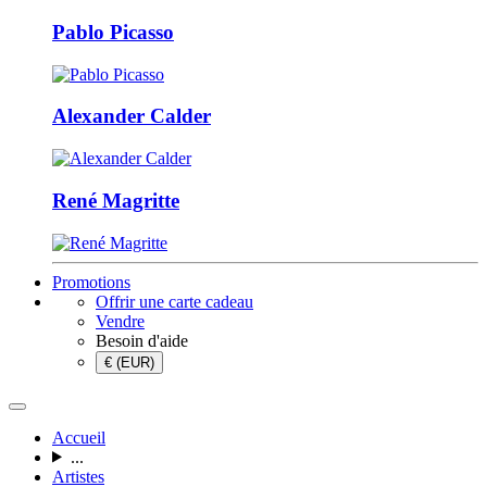
Pablo Picasso
Alexander Calder
René Magritte
Promotions
Offrir une carte cadeau
Vendre
Besoin d'aide
€ (EUR)
Accueil
...
Artistes