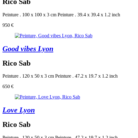
Rico Sab
Peinture . 100 x 100 x 3 cm
Peinture . 39.4 x 39.4 x 1.2 inch
950 €
Good vibes Lyon
Rico Sab
Peinture . 120 x 50 x 3 cm
Peinture . 47.2 x 19.7 x 1.2 inch
650 €
Love Lyon
Rico Sab
Peinture . 120 x 50 x 3 cm
Peinture . 47.2 x 19.7 x 1.2 inch