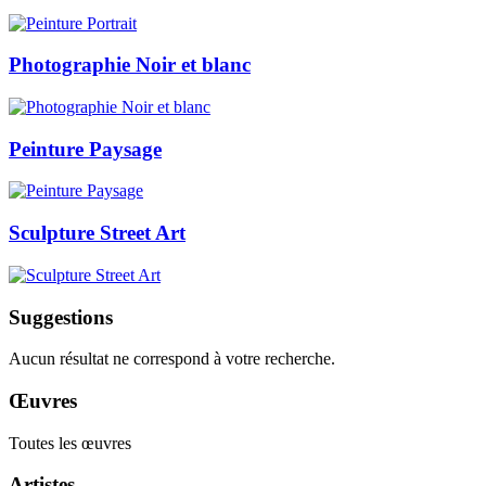
Photographie Noir et blanc
Peinture Paysage
Sculpture Street Art
Suggestions
Aucun résultat ne correspond à votre recherche.
Œuvres
Toutes les œuvres
Artistes