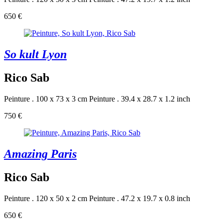
650 €
So kult Lyon
Rico Sab
Peinture . 100 x 73 x 3 cm
Peinture . 39.4 x 28.7 x 1.2 inch
750 €
Amazing Paris
Rico Sab
Peinture . 120 x 50 x 2 cm
Peinture . 47.2 x 19.7 x 0.8 inch
650 €