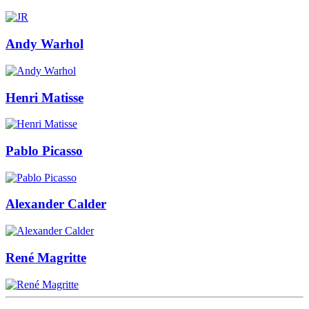
Andy Warhol
Henri Matisse
Pablo Picasso
Alexander Calder
René Magritte