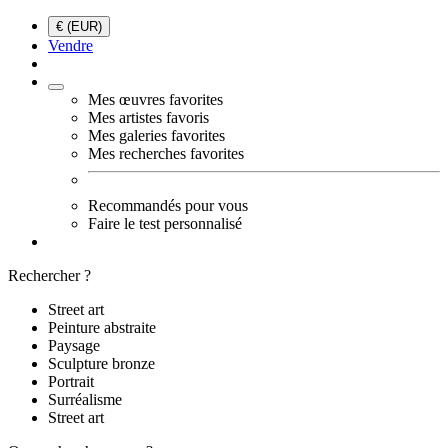
€ (EUR)
Vendre
Mes œuvres favorites
Mes artistes favoris
Mes galeries favorites
Mes recherches favorites
Recommandés pour vous
Faire le test personnalisé
Rechercher ?
Street art
Peinture abstraite
Paysage
Sculpture bronze
Portrait
Surréalisme
Street art