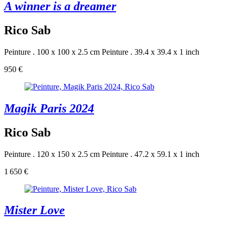
A winner is a dreamer
Rico Sab
Peinture . 100 x 100 x 2.5 cm
Peinture . 39.4 x 39.4 x 1 inch
950 €
Magik Paris 2024
Rico Sab
Peinture . 120 x 150 x 2.5 cm
Peinture . 47.2 x 59.1 x 1 inch
1 650 €
Mister Love