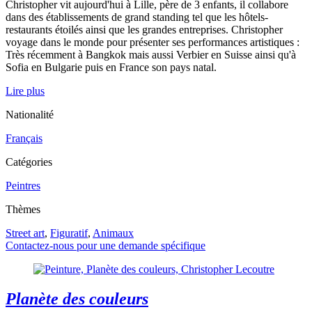
Christopher vit aujourd'hui à Lille, père de 3 enfants, il collabore
dans des établissements de grand standing tel que les hôtels-
restaurants étoilés ainsi que les grandes entreprises. Christopher
voyage dans le monde pour présenter ses performances artistiques :
Très récemment à Bangkok mais aussi Verbier en Suisse ainsi qu'à
Sofia en Bulgarie puis en France son pays natal.
Lire plus
Nationalité
Français
Catégories
Peintres
Thèmes
Street art
,
Figuratif
,
Animaux
Contactez-nous pour une demande spécifique
Planète des couleurs