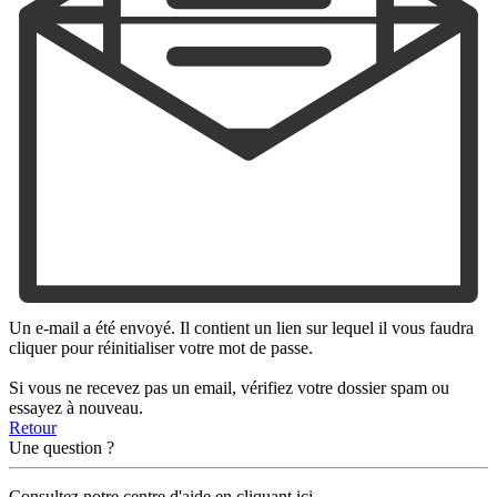
Un e-mail a été envoyé. Il contient un lien sur lequel il vous faudra
cliquer pour réinitialiser votre mot de passe.
Si vous ne recevez pas un email, vérifiez votre dossier spam ou
essayez à nouveau.
Retour
Une question ?
Consultez notre centre d'aide en cliquant ici.