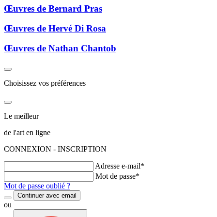
Œuvres de Bernard Pras
Œuvres de Hervé Di Rosa
Œuvres de Nathan Chantob
Choisissez vos préférences
Le meilleur
de l'art en ligne
CONNEXION - INSCRIPTION
Adresse e-mail*
Mot de passe*
Mot de passe oublié ?
Continuer avec email
ou