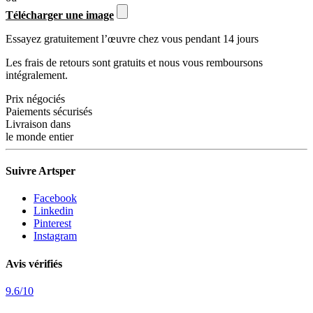
Télécharger une image
Essayez gratuitement l’œuvre chez vous pendant 14 jours
Les frais de retours sont gratuits et nous vous remboursons
intégralement.
Prix négociés
Paiements sécurisés
Livraison dans
le monde entier
Suivre Artsper
Facebook
Linkedin
Pinterest
Instagram
Avis vérifiés
9.6
/
10