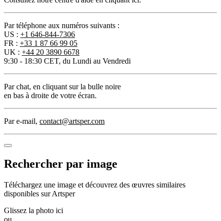
Par téléphone aux numéros suivants :
US :
+1 646-844-7306
FR :
+33 1 87 66 99 05
UK :
+44 20 3890 6678
9:30 - 18:30 CET, du Lundi au Vendredi
Par chat
, en cliquant sur la bulle noire
en bas à droite de votre écran.
Par e-mail
,
contact@artsper.com
Rechercher par image
Téléchargez une image et découvrez des œuvres similaires
disponibles sur Artsper
Glissez la photo ici
ou