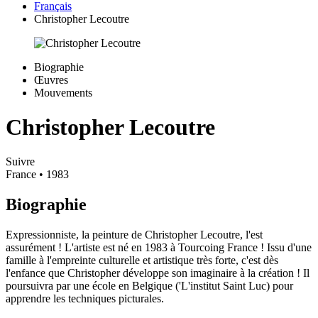
Français
Christopher Lecoutre
Biographie
Œuvres
Mouvements
Christopher Lecoutre
Suivre
France
• 1983
Biographie
Expressionniste, la peinture de Christopher Lecoutre, l'est
assurément ! L'artiste est né en 1983 à Tourcoing France ! Issu d'une
famille à l'empreinte culturelle et artistique très forte, c'est dès
l'enfance que Christopher développe son imaginaire à la création ! Il
poursuivra par une école en Belgique ('L'institut Saint Luc) pour
apprendre les techniques picturales.