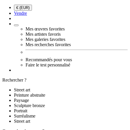
€ (EUR)
Vendre
Mes œuvres favorites
Mes artistes favoris
Mes galeries favorites
Mes recherches favorites
Recommandés pour vous
Faire le test personnalisé
Rechercher ?
Street art
Peinture abstraite
Paysage
Sculpture bronze
Portrait
Surréalisme
Street art