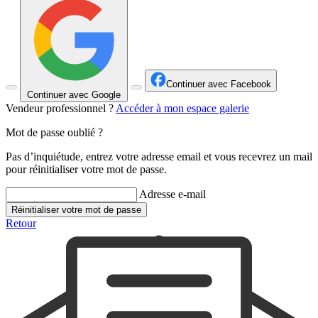
Continuer avec Facebook
Continuer avec Google
Vendeur professionnel ?
Accéder à mon espace galerie
Mot de passe oublié ?
Pas d’inquiétude, entrez votre adresse email et vous recevrez un mail
pour réinitialiser votre mot de passe.
Adresse e-mail
Réinitialiser votre mot de passe
Retour