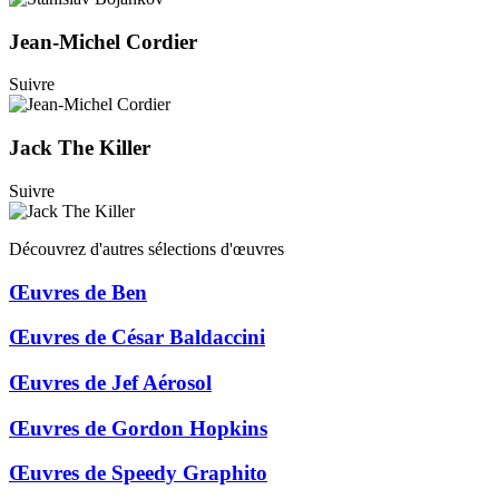
Jean-Michel Cordier
Suivre
Jack The Killer
Suivre
Découvrez d'autres sélections d'œuvres
Œuvres de Ben
Œuvres de César Baldaccini
Œuvres de Jef Aérosol
Œuvres de Gordon Hopkins
Œuvres de Speedy Graphito