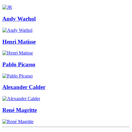
Andy Warhol
Henri Matisse
Pablo Picasso
Alexander Calder
René Magritte