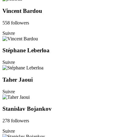
Vincent Bardou
558 followers
Suivre
Stéphane Leberloa
Suivre
Taher Jaoui
Suivre
Stanislav Bojankov
278 followers
Suivre