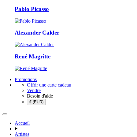
Pablo Picasso
Alexander Calder
René Magritte
Promotions
Offrir une carte cadeau
Vendre
Besoin d'aide
€ (EUR)
Accueil
...
Artistes