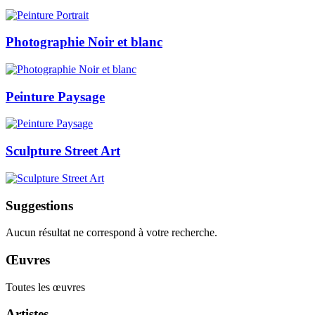
Photographie Noir et blanc
Peinture Paysage
Sculpture Street Art
Suggestions
Aucun résultat ne correspond à votre recherche.
Œuvres
Toutes les œuvres
Artistes