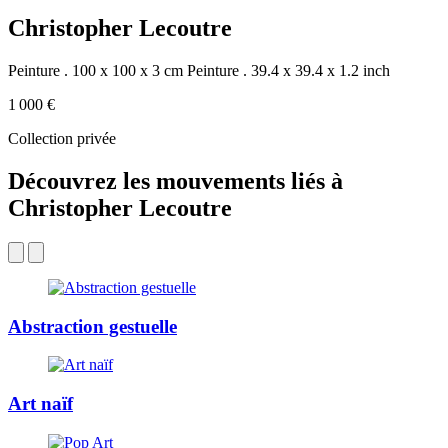
Christopher Lecoutre
Peinture . 100 x 100 x 3 cm
Peinture . 39.4 x 39.4 x 1.2 inch
1 000 €
Collection privée
Découvrez les mouvements liés à
Christopher Lecoutre
Abstraction gestuelle
Art naïf