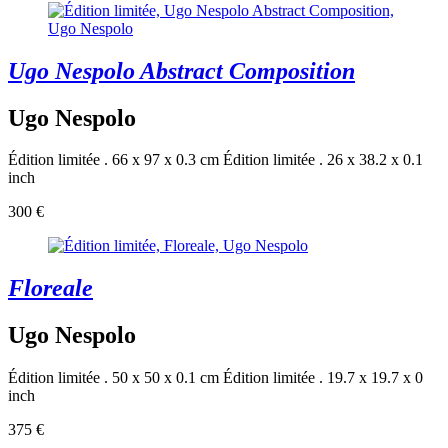
Ugo Nespolo Abstract Composition
Ugo Nespolo
Édition limitée . 66 x 97 x 0.3 cm
Édition limitée . 26 x 38.2 x 0.1
inch
300 €
Floreale
Ugo Nespolo
Édition limitée . 50 x 50 x 0.1 cm
Édition limitée . 19.7 x 19.7 x 0
inch
375 €