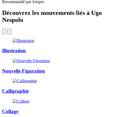
Recommandé par Artsper
Découvrez les mouvements liés à Ugo
Nespolo
Illustration
Nouvelle Figuration
Calligraphie
Collage