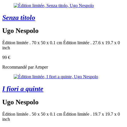
Senza titolo
Ugo Nespolo
Édition limitée . 70 x 50 x 0.1 cm
Édition limitée . 27.6 x 19.7 x 0
inch
99 €
Recommandé par Artsper
I fiori a quinte
Ugo Nespolo
Édition limitée . 50 x 50 x 0.1 cm
Édition limitée . 19.7 x 19.7 x 0
inch