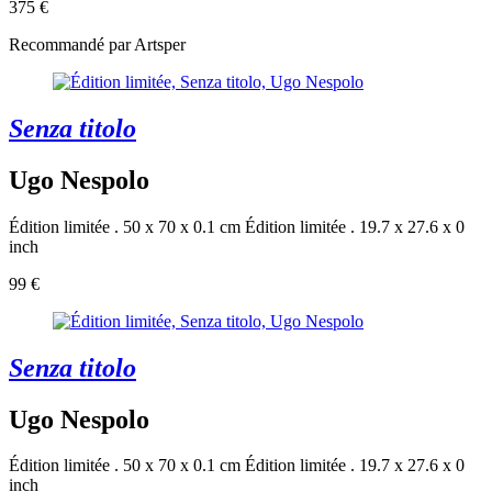
375 €
Recommandé par Artsper
Senza titolo
Ugo Nespolo
Édition limitée . 50 x 70 x 0.1 cm
Édition limitée . 19.7 x 27.6 x 0
inch
99 €
Senza titolo
Ugo Nespolo
Édition limitée . 50 x 70 x 0.1 cm
Édition limitée . 19.7 x 27.6 x 0
inch