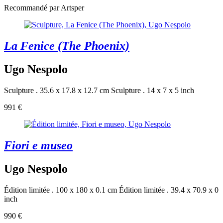
Recommandé par Artsper
La Fenice (The Phoenix)
Ugo Nespolo
Sculpture . 35.6 x 17.8 x 12.7 cm
Sculpture . 14 x 7 x 5 inch
991 €
Fiori e museo
Ugo Nespolo
Édition limitée . 100 x 180 x 0.1 cm
Édition limitée . 39.4 x 70.9 x 0
inch
990 €