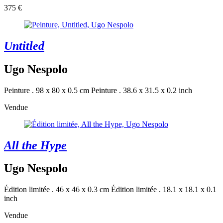
375 €
Untitled
Ugo Nespolo
Peinture . 98 x 80 x 0.5 cm
Peinture . 38.6 x 31.5 x 0.2 inch
Vendue
All the Hype
Ugo Nespolo
Édition limitée . 46 x 46 x 0.3 cm
Édition limitée . 18.1 x 18.1 x 0.1
inch
Vendue