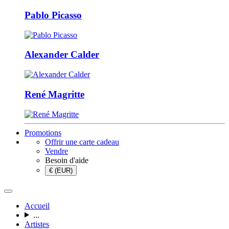
Pablo Picasso
Alexander Calder
René Magritte
Promotions
Offrir une carte cadeau
Vendre
Besoin d'aide
€ (EUR)
Accueil
...
Artistes