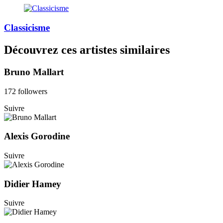
Classicisme
Découvrez ces artistes similaires
Bruno Mallart
172 followers
Suivre
Alexis Gorodine
Suivre
Didier Hamey
Suivre