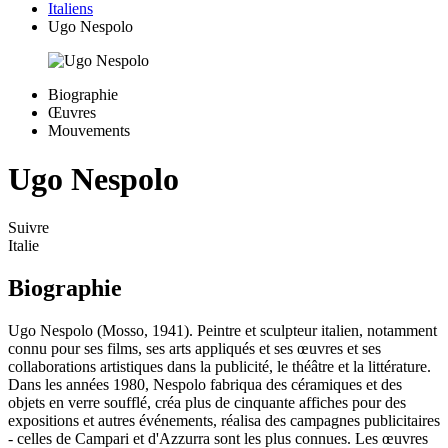
Italiens
Ugo Nespolo
Biographie
Œuvres
Mouvements
Ugo Nespolo
Suivre
Italie
Biographie
Ugo Nespolo (Mosso, 1941). Peintre et sculpteur italien, notamment
connu pour ses films, ses arts appliqués et ses œuvres et ses
collaborations artistiques dans la publicité, le théâtre et la littérature.
Dans les années 1980, Nespolo fabriqua des céramiques et des
objets en verre soufflé, créa plus de cinquante affiches pour des
expositions et autres événements, réalisa des campagnes publicitaires
- celles de Campari et d'Azzurra sont les plus connues. Les œuvres