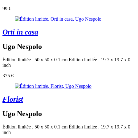
99 €
Orti in casa
Ugo Nespolo
Édition limitée . 50 x 50 x 0.1 cm
Édition limitée . 19.7 x 19.7 x 0
inch
375 €
Florist
Ugo Nespolo
Édition limitée . 50 x 50 x 0.1 cm
Édition limitée . 19.7 x 19.7 x 0
inch