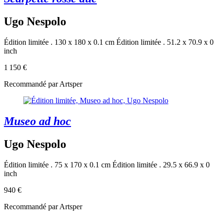
Ugo Nespolo
Édition limitée . 130 x 180 x 0.1 cm
Édition limitée . 51.2 x 70.9 x 0
inch
1 150 €
Recommandé par Artsper
Museo ad hoc
Ugo Nespolo
Édition limitée . 75 x 170 x 0.1 cm
Édition limitée . 29.5 x 66.9 x 0
inch
940 €
Recommandé par Artsper