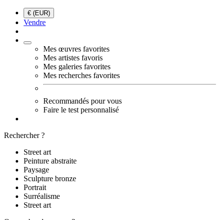
€ (EUR)
Vendre
Mes œuvres favorites
Mes artistes favoris
Mes galeries favorites
Mes recherches favorites
Recommandés pour vous
Faire le test personnalisé
Rechercher ?
Street art
Peinture abstraite
Paysage
Sculpture bronze
Portrait
Surréalisme
Street art