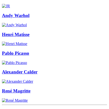
Andy Warhol
Henri Matisse
Pablo Picasso
Alexander Calder
René Magritte