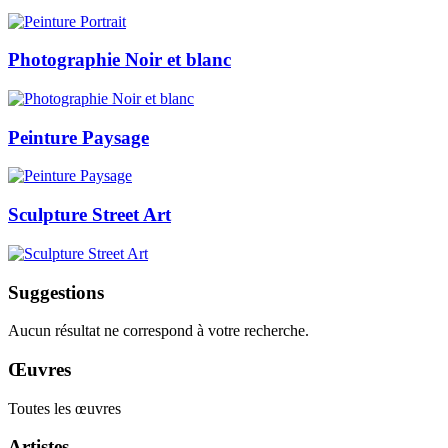
Photographie Noir et blanc
Peinture Paysage
Sculpture Street Art
Suggestions
Aucun résultat ne correspond à votre recherche.
Œuvres
Toutes les œuvres
Artistes