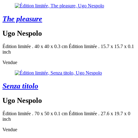
The pleasure
Ugo Nespolo
Édition limitée . 40 x 40 x 0.3 cm
Édition limitée . 15.7 x 15.7 x 0.1
inch
Vendue
Senza titolo
Ugo Nespolo
Édition limitée . 70 x 50 x 0.1 cm
Édition limitée . 27.6 x 19.7 x 0
inch
Vendue