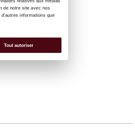
nnalités relatives aux médias
on de notre site avec nos
 d'autres informations que
Tout autoriser