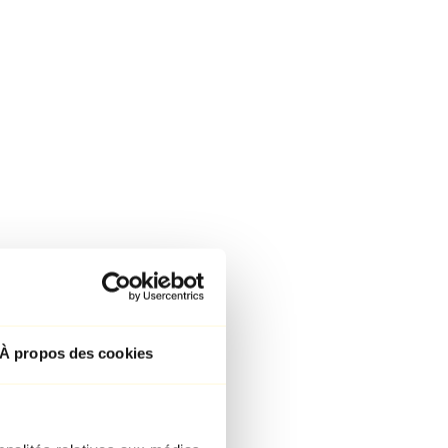
À propos des cookies