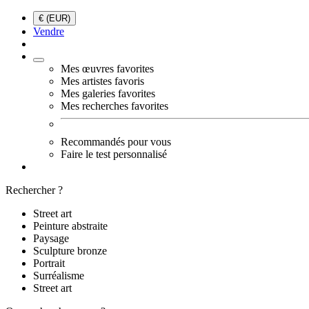
€ (EUR)
Vendre
Mes œuvres favorites
Mes artistes favoris
Mes galeries favorites
Mes recherches favorites
Recommandés pour vous
Faire le test personnalisé
Rechercher ?
Street art
Peinture abstraite
Paysage
Sculpture bronze
Portrait
Surréalisme
Street art