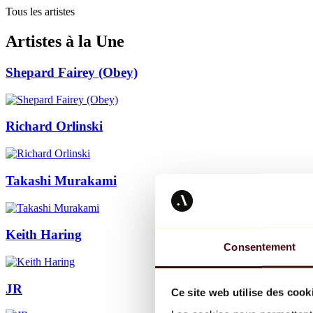
Tous les artistes
Artistes à la Une
Shepard Fairey (Obey)
Richard Orlinski
Takashi Murakami
Keith Haring
Consentement
JR
Ce site web utilise des cook