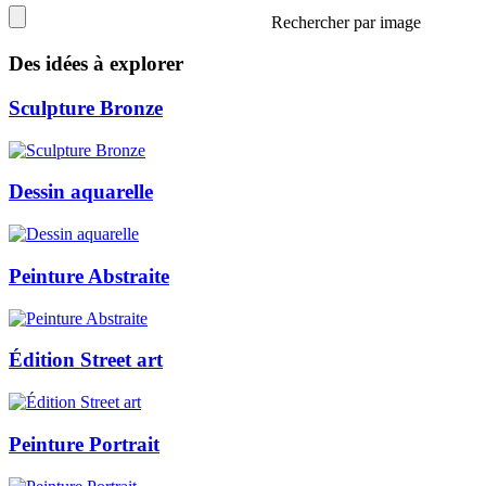
Rechercher par image
Des idées à explorer
Sculpture Bronze
Dessin aquarelle
Peinture Abstraite
Édition Street art
Peinture Portrait