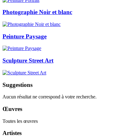
Photographie Noir et blanc
Peinture Paysage
Sculpture Street Art
Suggestions
Aucun résultat ne correspond à votre recherche.
Œuvres
Toutes les œuvres
Artistes