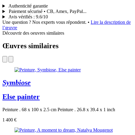
Authenticité garantie
Paiement sécurisé • CB, Amex, PayPal...
Avis vérifiés
:
9.6/10
Une question ? Nos experts vous répondent.
•
Lire la description de
l’œuvre
Découvrir des oeuvres similaires
Œuvres similaires
Symbiose
Else painter
Peinture . 68 x 100 x 2.5 cm
Peinture . 26.8 x 39.4 x 1 inch
1 400 €