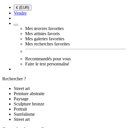
€ (EUR)
Vendre
Mes œuvres favorites
Mes artistes favoris
Mes galeries favorites
Mes recherches favorites
Recommandés pour vous
Faire le test personnalisé
Rechercher ?
Street art
Peinture abstraite
Paysage
Sculpture bronze
Portrait
Surréalisme
Street art