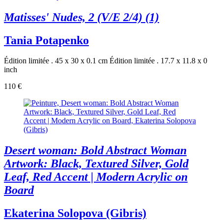
Matisses' Nudes, 2 (V/E 2/4) (1)
Tania Potapenko
Édition limitée . 45 x 30 x 0.1 cm
Édition limitée . 17.7 x 11.8 x 0
inch
110 €
Desert woman: Bold Abstract Woman
Artwork: Black, Textured Silver, Gold
Leaf, Red Accent | Modern Acrylic on
Board
Ekaterina Solopova (Gibris)