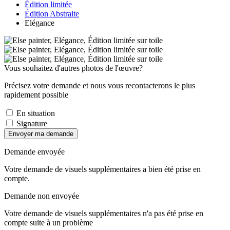
Édition limitée
Édition Abstraite
Elégance
Vous souhaitez d'autres photos de l'œuvre?
Précisez votre demande et nous vous recontacterons le plus
rapidement possible
En situation
Signature
Envoyer ma demande
Demande envoyée
Votre demande de visuels supplémentaires a bien été prise en
compte.
Demande non envoyée
Votre demande de visuels supplémentaires n'a pas été prise en
compte suite à un problème