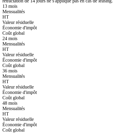
rétractation de 14 jours ne s'applique pas en cas de leasing.
13 mois
Mensualités
HT
Valeur résiduelle
Économie d'impôt
Coût global
24 mois
Mensualités
HT
Valeur résiduelle
Économie d'impôt
Coût global
36 mois
Mensualités
HT
Valeur résiduelle
Économie d'impôt
Coût global
48 mois
Mensualités
HT
Valeur résiduelle
Économie d'impôt
Coût global