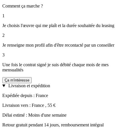
Comment ça marche ?
1
Je choisis l'œuvre qui me plaît et la durée souhaitée du leasing
2
Je renseigne mon profil afin d'être recontacté par un conseiller
3
Une fois le contrat signé je suis débité chaque mois de mes
mensualités
Ça m'intéresse
Livraison et expédition
Expédiée depuis : France
Livraison vers : France , 55 €
Délai estimé : Moins d'une semaine
Retour gratuit pendant 14 jours, remboursement intégral