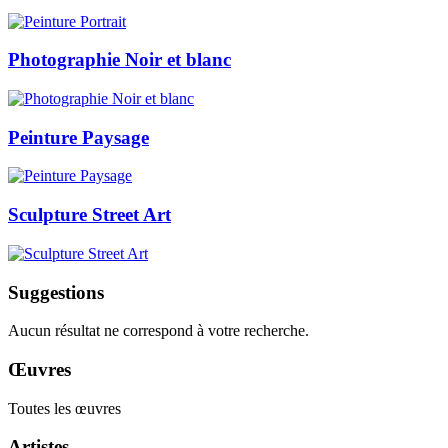
Photographie Noir et blanc
Peinture Paysage
Sculpture Street Art
Suggestions
Aucun résultat ne correspond à votre recherche.
Œuvres
Toutes les œuvres
Artistes