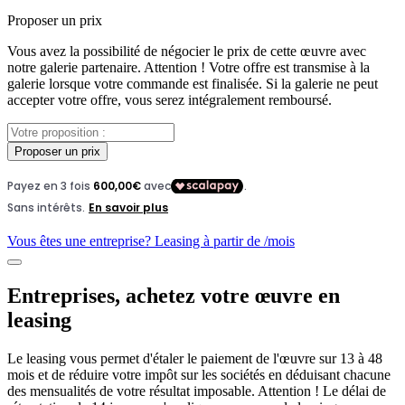
Proposer un prix
Vous avez la possibilité de négocier le prix de cette œuvre avec
notre galerie partenaire. Attention ! Votre offre est transmise à la
galerie lorsque votre commande est finalisée. Si la galerie ne peut
accepter votre offre, vous serez intégralement remboursé.
Proposer un prix
Vous êtes une entreprise? Leasing à partir de
/mois
Entreprises, achetez votre œuvre en
leasing
Le leasing vous permet d'étaler le paiement de l'œuvre sur 13 à 48
mois et de réduire votre impôt sur les sociétés en déduisant chacune
des mensualités de votre résultat imposable. Attention ! Le délai de