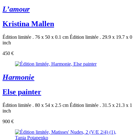
L’amour
Kristina Mallen
Édition limitée . 76 x 50 x 0.1 cm
Édition limitée . 29.9 x 19.7 x 0
inch
450 €
Harmonie
Else painter
Édition limitée . 80 x 54 x 2.5 cm
Édition limitée . 31.5 x 21.3 x 1
inch
900 €