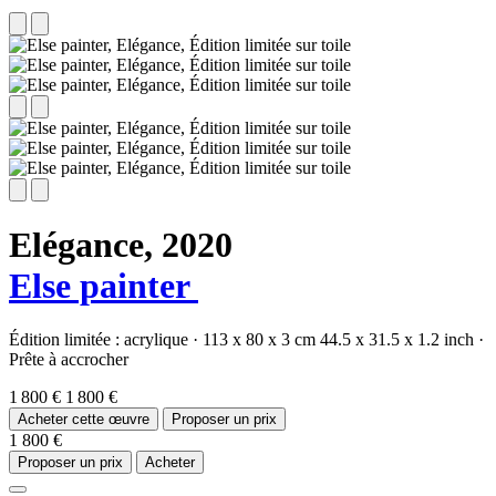
Elégance,
2020
Else painter
Édition limitée :
acrylique
·
113 x 80 x 3 cm
44.5 x 31.5 x 1.2 inch
·
Prête à accrocher
1 800 €
1 800 €
Acheter cette œuvre
Proposer un prix
1 800 €
Proposer un prix
Acheter