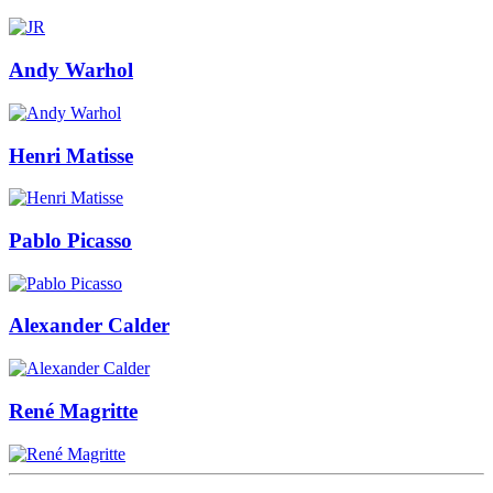
Andy Warhol
Henri Matisse
Pablo Picasso
Alexander Calder
René Magritte