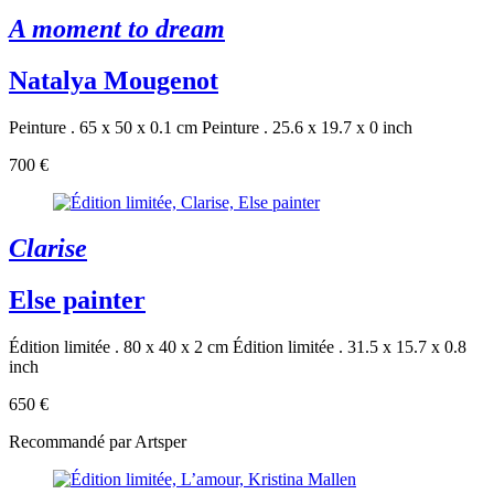
A moment to dream
Natalya Mougenot
Peinture . 65 x 50 x 0.1 cm
Peinture . 25.6 x 19.7 x 0 inch
700 €
Clarise
Else painter
Édition limitée . 80 x 40 x 2 cm
Édition limitée . 31.5 x 15.7 x 0.8
inch
650 €
Recommandé par Artsper