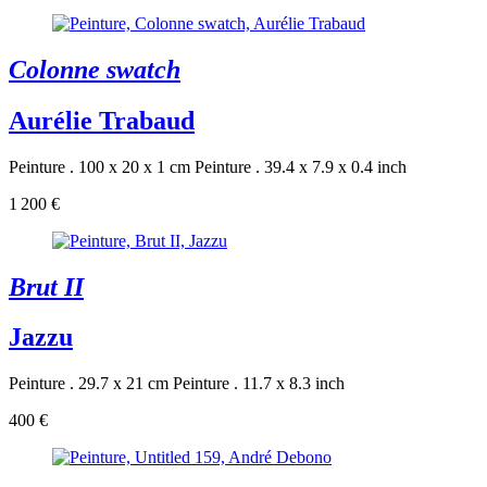
Colonne swatch
Aurélie Trabaud
Peinture . 100 x 20 x 1 cm
Peinture . 39.4 x 7.9 x 0.4 inch
1 200 €
Brut II
Jazzu
Peinture . 29.7 x 21 cm
Peinture . 11.7 x 8.3 inch
400 €