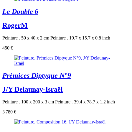
Le Double 6
RogerM
Peinture . 50 x 40 x 2 cm
Peinture . 19.7 x 15.7 x 0.8 inch
450 €
Prémices Diptyque N°9
J/Y Delaunay-Israël
Peinture . 100 x 200 x 3 cm
Peinture . 39.4 x 78.7 x 1.2 inch
3 780 €