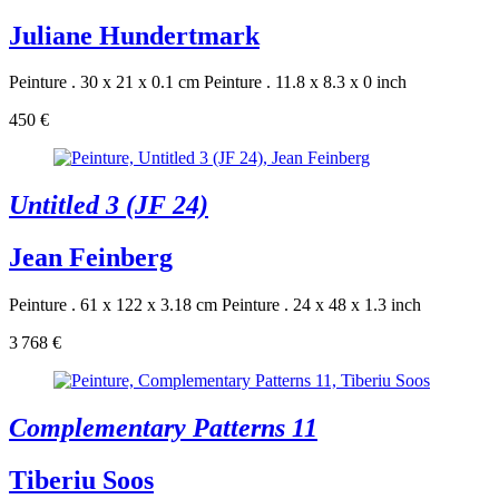
Juliane Hundertmark
Peinture . 30 x 21 x 0.1 cm
Peinture . 11.8 x 8.3 x 0 inch
450 €
Untitled 3 (JF 24)
Jean Feinberg
Peinture . 61 x 122 x 3.18 cm
Peinture . 24 x 48 x 1.3 inch
3 768 €
Complementary Patterns 11
Tiberiu Soos