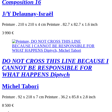
Composition 16
J/Y Delaunay-Israël
Peinture . 210 x 210 x 4 cm
Peinture . 82.7 x 82.7 x 1.6 inch
3 990 €
DO NOT CROSS THIS LINE BECAUSE I
CANNOT BE RESPONSIBLE FOR
WHAT HAPPENS Diptych
Michel Tabori
Peinture . 92 x 218 x 7 cm
Peinture . 36.2 x 85.8 x 2.8 inch
8 500 €