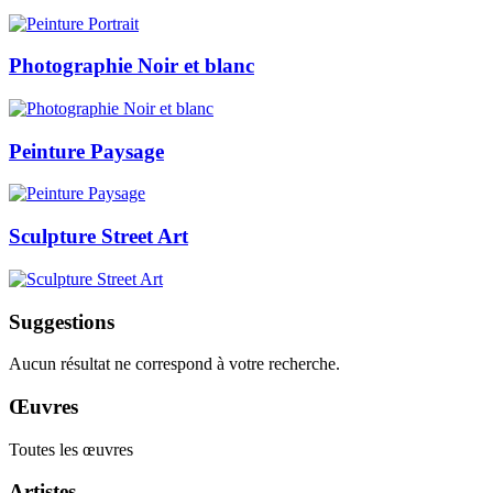
Photographie Noir et blanc
Peinture Paysage
Sculpture Street Art
Suggestions
Aucun résultat ne correspond à votre recherche.
Œuvres
Toutes les œuvres
Artistes