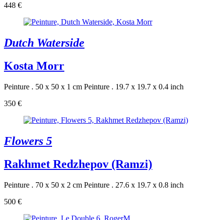
448 €
Dutch Waterside
Kosta Morr
Peinture . 50 x 50 x 1 cm
Peinture . 19.7 x 19.7 x 0.4 inch
350 €
Flowers 5
Rakhmet Redzhepov (Ramzi)
Peinture . 70 x 50 x 2 cm
Peinture . 27.6 x 19.7 x 0.8 inch
500 €