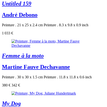
Untitled 159
André Debono
Peinture . 21 x 25 x 2.4 cm
Peinture . 8.3 x 9.8 x 0.9 inch
1 033 €
Femme à la moto
Martine Fauve Dechavanne
Peinture . 30 x 30 x 1.5 cm
Peinture . 11.8 x 11.8 x 0.6 inch
380 €
342 €
My Dog