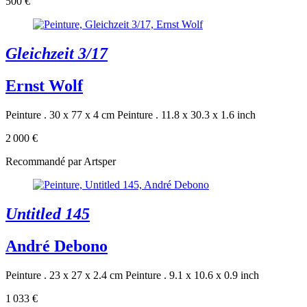
500 €
Gleichzeit 3/17
Ernst Wolf
Peinture . 30 x 77 x 4 cm
Peinture . 11.8 x 30.3 x 1.6 inch
2 000 €
Recommandé par Artsper
Untitled 145
André Debono
Peinture . 23 x 27 x 2.4 cm
Peinture . 9.1 x 10.6 x 0.9 inch
1 033 €