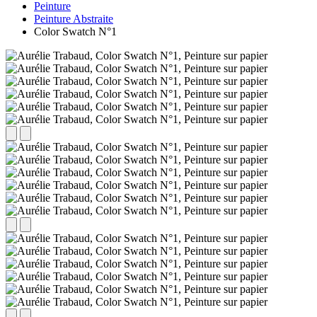
Peinture
Peinture Abstraite
Color Swatch N°1