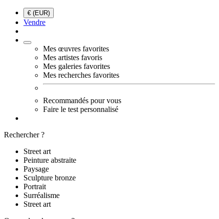
€ (EUR)
Vendre
Mes œuvres favorites
Mes artistes favoris
Mes galeries favorites
Mes recherches favorites
Recommandés pour vous
Faire le test personnalisé
Rechercher ?
Street art
Peinture abstraite
Paysage
Sculpture bronze
Portrait
Surréalisme
Street art