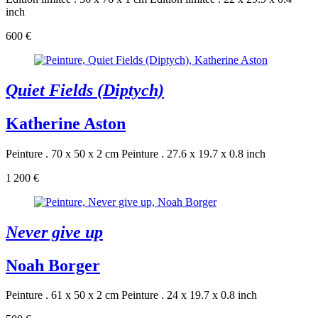
inch
600 €
Quiet Fields (Diptych)
Katherine Aston
Peinture . 70 x 50 x 2 cm
Peinture . 27.6 x 19.7 x 0.8 inch
1 200 €
Never give up
Noah Borger
Peinture . 61 x 50 x 2 cm
Peinture . 24 x 19.7 x 0.8 inch