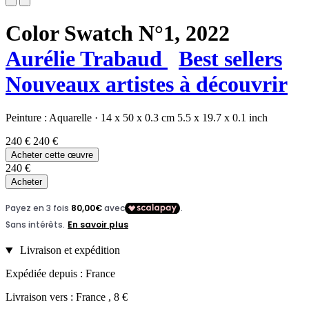
Color Swatch N°1,
2022
Aurélie Trabaud
Best sellers
Nouveaux artistes à découvrir
Peinture :
Aquarelle
·
14 x 50 x 0.3 cm
5.5 x 19.7 x 0.1 inch
240 €
240 €
Acheter cette œuvre
240 €
Acheter
Livraison et expédition
Expédiée depuis : France
Livraison vers : France , 8 €