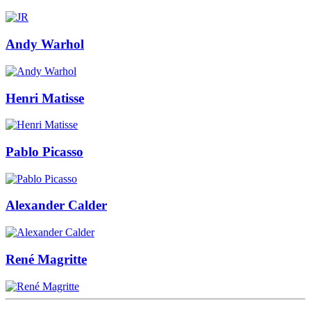
Andy Warhol
Henri Matisse
Pablo Picasso
Alexander Calder
René Magritte