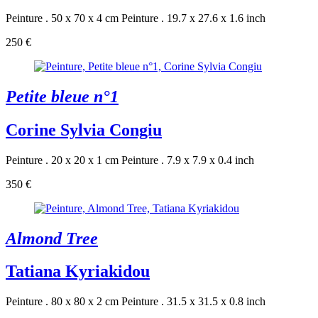
Peinture . 50 x 70 x 4 cm
Peinture . 19.7 x 27.6 x 1.6 inch
250 €
Petite bleue n°1
Corine Sylvia Congiu
Peinture . 20 x 20 x 1 cm
Peinture . 7.9 x 7.9 x 0.4 inch
350 €
Almond Tree
Tatiana Kyriakidou
Peinture . 80 x 80 x 2 cm
Peinture . 31.5 x 31.5 x 0.8 inch