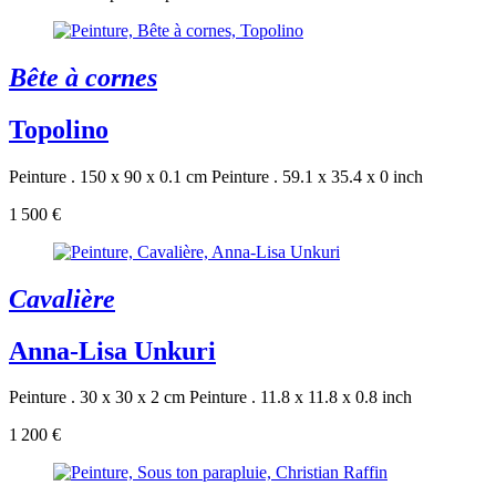
Bête à cornes
Topolino
Peinture . 150 x 90 x 0.1 cm
Peinture . 59.1 x 35.4 x 0 inch
1 500 €
Cavalière
Anna-Lisa Unkuri
Peinture . 30 x 30 x 2 cm
Peinture . 11.8 x 11.8 x 0.8 inch
1 200 €