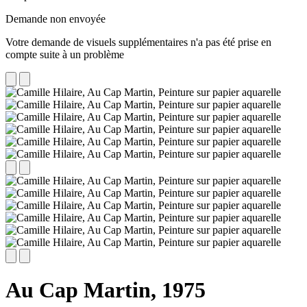
Demande non envoyée
Votre demande de visuels supplémentaires n'a pas été prise en
compte suite à un problème
Au Cap Martin,
1975