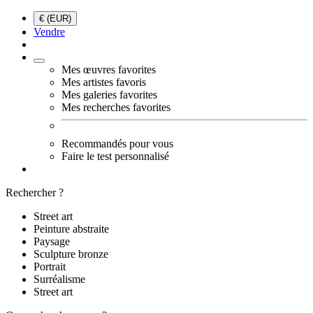
€ (EUR)
Vendre
Mes œuvres favorites
Mes artistes favoris
Mes galeries favorites
Mes recherches favorites
Recommandés pour vous
Faire le test personnalisé
Rechercher ?
Street art
Peinture abstraite
Paysage
Sculpture bronze
Portrait
Surréalisme
Street art