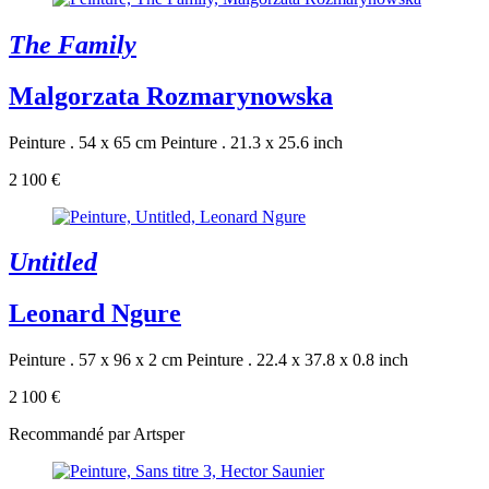
The Family
Malgorzata Rozmarynowska
Peinture . 54 x 65 cm
Peinture . 21.3 x 25.6 inch
2 100 €
Untitled
Leonard Ngure
Peinture . 57 x 96 x 2 cm
Peinture . 22.4 x 37.8 x 0.8 inch
2 100 €
Recommandé par Artsper