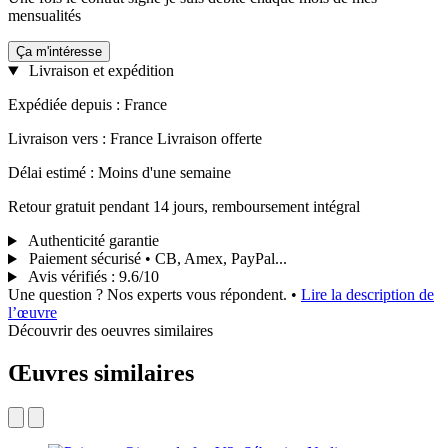
mensualités
Ça m'intéresse
Livraison et expédition
Expédiée depuis : France
Livraison vers : France Livraison offerte
Délai estimé : Moins d'une semaine
Retour gratuit pendant 14 jours, remboursement intégral
Authenticité garantie
Paiement sécurisé • CB, Amex, PayPal...
Avis vérifiés
:
9.6/10
Une question ? Nos experts vous répondent.
•
Lire la description de
l’œuvre
Découvrir des oeuvres similaires
Œuvres similaires