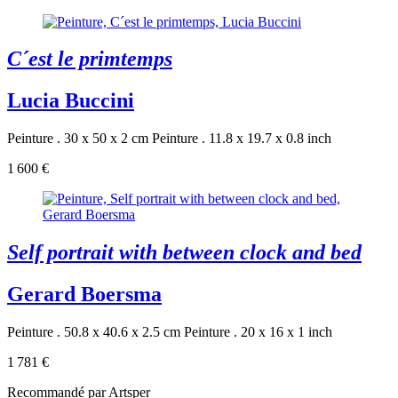
C´est le primtemps
Lucia Buccini
Peinture . 30 x 50 x 2 cm
Peinture . 11.8 x 19.7 x 0.8 inch
1 600 €
Self portrait with between clock and bed
Gerard Boersma
Peinture . 50.8 x 40.6 x 2.5 cm
Peinture . 20 x 16 x 1 inch
1 781 €
Recommandé par Artsper