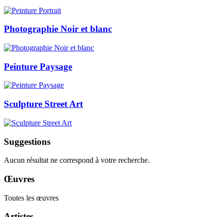
Photographie Noir et blanc
Peinture Paysage
Sculpture Street Art
Suggestions
Aucun résultat ne correspond à votre recherche.
Œuvres
Toutes les œuvres
Artistes