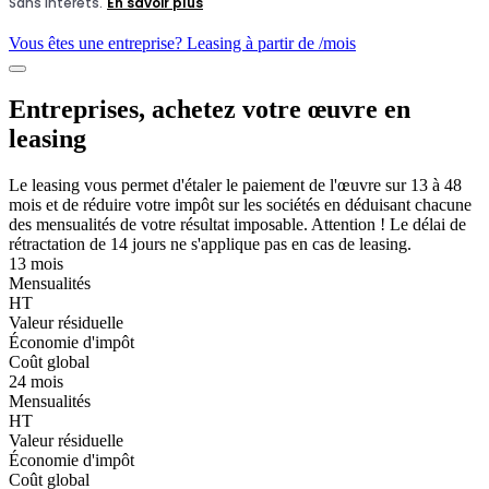
Vous êtes une entreprise? Leasing à partir de
/mois
Entreprises, achetez votre œuvre en
leasing
Le leasing vous permet d'étaler le paiement de l'œuvre sur 13 à 48
mois et de réduire votre impôt sur les sociétés en déduisant chacune
des mensualités de votre résultat imposable. Attention ! Le délai de
rétractation de 14 jours ne s'applique pas en cas de leasing.
13 mois
Mensualités
HT
Valeur résiduelle
Économie d'impôt
Coût global
24 mois
Mensualités
HT
Valeur résiduelle
Économie d'impôt
Coût global