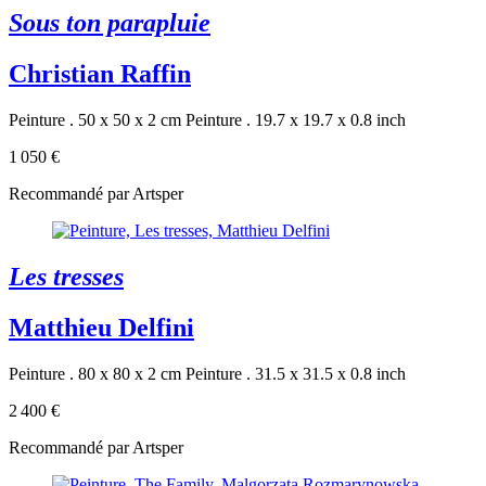
Sous ton parapluie
Christian Raffin
Peinture . 50 x 50 x 2 cm
Peinture . 19.7 x 19.7 x 0.8 inch
1 050 €
Recommandé par Artsper
Les tresses
Matthieu Delfini
Peinture . 80 x 80 x 2 cm
Peinture . 31.5 x 31.5 x 0.8 inch
2 400 €
Recommandé par Artsper