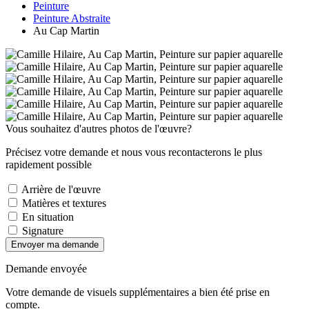
Peinture
Peinture Abstraite
Au Cap Martin
Vous souhaitez d'autres photos de l'œuvre?
Précisez votre demande et nous vous recontacterons le plus
rapidement possible
Arrière de l'œuvre
Matières et textures
En situation
Signature
Envoyer ma demande
Demande envoyée
Votre demande de visuels supplémentaires a bien été prise en
compte.