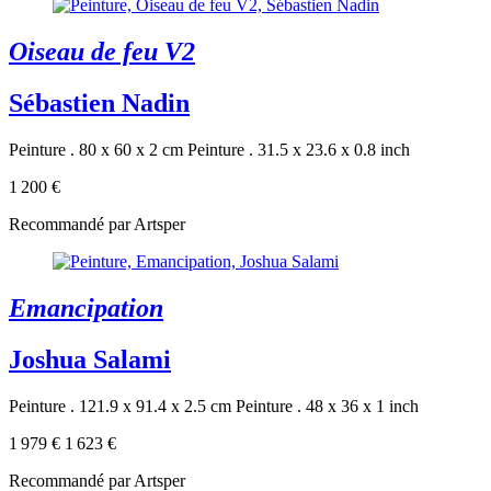
Oiseau de feu V2
Sébastien Nadin
Peinture . 80 x 60 x 2 cm
Peinture . 31.5 x 23.6 x 0.8 inch
1 200 €
Recommandé par Artsper
Emancipation
Joshua Salami
Peinture . 121.9 x 91.4 x 2.5 cm
Peinture . 48 x 36 x 1 inch
1 979 €
1 623 €
Recommandé par Artsper