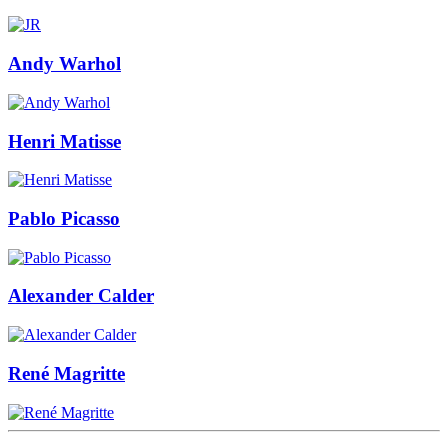
Andy Warhol
Henri Matisse
Pablo Picasso
Alexander Calder
René Magritte