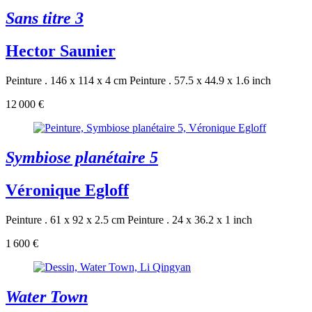
Sans titre 3
Hector Saunier
Peinture . 146 x 114 x 4 cm
Peinture . 57.5 x 44.9 x 1.6 inch
12 000 €
Symbiose planétaire 5
Véronique Egloff
Peinture . 61 x 92 x 2.5 cm
Peinture . 24 x 36.2 x 1 inch
1 600 €
Water Town